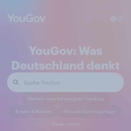
YouGov: Was
Deutschland denkt
Marken- und Kampagnen-Tracking
Kinder & Medien
Aktuelle Sonntagsfrage
Show more