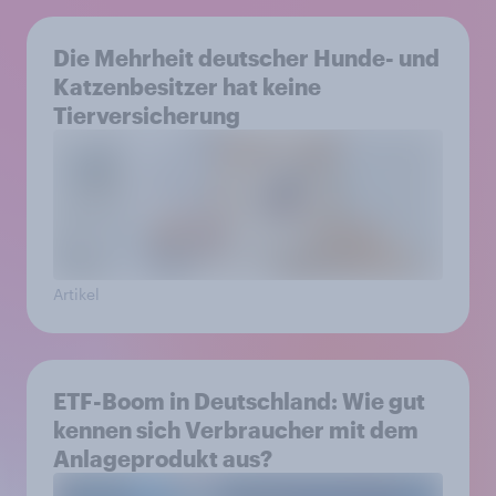
Die Mehrheit deutscher Hunde- und
Katzenbesitzer hat keine
Tierversicherung
Artikel
ETF-Boom in Deutschland: Wie gut
kennen sich Verbraucher mit dem
Anlageprodukt aus?