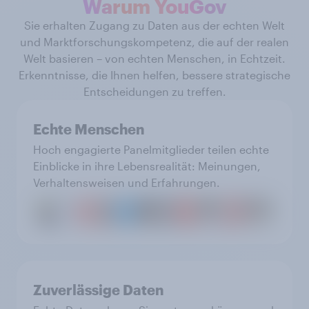
Warum YouGov
Sie erhalten Zugang zu Daten aus der echten Welt
und Marktforschungskompetenz, die auf der realen
Welt basieren – von echten Menschen, in Echtzeit.
Erkenntnisse, die Ihnen helfen, bessere strategische
Entscheidungen zu treffen.
Echte Menschen
Hoch engagierte Panelmitglieder teilen echte
Einblicke in ihre Lebensrealität: Meinungen,
Verhaltensweisen und Erfahrungen.
Zuverlässige Daten