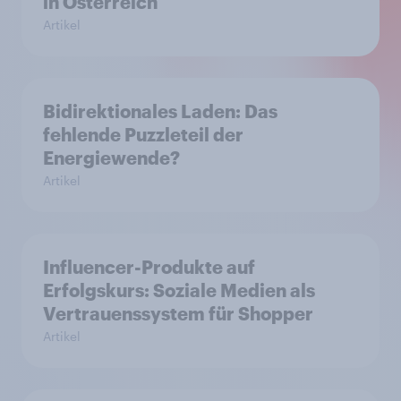
in Österreich
Artikel
Bidirektionales Laden: Das
fehlende Puzzleteil der
Energiewende?
Artikel
Influencer-Produkte auf
Erfolgskurs: Soziale Medien als
Vertrauenssystem für Shopper
Artikel