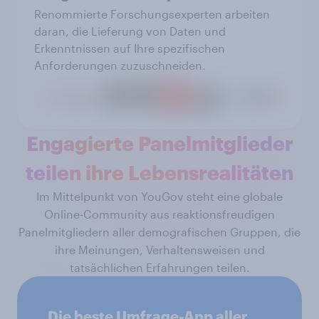
Renommierte Forschungsexperten arbeiten
daran, die Lieferung von Daten und
Erkenntnissen auf Ihre spezifischen
Anforderungen zuzuschneiden.
Engagierte Panelmitglieder
teilen ihre Lebensrealitäten
Im Mittelpunkt von YouGov steht eine globale
Online-Community aus reaktionsfreudigen
Panelmitgliedern aller demografischen Gruppen, die
ihre Meinungen, Verhaltensweisen und
tatsächlichen Erfahrungen teilen.
„Die beste Umfrage-App aller