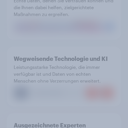
Echte Daten, denen Sie vertrauen können und
die Ihnen dabei helfen, zielgerichtete
Maßnahmen zu ergreifen.
Wegweisende Technologie und KI
Leistungsstarke Technologie, die immer
verfügbar ist und Daten von echten
Menschen ohne Verzerrungen erweitert.
Ausgezeichnete Experten