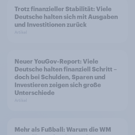
Trotz finanzieller Stabilität: Viele
Deutsche halten sich mit Ausgaben
und Investitionen zurück
Artikel
Neuer YouGov-Report: Viele
Deutsche halten finanziell Schritt –
doch bei Schulden, Sparen und
Investieren zeigen sich große
Unterschiede
Artikel
Mehr als Fußball: Warum die WM