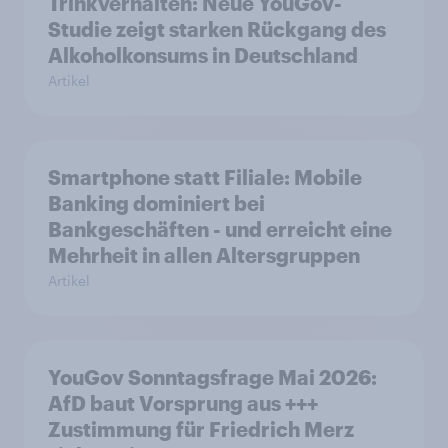
Trinkverhalten: Neue YouGov-
Studie zeigt starken Rückgang des
Alkoholkonsums in Deutschland
Artikel
Smartphone statt Filiale: Mobile
Banking dominiert bei
Bankgeschäften - und erreicht eine
Mehrheit in allen Altersgruppen
Artikel
YouGov Sonntagsfrage Mai 2026:
AfD baut Vorsprung aus +++
Zustimmung für Friedrich Merz