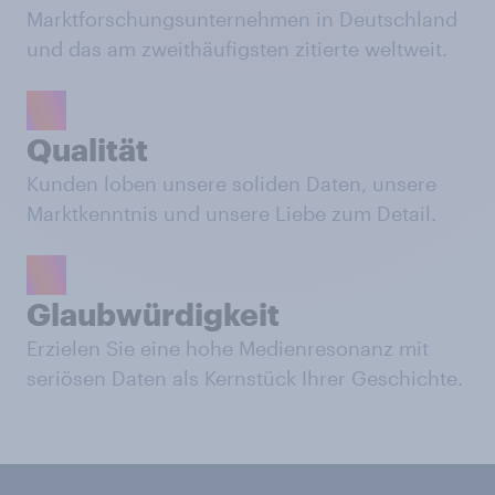
Marktforschungsunternehmen in Deutschland
und das am zweithäufigsten zitierte weltweit.
Qualität
Kunden loben unsere soliden Daten, unsere
Marktkenntnis und unsere Liebe zum Detail.
Glaubwürdigkeit
Erzielen Sie eine hohe Medienresonanz mit
seriösen Daten als Kernstück Ihrer Geschichte.