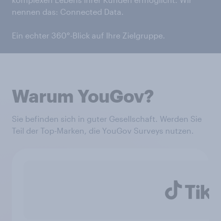
nennen das: Connected Data.
Ein echter 360°-Blick auf Ihre Zielgruppe.
Warum YouGov?
Sie befinden sich in guter Gesellschaft. Werden Sie
Teil der Top-Marken, die YouGov Surveys nutzen.