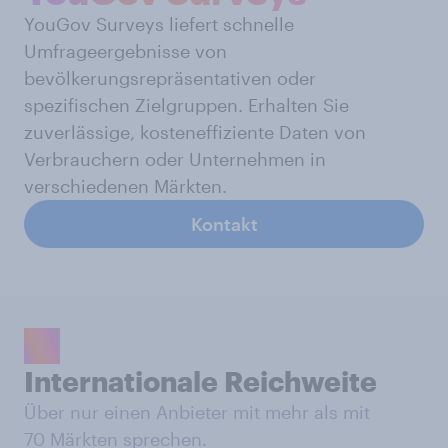
YouGov Surveys liefert schnelle
Umfrageergebnisse von
bevölkerungsrepräsentativen oder
spezifischen Zielgruppen. Erhalten Sie
zuverlässige, kosteneffiziente Daten von
Verbrauchern oder Unternehmen in
verschiedenen Märkten.
Kontakt
Internationale Reichweite
Über nur einen Anbieter mit mehr als mit
70 Märkten sprechen.