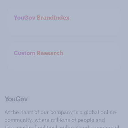
YouGov BrandIndex
Custom Research
At the heart of our company is a global online
community, where millions of people and
thousands of political, cultural and commercial