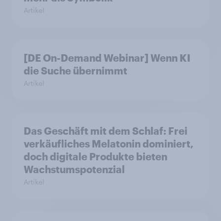
Artikel
[DE On-Demand Webinar] Wenn KI
die Suche übernimmt
Artikel
Das Geschäft mit dem Schlaf: Frei
verkäufliches Melatonin dominiert,
doch digitale Produkte bieten
Wachstumspotenzial
Artikel