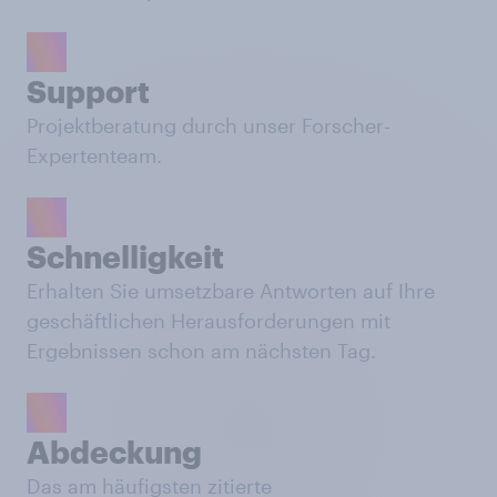
Support
Projektberatung durch unser Forscher-
Expertenteam.
Schnelligkeit
Erhalten Sie umsetzbare Antworten auf Ihre
geschäftlichen Herausforderungen mit
Ergebnissen schon am nächsten Tag.
Abdeckung
Das am häufigsten zitierte