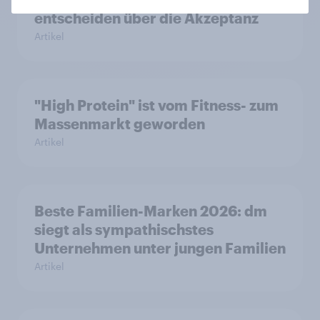
entscheiden über die Akzeptanz
Artikel
"High Protein" ist vom Fitness- zum
Massenmarkt geworden
Artikel
Beste Familien-Marken 2026: dm
siegt als sympathischstes
Unternehmen unter jungen Familien
Artikel