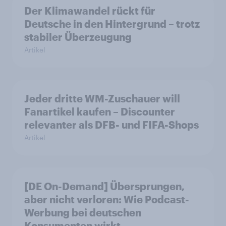
Der Klimawandel rückt für
Deutsche in den Hintergrund – trotz
stabiler Überzeugung
Artikel
Jeder dritte WM-Zuschauer will
Fanartikel kaufen – Discounter
relevanter als DFB- und FIFA-Shops
Artikel
[DE On-Demand] Übersprungen,
aber nicht verloren: Wie Podcast-
Werbung bei deutschen
Konsumenten wirkt.