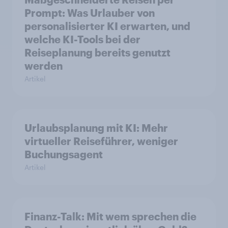
Prompt: Was Urlauber von
personalisierter KI erwarten, und
welche KI-Tools bei der
Reiseplanung bereits genutzt
werden
Artikel
Urlaubsplanung mit KI: Mehr
virtueller Reiseführer, weniger
Buchungsagent
Artikel
Finanz-Talk: Mit wem sprechen die