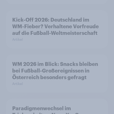
Kick-Off 2026: Deutschland im
WM-Fieber? Verhaltene Vorfreude
auf die Fußball-Weltmeisterschaft
Artikel
WM 2026 im Blick: Snacks bleiben
bei Fußball-Großereignissen in
Österreich besonders gefragt
Artikel
Paradigmenwechsel im