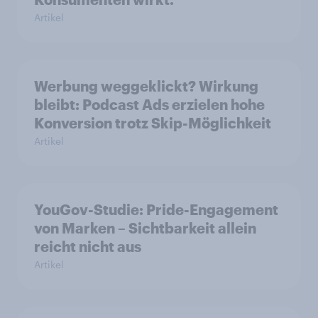
Artikel
Werbung weggeklickt? Wirkung
bleibt: Podcast Ads erzielen hohe
Konversion trotz Skip-Möglichkeit
Artikel
YouGov-Studie: Pride-Engagement
von Marken – Sichtbarkeit allein
reicht nicht aus
Artikel