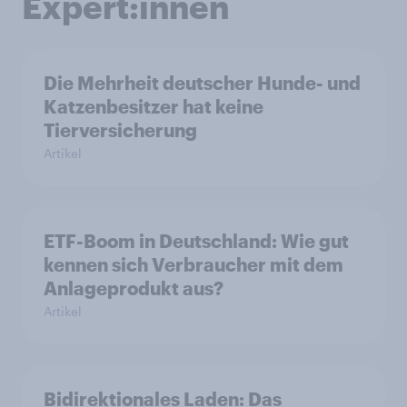
Expert:innen
Die Mehrheit deutscher Hunde- und
Katzenbesitzer hat keine
Tierversicherung
Artikel
ETF-Boom in Deutschland: Wie gut
kennen sich Verbraucher mit dem
Anlageprodukt aus?
Artikel
Bidirektionales Laden: Das