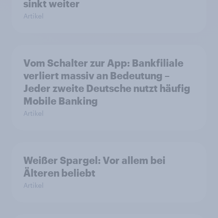
sinkt weiter
Artikel
Vom Schalter zur App: Bankfiliale
verliert massiv an Bedeutung –
Jeder zweite Deutsche nutzt häufig
Mobile Banking
Artikel
Weißer Spargel: Vor allem bei
Älteren beliebt
Artikel