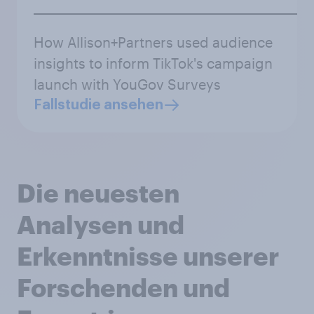
How Allison+Partners used audience
insights to inform TikTok's campaign
launch with YouGov Surveys
Fallstudie ansehen
Die neuesten
Analysen und
Erkenntnisse unserer
Forschenden und