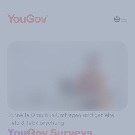
Schnelle Omnibus-Umfragen und gezielte
Field & Tab-Forschung
YouGov Surveys