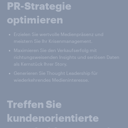
PR-Strategie
optimieren
Erzielen Sie wertvolle Medienpräsenz und
meistern Sie Ihr Krisenmanagement.
Maximieren Sie den Verkaufserfolg mit
richtungsweisenden Insights und seriösen Daten
als Kernstück Ihrer Story.
Generieren Sie Thought Leadership für
wiederkehrendes Medieninteresse.
Treffen Sie
kundenorientierte