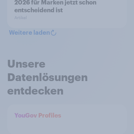
2026 für Marken jetzt schon
entscheidend ist
Artikel
Weitere laden
Unsere
Datenlösungen
entdecken
YouGov Profiles