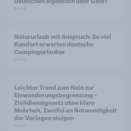
Deutschen eigentlich über Geld?
Artikel
Natururlaub mit Anspruch: So viel
Komfort erwarten deutsche
Campingurlauber
Artikel
Leichter Trend zum Nein zur
Einwanderungsbegrenzung –
Zivildienstgesetz ohne klare
Mehrheit, Zweifel an Notwendigkeit
der Vorlagen steigen
Artikel