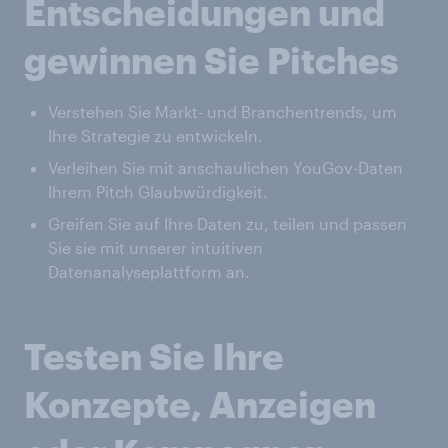
Entscheidungen und
gewinnen Sie Pitches
Verstehen Sie Markt- und Branchentrends, um
Ihre Strategie zu entwickeln.
Verleihen Sie mit anschaulichen YouGov-Daten
Ihrem Pitch Glaubwürdigkeit.
Greifen Sie auf Ihre Daten zu, teilen und passen
Sie sie mit unserer intuitiven
Datenanalyseplattform an.
Testen Sie Ihre
Konzepte, Anzeigen