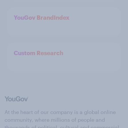
YouGov BrandIndex
Custom Research
At the heart of our company is a global online
community, where millions of people and
thousands of political, cultural and commercial