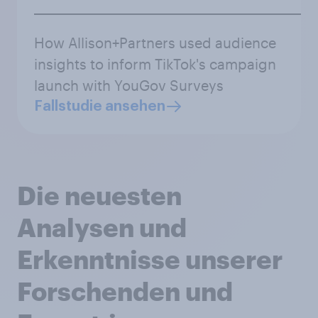
How Allison+Partners used audience
insights to inform TikTok's campaign
launch with YouGov Surveys
Fallstudie ansehen
Die neuesten
Analysen und
Erkenntnisse unserer
Forschenden und