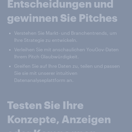
Entscheidungen und
gewinnen Sie Pitches
Verstehen Sie Markt- und Branchentrends, um
Ihre Strategie zu entwickeln.
Verleihen Sie mit anschaulichen YouGov-Daten
Ihrem Pitch Glaubwürdigkeit.
Greifen Sie auf Ihre Daten zu, teilen und passen
Sie sie mit unserer intuitiven
Datenanalyseplattform an.
Testen Sie Ihre
Konzepte, Anzeigen