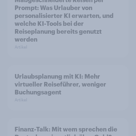
Prompt: Was Urlauber von
personalisierter KI erwarten, und
welche KI-Tools bei der
Reiseplanung bereits genutzt
werden
Artikel
Urlaubsplanung mit KI: Mehr
virtueller Reiseführer, weniger
Buchungsagent
Artikel
Finanz-Talk: Mit wem sprechen die