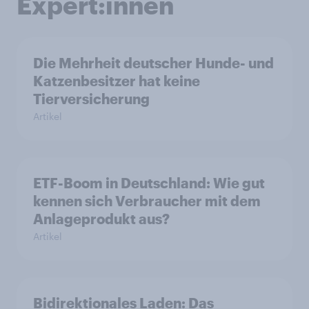
Expert:innen
Die Mehrheit deutscher Hunde- und
Katzenbesitzer hat keine
Tierversicherung
Artikel
ETF-Boom in Deutschland: Wie gut
kennen sich Verbraucher mit dem
Anlageprodukt aus?
Artikel
Bidirektionales Laden: Das