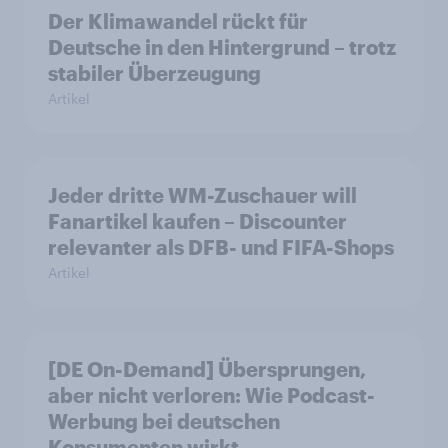
Der Klimawandel rückt für
Deutsche in den Hintergrund – trotz
stabiler Überzeugung
Artikel
Jeder dritte WM-Zuschauer will
Fanartikel kaufen – Discounter
relevanter als DFB- und FIFA-Shops
Artikel
[DE On-Demand] Übersprungen,
aber nicht verloren: Wie Podcast-
Werbung bei deutschen
Konsumenten wirkt.