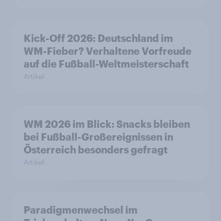
Kick-Off 2026: Deutschland im
WM-Fieber? Verhaltene Vorfreude
auf die Fußball-Weltmeisterschaft
Artikel
WM 2026 im Blick: Snacks bleiben
bei Fußball-Großereignissen in
Österreich besonders gefragt
Artikel
Paradigmenwechsel im