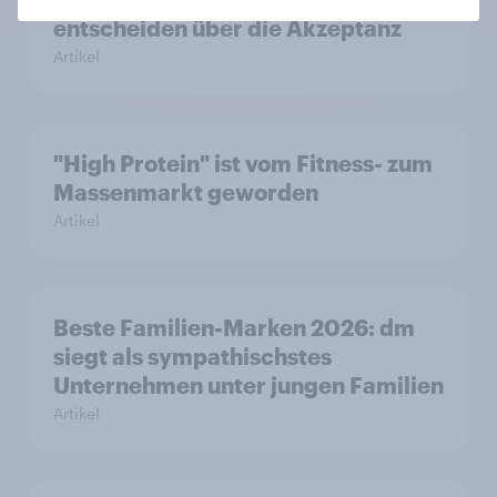
entscheiden über die Akzeptanz
Artikel
"High Protein" ist vom Fitness- zum
Massenmarkt geworden
Artikel
Beste Familien-Marken 2026: dm
siegt als sympathischstes
Unternehmen unter jungen Familien
Artikel