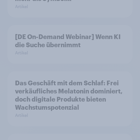
Artikel
[DE On-Demand Webinar] Wenn KI
die Suche übernimmt
Artikel
Das Geschäft mit dem Schlaf: Frei
verkäufliches Melatonin dominiert,
doch digitale Produkte bieten
Wachstumspotenzial
Artikel