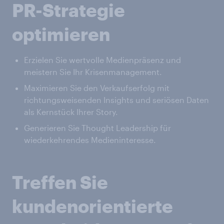
PR-Strategie
optimieren
Erzielen Sie wertvolle Medienpräsenz und
meistern Sie Ihr Krisenmanagement.
Maximieren Sie den Verkaufserfolg mit
richtungsweisenden Insights und seriösen Daten
als Kernstück Ihrer Story.
Generieren Sie Thought Leadership für
wiederkehrendes Medieninteresse.
Treffen Sie
kundenorientierte