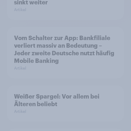
sinkt weiter
Artikel
Vom Schalter zur App: Bankfiliale
verliert massiv an Bedeutung –
Jeder zweite Deutsche nutzt häufig
Mobile Banking
Artikel
Weißer Spargel: Vor allem bei
Älteren beliebt
Artikel