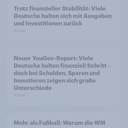
Trotz finanzieller Stabilität: Viele
Deutsche halten sich mit Ausgaben
und Investitionen zurück
Artikel
Neuer YouGov-Report: Viele
Deutsche halten finanziell Schritt –
doch bei Schulden, Sparen und
Investieren zeigen sich große
Unterschiede
Artikel
Mehr als Fußball: Warum die WM