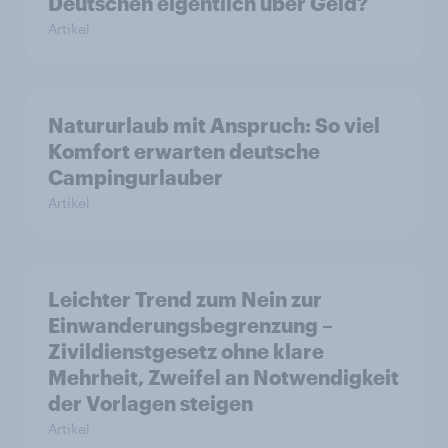
Deutschen eigentlich über Geld?
Artikel
Natururlaub mit Anspruch: So viel
Komfort erwarten deutsche
Campingurlauber
Artikel
Leichter Trend zum Nein zur
Einwanderungsbegrenzung –
Zivildienstgesetz ohne klare
Mehrheit, Zweifel an Notwendigkeit
der Vorlagen steigen
Artikel