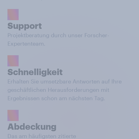
Support
Projektberatung durch unser Forscher-
Expertenteam.
Schnelligkeit
Erhalten Sie umsetzbare Antworten auf Ihre
geschäftlichen Herausforderungen mit
Ergebnissen schon am nächsten Tag.
Abdeckung
Das am häufigsten zitierte