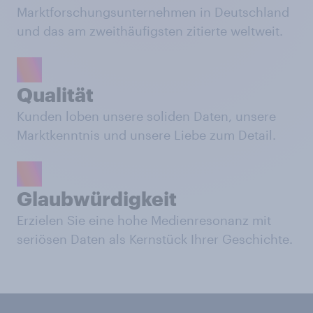
Marktforschungsunternehmen in Deutschland
und das am zweithäufigsten zitierte weltweit.
Qualität
Kunden loben unsere soliden Daten, unsere
Marktkenntnis und unsere Liebe zum Detail.
Glaubwürdigkeit
Erzielen Sie eine hohe Medienresonanz mit
seriösen Daten als Kernstück Ihrer Geschichte.