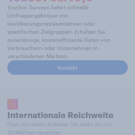
YouGov Surveys liefert schnelle
Umfrageergebnisse von
bevölkerungsrepräsentativen oder
spezifischen Zielgruppen. Erhalten Sie
zuverlässige, kosteneffiziente Daten von
Verbrauchern oder Unternehmen in
verschiedenen Märkten.
Kontakt
Internationale Reichweite
Über nur einen Anbieter mit mehr als mit
70 Märkten sprechen.