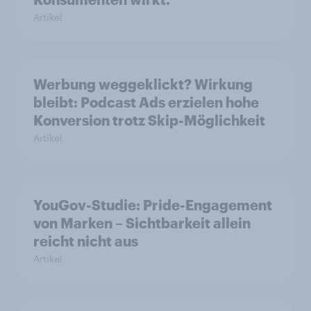
Artikel
Werbung weggeklickt? Wirkung
bleibt: Podcast Ads erzielen hohe
Konversion trotz Skip-Möglichkeit
Artikel
YouGov-Studie: Pride-Engagement
von Marken – Sichtbarkeit allein
reicht nicht aus
Artikel