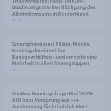
Trinkverhalten: Neue YouGov-
Studie zeigt starken Rückgang des
Alkoholkonsums in Deutschland
Artikel
Smartphone statt Filiale: Mobile
Banking dominiert bei
Bankgeschäften - und erreicht eine
Mehrheit in allen Altersgruppen
Artikel
YouGov Sonntagsfrage Mai 2026:
AfD baut Vorsprung aus +++
Zustimmung für Friedrich Merz