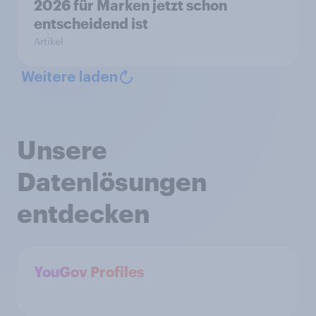
2026 für Marken jetzt schon
entscheidend ist
Artikel
Weitere laden
Unsere
Datenlösungen
entdecken
YouGov Profiles