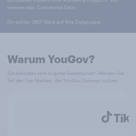
nennen das: Connected Data.
Ein echter 360°-Blick auf Ihre Zielgruppe.
Warum YouGov?
Sie befinden sich in guter Gesellschaft. Werden Sie
Teil der Top-Marken, die YouGov Surveys nutzen.