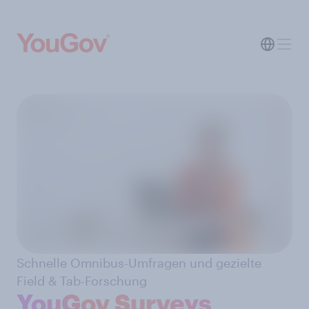
Schnelle Omnibus-Umfragen und gezielte
Field & Tab-Forschung
YouGov Surveys