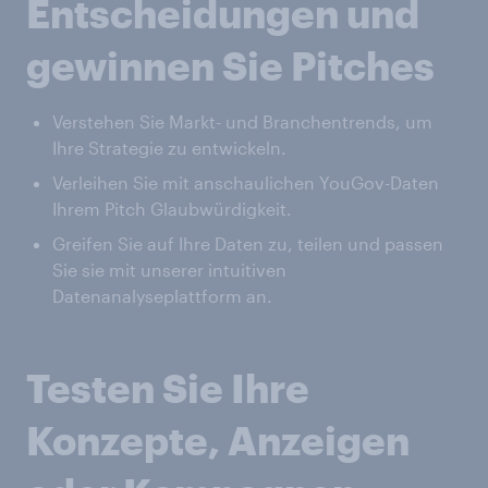
Entscheidungen und
gewinnen Sie Pitches
Verstehen Sie Markt- und Branchentrends, um
Ihre Strategie zu entwickeln.
Verleihen Sie mit anschaulichen YouGov-Daten
Ihrem Pitch Glaubwürdigkeit.
Greifen Sie auf Ihre Daten zu, teilen und passen
Sie sie mit unserer intuitiven
Datenanalyseplattform an.
Testen Sie Ihre
Konzepte, Anzeigen