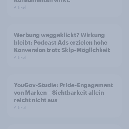
Artikel
Werbung weggeklickt? Wirkung
bleibt: Podcast Ads erzielen hohe
Konversion trotz Skip-Möglichkeit
Artikel
YouGov-Studie: Pride-Engagement
von Marken – Sichtbarkeit allein
reicht nicht aus
Artikel