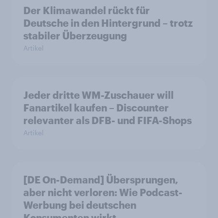
Der Klimawandel rückt für
Deutsche in den Hintergrund – trotz
stabiler Überzeugung
Artikel
Jeder dritte WM-Zuschauer will
Fanartikel kaufen – Discounter
relevanter als DFB- und FIFA-Shops
Artikel
[DE On-Demand] Übersprungen,
aber nicht verloren: Wie Podcast-
Werbung bei deutschen
Konsumenten wirkt.