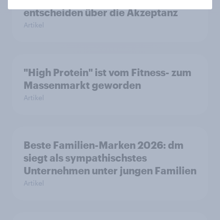
entscheiden über die Akzeptanz
Artikel
"High Protein" ist vom Fitness- zum
Massenmarkt geworden
Artikel
Beste Familien-Marken 2026: dm
siegt als sympathischstes
Unternehmen unter jungen Familien
Artikel