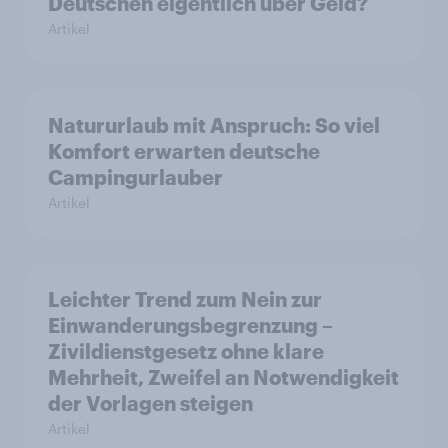
Deutschen eigentlich über Geld?
Artikel
Natururlaub mit Anspruch: So viel
Komfort erwarten deutsche
Campingurlauber
Artikel
Leichter Trend zum Nein zur
Einwanderungsbegrenzung –
Zivildienstgesetz ohne klare
Mehrheit, Zweifel an Notwendigkeit
der Vorlagen steigen
Artikel