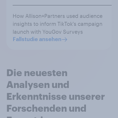
How Allison+Partners used audience
insights to inform TikTok's campaign
launch with YouGov Surveys
Fallstudie ansehen
Die neuesten
Analysen und
Erkenntnisse unserer
Forschenden und