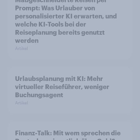
Prompt: Was Urlauber von
personalisierter KI erwarten, und
welche KI-Tools bei der
Reiseplanung bereits genutzt
werden
Artikel
Urlaubsplanung mit KI: Mehr
virtueller Reiseführer, weniger
Buchungsagent
Artikel
Finanz-Talk: Mit wem sprechen die