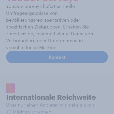
YouGov Surveys liefert schnelle
Umfrageergebnisse von
bevölkerungsrepräsentativen oder
spezifischen Zielgruppen. Erhalten Sie
zuverlässige, kosteneffiziente Daten von
Verbrauchern oder Unternehmen in
verschiedenen Märkten.
Kontakt
Internationale Reichweite
Über nur einen Anbieter mit mehr als mit
70 Märkten sprechen.