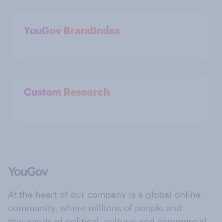
YouGov BrandIndex
Custom Research
At the heart of our company is a global online
community, where millions of people and
thousands of political, cultural and commercial