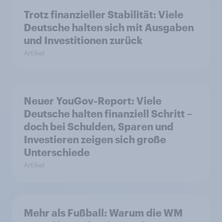
Trotz finanzieller Stabilität: Viele
Deutsche halten sich mit Ausgaben
und Investitionen zurück
Artikel
Neuer YouGov-Report: Viele
Deutsche halten finanziell Schritt –
doch bei Schulden, Sparen und
Investieren zeigen sich große
Unterschiede
Artikel
Mehr als Fußball: Warum die WM