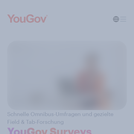
Schnelle Omnibus-Umfragen und gezielte
Field & Tab-Forschung
YouGov Surveys