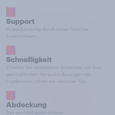
Support
Projektberatung durch unser Forscher-
Expertenteam.
Schnelligkeit
Erhalten Sie umsetzbare Antworten auf Ihre
geschäftlichen Herausforderungen mit
Ergebnissen schon am nächsten Tag.
Abdeckung
Das am häufigsten zitierte