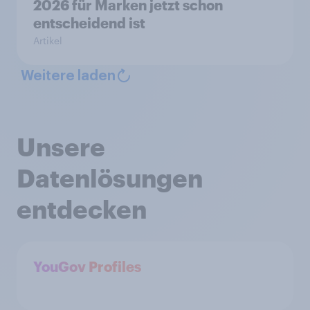
2026 für Marken jetzt schon
entscheidend ist
Artikel
Weitere laden
Unsere
Datenlösungen
entdecken
YouGov Profiles