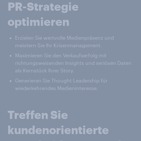
PR-Strategie
optimieren
Erzielen Sie wertvolle Medienpräsenz und
meistern Sie Ihr Krisenmanagement.
Maximieren Sie den Verkaufserfolg mit
richtungsweisenden Insights und seriösen Daten
als Kernstück Ihrer Story.
Generieren Sie Thought Leadership für
wiederkehrendes Medieninteresse.
Treffen Sie
kundenorientierte