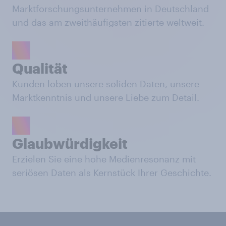
Marktforschungsunternehmen in Deutschland
und das am zweithäufigsten zitierte weltweit.
Qualität
Kunden loben unsere soliden Daten, unsere
Marktkenntnis und unsere Liebe zum Detail.
Glaubwürdigkeit
Erzielen Sie eine hohe Medienresonanz mit
seriösen Daten als Kernstück Ihrer Geschichte.