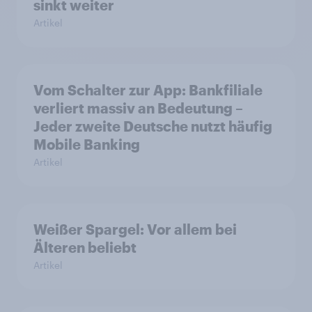
sinkt weiter
Artikel
Vom Schalter zur App: Bankfiliale
verliert massiv an Bedeutung –
Jeder zweite Deutsche nutzt häufig
Mobile Banking
Artikel
Weißer Spargel: Vor allem bei
Älteren beliebt
Artikel