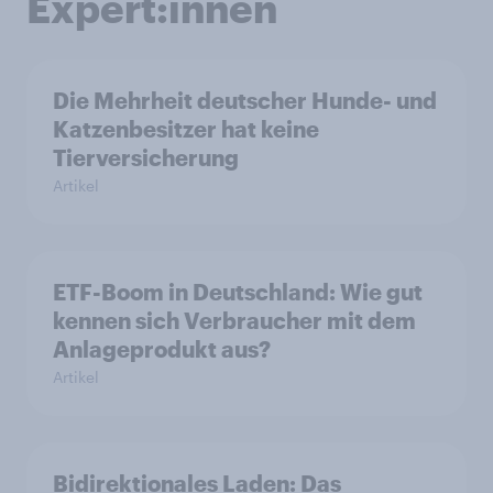
Expert:innen
Die Mehrheit deutscher Hunde- und
Katzenbesitzer hat keine
Tierversicherung
Artikel
ETF-Boom in Deutschland: Wie gut
kennen sich Verbraucher mit dem
Anlageprodukt aus?
Artikel
Bidirektionales Laden: Das