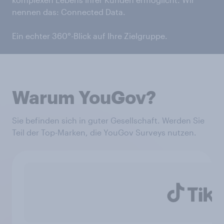
nennen das: Connected Data.
Ein echter 360°-Blick auf Ihre Zielgruppe.
Warum YouGov?
Sie befinden sich in guter Gesellschaft. Werden Sie
Teil der Top-Marken, die YouGov Surveys nutzen.