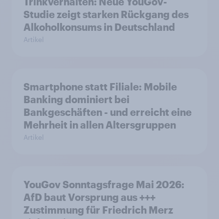
Trinkverhalten: Neue YouGov-
Studie zeigt starken Rückgang des
Alkoholkonsums in Deutschland
Artikel
Smartphone statt Filiale: Mobile
Banking dominiert bei
Bankgeschäften - und erreicht eine
Mehrheit in allen Altersgruppen
Artikel
YouGov Sonntagsfrage Mai 2026:
AfD baut Vorsprung aus +++
Zustimmung für Friedrich Merz