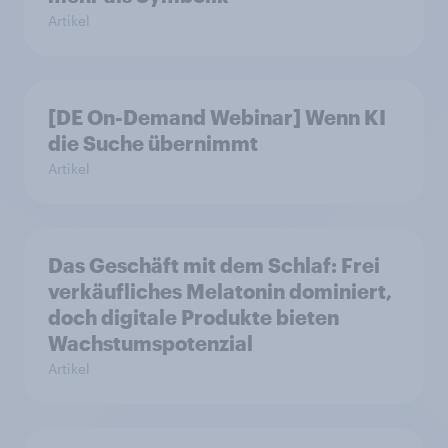
Artikel
[DE On-Demand Webinar] Wenn KI
die Suche übernimmt
Artikel
Das Geschäft mit dem Schlaf: Frei
verkäufliches Melatonin dominiert,
doch digitale Produkte bieten
Wachstumspotenzial
Artikel