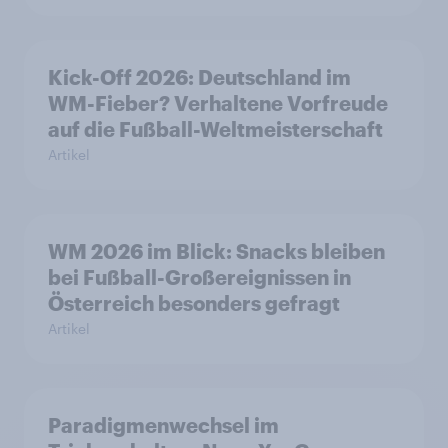
Kick-Off 2026: Deutschland im
WM-Fieber? Verhaltene Vorfreude
auf die Fußball-Weltmeisterschaft
Artikel
WM 2026 im Blick: Snacks bleiben
bei Fußball-Großereignissen in
Österreich besonders gefragt
Artikel
Paradigmenwechsel im