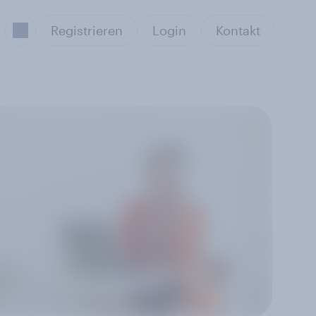
Registrieren
Login
Kontakt