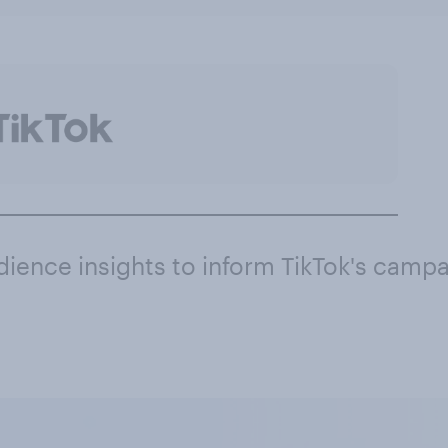
dience insights to inform TikTok's camp