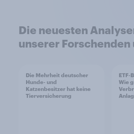
Die neuesten Analyse
unserer Forschenden 
Die Mehrheit deutscher
ETF-B
Hunde- und
Wie g
Katzenbesitzer hat keine
Verbr
Tierversicherung
Anlag