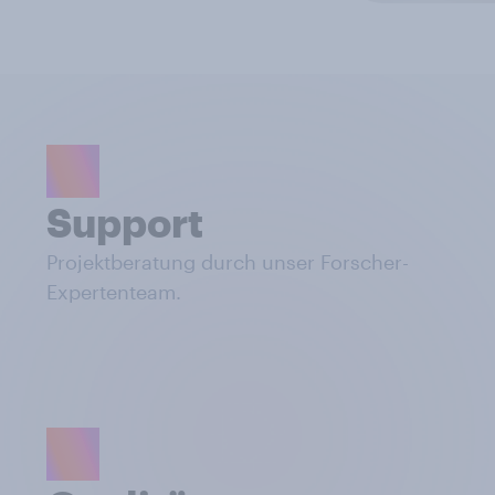
Support
Projektberatung durch unser Forscher-
Expertenteam.