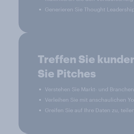
Generieren Sie Thought Leadership
Treffen Sie kunde
Sie Pitches
Verstehen Sie Markt- und Branchent
Verleihen Sie mit anschaulichen Y
Greifen Sie auf Ihre Daten zu, teil