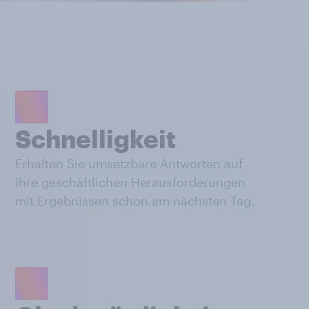
Schnelligkeit
Erhalten Sie umsetzbare Antworten auf
Ihre geschäftlichen Herausforderungen
mit Ergebnissen schon am nächsten Tag.