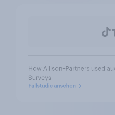
How Allison+Partners used au
Surveys
Fallstudie ansehen