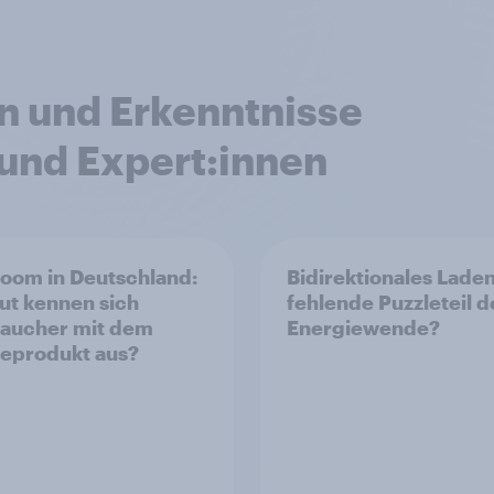
n und Erkenntnisse
und Expert:innen
oom in Deutschland:
Bidirektionales Laden
ut kennen sich
fehlende Puzzleteil d
aucher mit dem
Energiewende?
eprodukt aus?