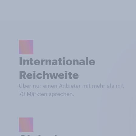
Internationale
Reichweite
Über nur einen Anbieter mit mehr als mit
70 Märkten sprechen.