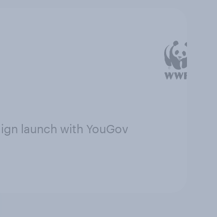
aign launch with YouGov