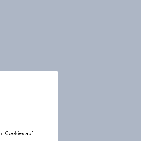
on Cookies auf