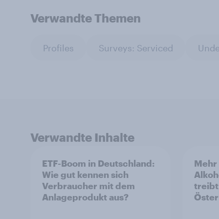
Verwandte Themen
Profiles
Surveys: Serviced
Unde
Verwandte Inhalte
ETF-Boom in Deutschland:
Mehr 
Wie gut kennen sich
Alkoh
Verbraucher mit dem
treib
Anlageprodukt aus?
Öster