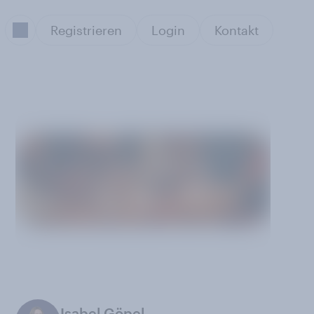
Registrieren
Login
Kontakt
Isabel Göpel