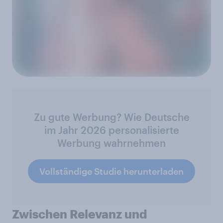
Zu gute Werbung? Wie Deutsche
im Jahr 2026 personalisierte
Werbung wahrnehmen
Vollständige Studie herunterladen
Zwischen Relevanz und