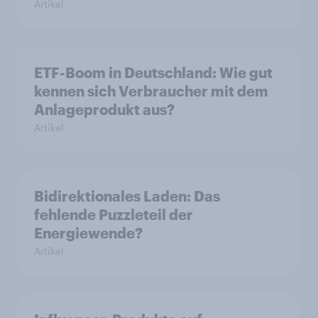
Artikel
ETF-Boom in Deutschland: Wie gut
kennen sich Verbraucher mit dem
Anlageprodukt aus?
Artikel
Bidirektionales Laden: Das
fehlende Puzzleteil der
Energiewende?
Artikel