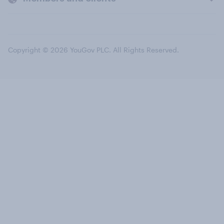
Copyright © 2026 YouGov PLC. All Rights Reserved.