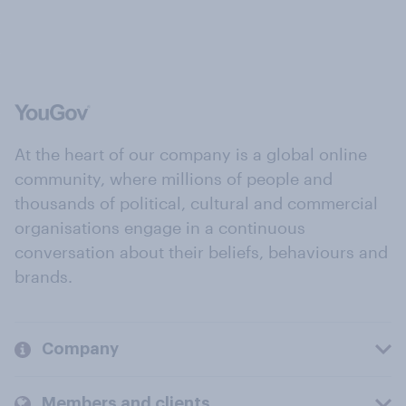
At the heart of our company is a global online
community, where millions of people and
thousands of political, cultural and commercial
organisations engage in a continuous
conversation about their beliefs, behaviours and
brands.
Company
Members and clients