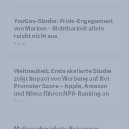
YouGov-Studie: Pride-Engagement
von Marken – Sichtbarkeit allein
reicht nicht aus
Artikel
Weltneuheit: Erste skalierte Studie
zeigt Impact von Werbung auf Net
Promoter Score – Apple, Amazon
und Nivea führen NPS-Ranking an
Artikel
Maßgeschneiderte Reisen per