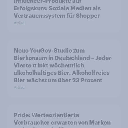
Influencer-Produkte auf
Erfolgskurs: Soziale Medien als
Vertrauenssystem für Shopper
Artikel
Neue YouGov-Studie zum
Bierkonsum in Deutschland – Jeder
Vierte trinkt wöchentlich
alkoholhaltiges Bier, Alkoholfreies
Bier wächst um über 23 Prozent
Artikel
Pride: Werteorientierte
Verbraucher erwarten von Marken