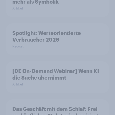
mehr als Symbolik
Artikel
Spotlight: Werteorientierte
Verbraucher 2026
Report
[DE On-Demand Webinar] Wenn KI
die Suche übernimmt
Artikel
Das Geschäft mit dem Schlaf: Frei