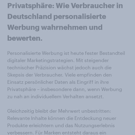
Privatsphäre: Wie Verbraucher in
Deutschland personalisierte
Werbung wahrnehmen und
bewerten.
Personalisierte Werbung ist heute fester Bestandteil
digitaler Marketingstrategien. Mit steigender
technischer Präzision wächst jedoch auch die
Skepsis der Verbraucher. Viele empfinden den
Einsatz persönlicher Daten als Eingriff in ihre
Privatsphäre – insbesondere dann, wenn Werbung
zu nah an individuellem Verhalten ansetzt.
Gleichzeitig bleibt der Mehrwert unbestritten:
Relevante Inhalte können die Entdeckung neuer
Produkte erleichtern und das Nutzungserlebnis
verbessern. Für Marken entsteht daraus ein