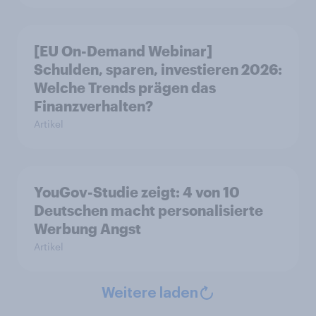
[EU On-Demand Webinar]
Schulden, sparen, investieren 2026:
Welche Trends prägen das
Finanzverhalten?
Artikel
YouGov-Studie zeigt: 4 von 10
Deutschen macht personalisierte
Werbung Angst
Artikel
Weitere laden