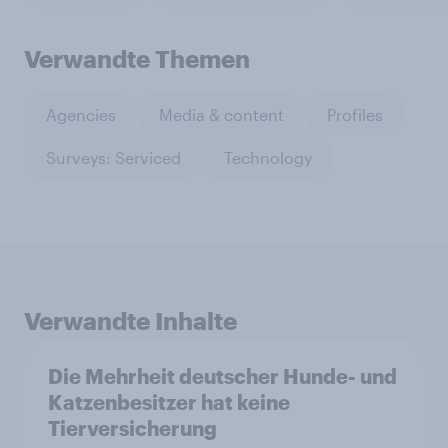
Verwandte Themen
Agencies
Media & content
Profiles
Surveys: Serviced
Technology
Verwandte Inhalte
Die Mehrheit deutscher Hunde- und
Katzenbesitzer hat keine
Tierversicherung