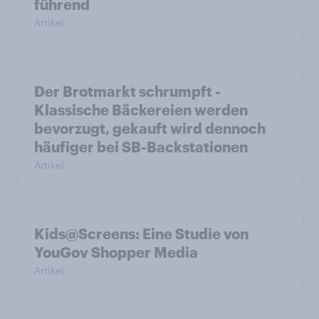
führend
Artikel
Der Brotmarkt schrumpft -
Klassische Bäckereien werden
bevorzugt, gekauft wird dennoch
häufiger bei SB-Backstationen
Artikel
Kids@Screens: Eine Studie von
YouGov Shopper Media
Artikel