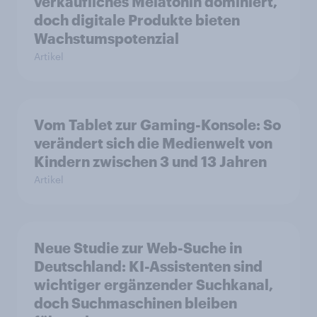
verkäufliches Melatonin dominiert,
doch digitale Produkte bieten
Wachstumspotenzial
Artikel
Vom Tablet zur Gaming-Konsole: So
verändert sich die Medienwelt von
Kindern zwischen 3 und 13 Jahren
Artikel
Neue Studie zur Web-Suche in
Deutschland: KI-Assistenten sind
wichtiger ergänzender Suchkanal,
doch Suchmaschinen bleiben