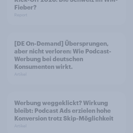
Fieber?​
Report
[DE On-Demand] Übersprungen,
aber nicht verloren: Wie Podcast-
Werbung bei deutschen
Konsumenten wirkt.
Artikel
Werbung weggeklickt? Wirkung
bleibt: Podcast Ads erzielen hohe
Konversion trotz Skip-Möglichkeit
Artikel