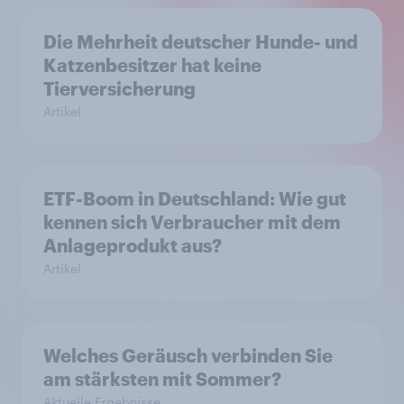
Die Mehrheit deutscher Hunde- und
Katzenbesitzer hat keine
Tierversicherung
Artikel
ETF-Boom in Deutschland: Wie gut
kennen sich Verbraucher mit dem
Anlageprodukt aus?
Artikel
Welches Geräusch verbinden Sie
am stärksten mit Sommer?
Aktuelle Ergebnisse