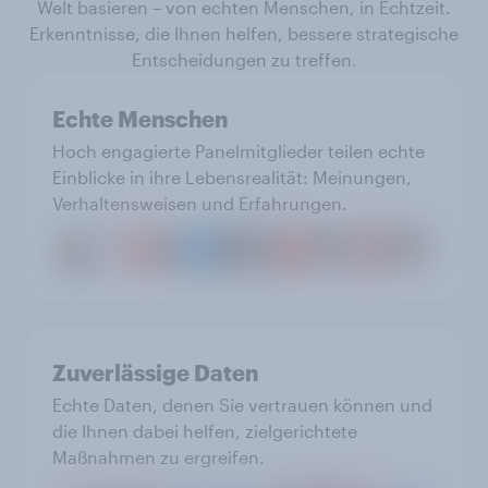
Welt basieren – von echten Menschen, in Echtzeit.
Erkenntnisse, die Ihnen helfen, bessere strategische
Entscheidungen zu treffen.
Echte Menschen
Hoch engagierte Panelmitglieder teilen echte
Einblicke in ihre Lebensrealität: Meinungen,
Verhaltensweisen und Erfahrungen.
Zuverlässige Daten
Echte Daten, denen Sie vertrauen können und
die Ihnen dabei helfen, zielgerichtete
Maßnahmen zu ergreifen.