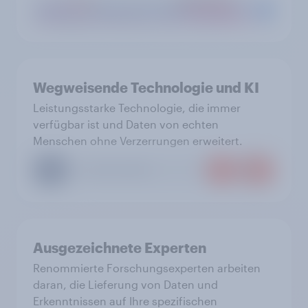
Wegweisende Technologie und KI
Leistungsstarke Technologie, die immer
verfügbar ist und Daten von echten
Menschen ohne Verzerrungen erweitert.
Ausgezeichnete Experten
Renommierte Forschungsexperten arbeiten
daran, die Lieferung von Daten und
Erkenntnissen auf Ihre spezifischen