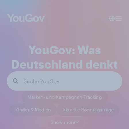
YouGov: Was
Deutschland denkt
Marken- und Kampagnen-Tracking
Kinder & Medien
Aktuelle Sonntagsfrage
Show more