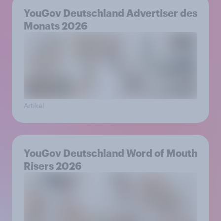
YouGov Deutschland Advertiser des
Monats 2026
Artikel
YouGov Deutschland Word of Mouth
Risers 2026