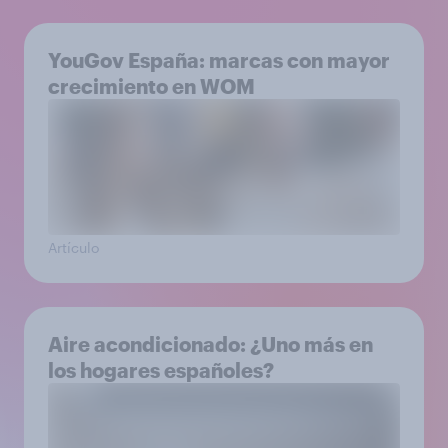
YouGov España: marcas con mayor
crecimiento en WOM
Artículo
Aire acondicionado: ¿Uno más en
los hogares españoles?