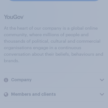
At the heart of our company is a global online
community, where millions of people and
thousands of political, cultural and commercial
organisations engage in a continuous
conversation about their beliefs, behaviours and
brands.
Company
Members and clients