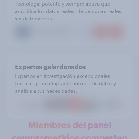
Tecnología potente y siempre activa que
amplifica los datos reales, de personas reales,
sin distorsiones.
Expertos galardonados
Expertos en investigación excepcionales
trabajan para adaptar la entrega de datos y
análisis a tus necesidades.
Miembros del panel
comprometidos comparten