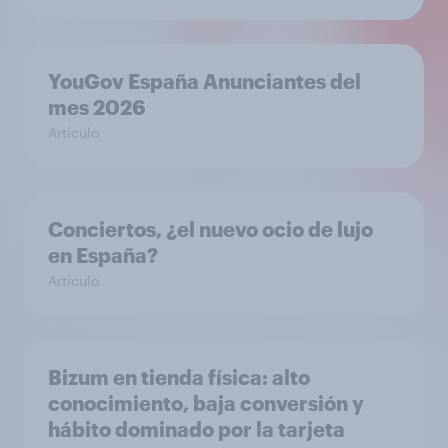
YouGov España Anunciantes del
mes 2026
Artículo
Conciertos, ¿el nuevo ocio de lujo
en España?
Artículo
Bizum en tienda física: alto
conocimiento, baja conversión y
hábito dominado por la tarjeta