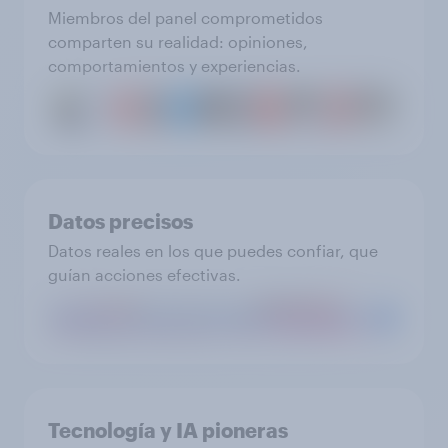
Miembros del panel comprometidos
comparten su realidad: opiniones,
comportamientos y experiencias.
Datos precisos
Datos reales en los que puedes confiar, que
guían acciones efectivas.
Tecnología y IA pioneras