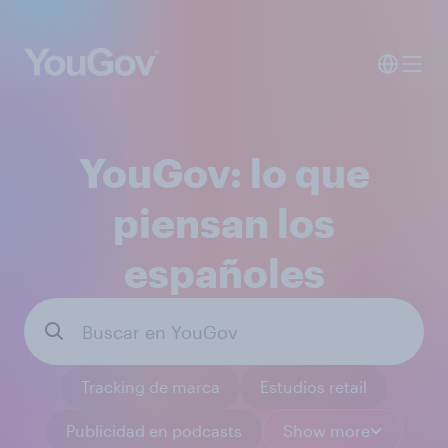
YouGov: lo que
piensan los
españoles
Tracking de marca
Estudios retail
Publicidad en podcasts
Show more