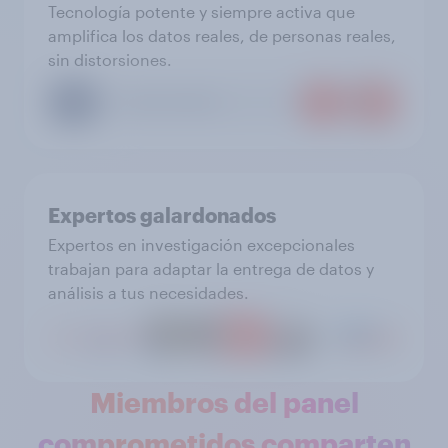
Tecnología potente y siempre activa que
amplifica los datos reales, de personas reales,
sin distorsiones.
Expertos galardonados
Expertos en investigación excepcionales
trabajan para adaptar la entrega de datos y
análisis a tus necesidades.
Miembros del panel
comprometidos comparten