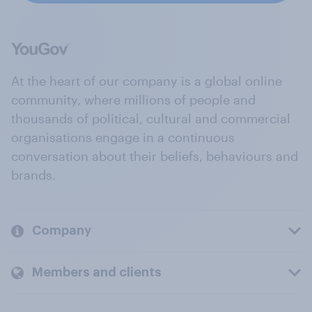
At the heart of our company is a global online
community, where millions of people and
thousands of political, cultural and commercial
organisations engage in a continuous
conversation about their beliefs, behaviours and
brands.
Company
Members and clients