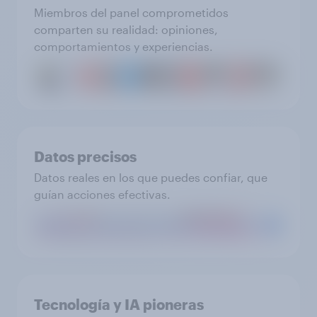
Miembros del panel comprometidos
comparten su realidad: opiniones,
comportamientos y experiencias.
Datos precisos
Datos reales en los que puedes confiar, que
guían acciones efectivas.
Tecnología y IA pioneras