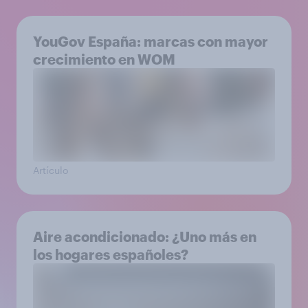
YouGov España: marcas con mayor
crecimiento en WOM
Artículo
Aire acondicionado: ¿Uno más en
los hogares españoles?