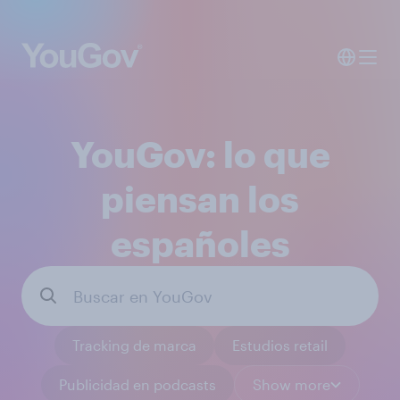
YouGov: lo que
piensan los
españoles
Tracking de marca
Estudios retail
Publicidad en podcasts
Show more