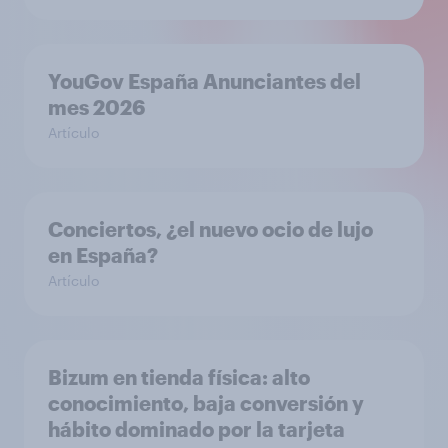
YouGov España Anunciantes del
mes 2026
Artículo
Conciertos, ¿el nuevo ocio de lujo
en España?
Artículo
Bizum en tienda física: alto
conocimiento, baja conversión y
hábito dominado por la tarjeta