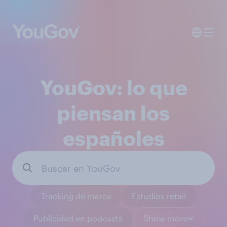
YouGov: lo que
piensan los
españoles
Tracking de marca
Estudios retail
Publicidad en podcasts
Show more