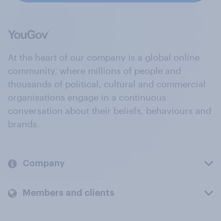
At the heart of our company is a global online
community, where millions of people and
thousands of political, cultural and commercial
organisations engage in a continuous
conversation about their beliefs, behaviours and
brands.
Company
Members and clients