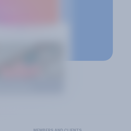
MEMBERS AND CLIENTS