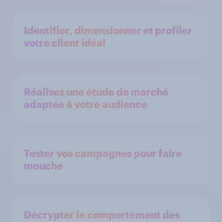
Identifier, dimensionner et profiler
votre client idéal
Réalisez une étude de marché
adaptée à votre audience
Tester vos campagnes pour faire
mouche
Décrypter le comportement des