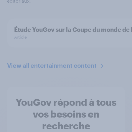
éditoriaux.
Étude YouGov sur la Coupe du monde de la
Article
View all entertainment content
YouGov répond à tous
vos besoins en
recherche