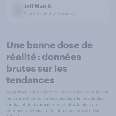
Jeff Morris
Vice President of Research
Une bonne dose de
réalité : données
brutes sur les
tendances
Supprimez le bruit de fond pour découvrir ce qui est
tendance et ce qui ne l’est pas dans le monde des
médias et du divertissement. Faites le plein de
données fraîches et d’insights avec nos articles