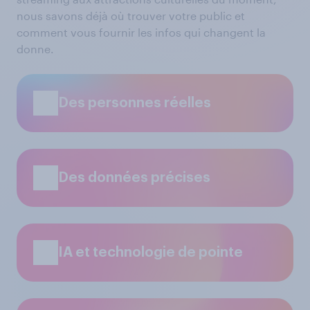
nous savons déjà où trouver votre public et
comment vous fournir les infos qui changent la
donne.
Des personnes réelles
Des données précises
IA et technologie de pointe