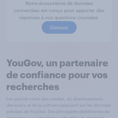
Notre écosystème de données
connectées est conçu pour apporter des
réponses à vos questions cruciales.
Contact
YouGov, un partenaire
de confiance pour vos
recherches
Les grands noms des médias, du divertissement,
des loisirs et de la culture s’appuient sur les données
précises de YouGov. Des principales plateformes de
streaming aux attractions culturelles du moment,