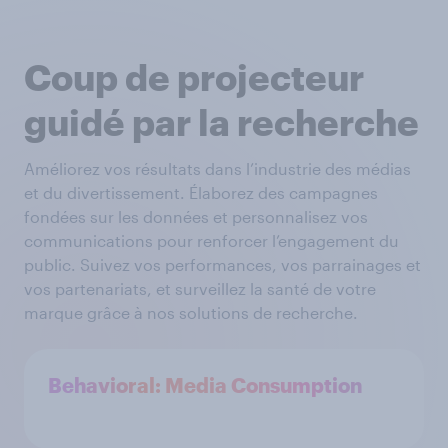
Coup de projecteur
guidé par la recherche
Améliorez vos résultats dans l’industrie des médias
et du divertissement. Élaborez des campagnes
fondées sur les données et personnalisez vos
communications pour renforcer l’engagement du
public. Suivez vos performances, vos parrainages et
vos partenariats, et surveillez la santé de votre
marque grâce à nos solutions de recherche.
Behavioral: Media Consumption