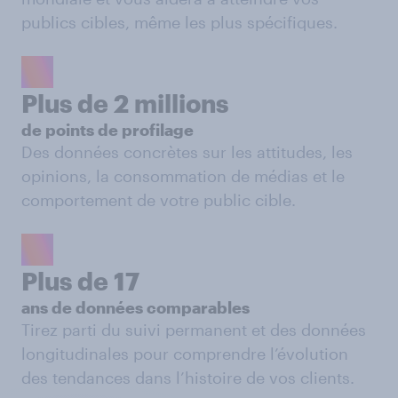
publics cibles, même les plus spécifiques.
Plus de 2 millions
de points de profilage
Des données concrètes sur les attitudes, les
opinions, la consommation de médias et le
comportement de votre public cible.
Plus de 17
ans de données comparables
Tirez parti du suivi permanent et des données
longitudinales pour comprendre l’évolution
des tendances dans l’histoire de vos clients.