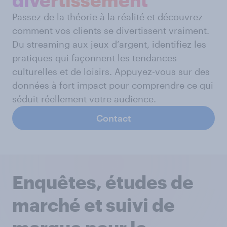
divertissement
Passez de la théorie à la réalité et découvrez
comment vos clients se divertissent vraiment.
Du streaming aux jeux d’argent, identifiez les
pratiques qui façonnent les tendances
culturelles et de loisirs. Appuyez-vous sur des
données à fort impact pour comprendre ce qui
séduit réellement votre audience.
Contact
Enquêtes, études de
marché et suivi de