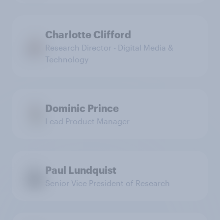
Charlotte Clifford
Research Director - Digital Media &
Technology
Dominic Prince
Lead Product Manager
Paul Lundquist
Senior Vice President of Research