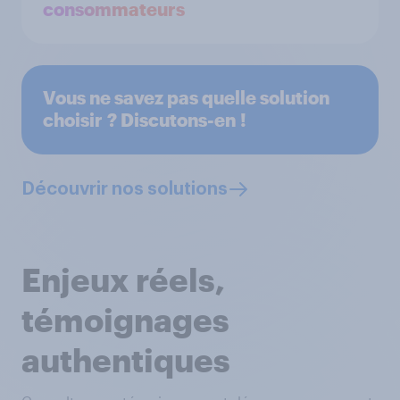
consommateurs
Vous ne savez pas quelle solution
choisir ? Discutons-en !
Découvrir nos solutions
Enjeux réels,
témoignages
authentiques