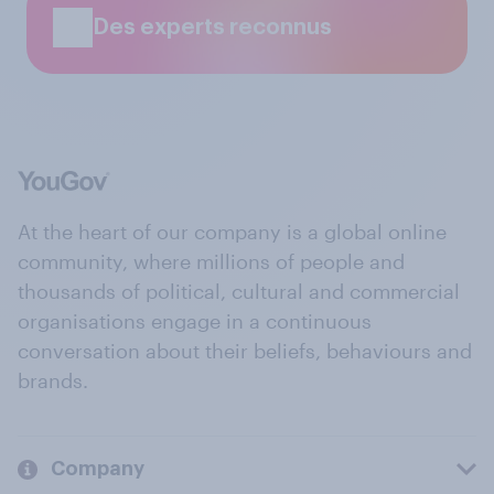
Des experts reconnus
At the heart of our company is a global online
community, where millions of people and
thousands of political, cultural and commercial
organisations engage in a continuous
conversation about their beliefs, behaviours and
brands.
Company