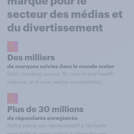
marque pour le
secteur des médias et
du divertissement
Des milliers
de marques suivies dans le monde entier
Daily tracking across 16 core brand health
metrics, and your sector competitors.
Plus de 30 millions
de répondants enregistrés
Notre panel est représentatif à l’échelle
mondiale et vous aidera à atteindre vos