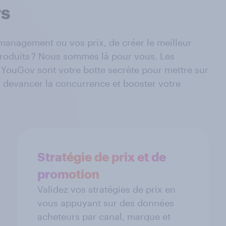
rs
management ou vos prix, de créer le meilleur
roduits ? Nous sommes là pour vous. Les
YouGov sont votre botte secrète pour mettre sur
 devancer la concurrence et booster votre
Stratégie de prix et de
promotion
Validez vos stratégies de prix en
vous appuyant sur des données
acheteurs par canal, marque et