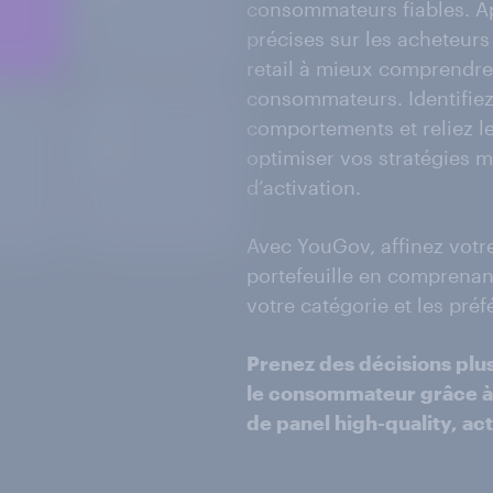
consommateurs fiables. A
précises sur les acheteur
retail à mieux comprendre
consommateurs. Identifiez
comportements et reliez le
optimiser vos stratégies m
d’activation.
Avec YouGov, affinez votre
portefeuille en comprenant
votre catégorie et les préf
Prenez des décisions plus
le consommateur grâce à 
de panel high-quality, ac