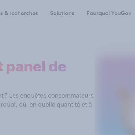
s & recherches
Solutions
Pourquoi YouGov
t panel de
ient ? Les enquêtes consommateurs
quoi, où, en quelle quantité et à