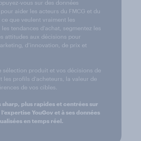
ppuyez-vous sur des données
s pour aider les acteurs du FMCG et du
 ce que veulent vraiment les
 les tendances d’achat, segmentez les
s attitudes aux décisions pour
arketing, d’innovation, de prix et
 sélection produit et vos décisions de
 les profils d’acheteurs, la valeur de
érences de vos cibles.
 sharp, plus rapides et centrées sur
l’expertise YouGov et à ses données
tualisées en temps réel.