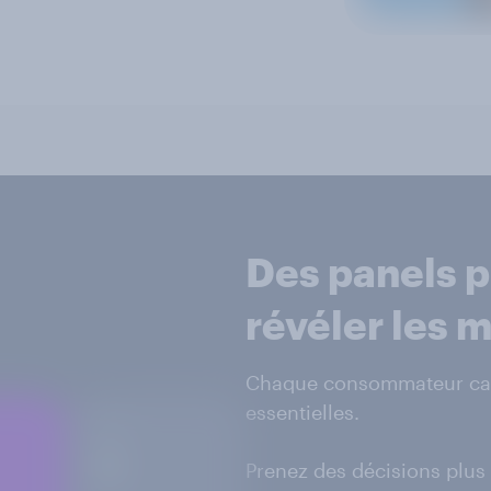
Des panels p
révéler les 
Chaque consommateur cac
essentielles.
Prenez des décisions plus 