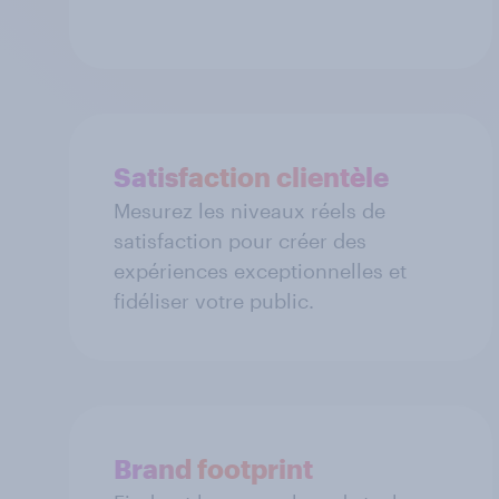
Satisfaction clientèle
Mesurez les niveaux réels de
satisfaction pour créer des
expériences exceptionnelles et
fidéliser votre public.
Brand footprint