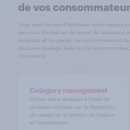
de vos consommateu
Vous avez besoin d’optimiser votre category 
parcours d’achat ou de lancer de nouveaux p
enquêtes et les panels de consommateurs de 
pied une stratégie axée sur le consommateur,
croissance.
Category management
Pilotez votre stratégie à l’aide de
données précises sur le diagnostic
de catégorie, la gestion du linéaire
et l’assortiment.