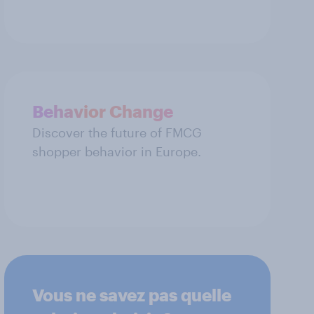
Behavior Change
Discover the future of FMCG
shopper behavior in Europe.
Vous ne savez pas quelle