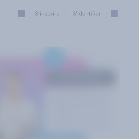
S’inscrire
S'identifier