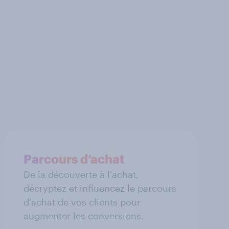
Parcours d’achat
De la découverte à l’achat,
décryptez et influencez le parcours
d’achat de vos clients pour
augmenter les conversions.