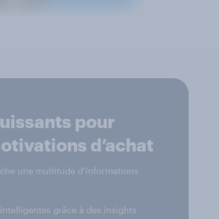
uissants pour
motivations d’achat
he une multitude d’informations
intelligentes grâce à des insights