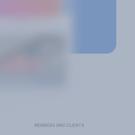
MEMBERS AND CLIENTS