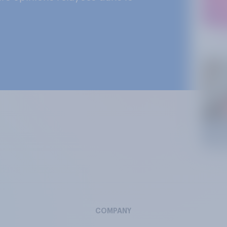
COMPANY