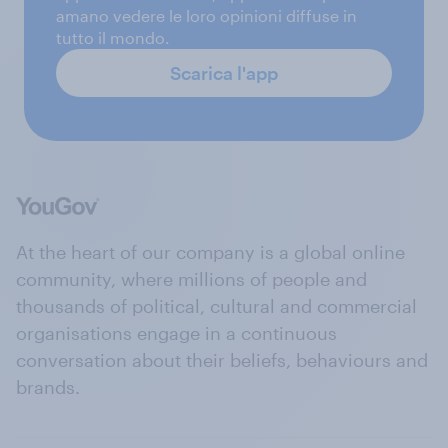
amano vedere le loro opinioni diffuse in
tutto il mondo.
Scarica l'app
At the heart of our company is a global online
community, where millions of people and
thousands of political, cultural and commercial
organisations engage in a continuous
conversation about their beliefs, behaviours and
brands.