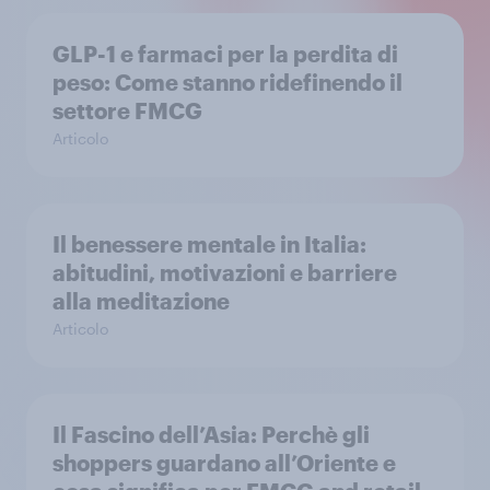
GLP-1 e farmaci per la perdita di
peso: Come stanno ridefinendo il
settore FMCG
Articolo
Il benessere mentale in Italia:
abitudini, motivazioni e barriere
alla meditazione
Articolo
Il Fascino dell’Asia: Perchè gli
shoppers guardano all’Oriente e