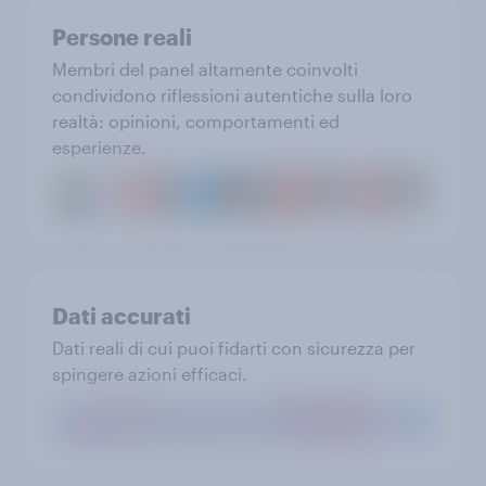
Persone reali
Membri del panel altamente coinvolti
condividono riflessioni autentiche sulla loro
realtà: opinioni, comportamenti ed
esperienze.
Dati accurati
Dati reali di cui puoi fidarti con sicurezza per
spingere azioni efficaci.