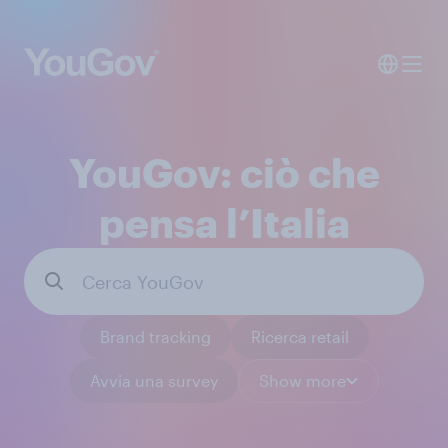
YouGov: ciò che
pensa l’Italia
Brand tracking
Ricerca retail
Avvia una survey
Show more