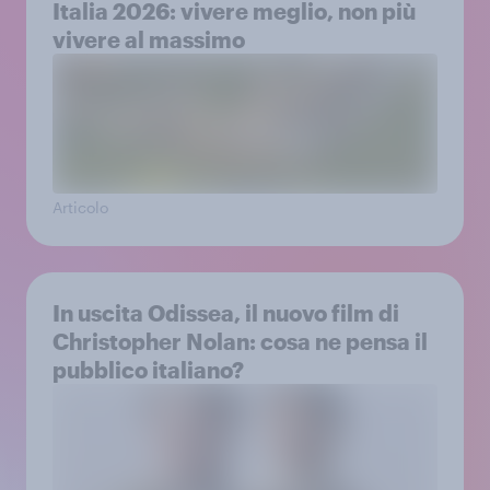
Italia 2026: vivere meglio, non più
vivere al massimo
Articolo
In uscita Odissea, il nuovo film di
Christopher Nolan: cosa ne pensa il
pubblico italiano?