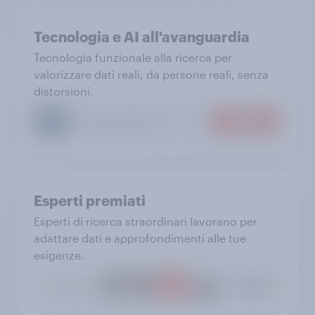
Tecnologia e AI all'avanguardia
Tecnologia funzionale alla ricerca per
valorizzare dati reali, da persone reali, senza
distorsioni.
Esperti premiati
Esperti di ricerca straordinari lavorano per
adattare dati e approfondimenti alle tue
esigenze.