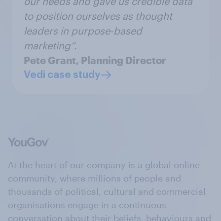
our needs and gave us credible data
to position ourselves as thought
leaders in purpose-based
marketing”.
Pete Grant, Planning Director
Vedi case study
At the heart of our company is a global online
community, where millions of people and
thousands of political, cultural and commercial
organisations engage in a continuous
conversation about their beliefs, behaviours and