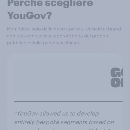
Perché scegliere
YouGov?
Non fidarti solo della nostra parola. Unisciti ai brand
con una conoscenza approfondita del proprio
pubblico e delle
personas chiave
.
“YouGov allowed us to develop
entirely bespoke segments based on