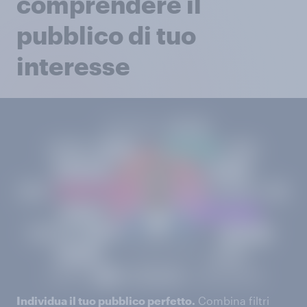
comprendere il
pubblico di tuo
interesse
Individua il tuo pubblico perfetto.
Combina filtri