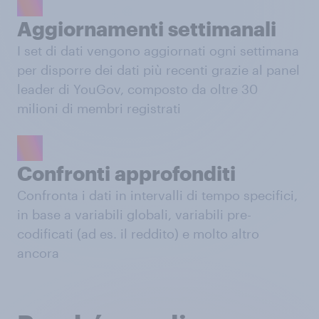
Aggiornamenti settimanali
I set di dati vengono aggiornati ogni settimana
per disporre dei dati più recenti grazie al panel
leader di YouGov, composto da oltre 30
milioni di membri registrati
Confronti approfonditi
Confronta i dati in intervalli di tempo specifici,
in base a variabili globali, variabili pre-
codificati (ad es. il reddito) e molto altro
ancora