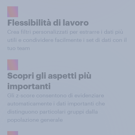
Flessibilità di lavoro
Crea filtri personalizzati per estrarre i dati più
utili e condividere facilmente i set di dati con il
tuo team
Scopri gli aspetti più
importanti
Gli z-score consentono di evidenziare
automaticamente i dati importanti che
distinguono particolari gruppi dalla
popolazione generale