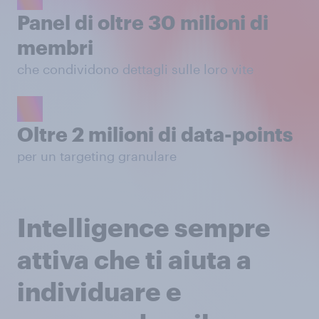
Panel di oltre 30 milioni di
membri
che condividono dettagli sulle loro vite
Oltre 2 milioni di data-points
per un targeting granulare
Intelligence sempre
attiva che ti aiuta a
individuare e