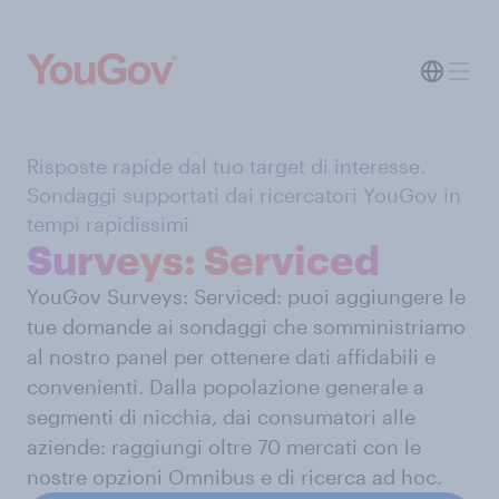
Risposte rapide dal tuo target di interesse.
Sondaggi supportati dai ricercatori YouGov in
tempi rapidissimi
Surveys: Serviced
YouGov Surveys: Serviced: puoi aggiungere le
tue domande ai sondaggi che somministriamo
al nostro panel per ottenere dati affidabili e
convenienti. Dalla popolazione generale a
segmenti di nicchia, dai consumatori alle
aziende: raggiungi oltre 70 mercati con le
nostre opzioni Omnibus e di ricerca ad hoc.