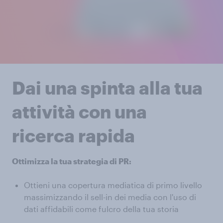
Dai una spinta alla tua
attività con una
ricerca rapida
Ottimizza la tua strategia di PR:
Ottieni una copertura mediatica di primo livello
massimizzando il sell-in dei media con l'uso di
dati affidabili come fulcro della tua storia