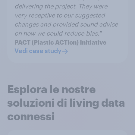
delivering the project. They were
very receptive to our suggested
changes and provided sound advice
on how we could reduce bias."
PACT (Plastic ACTion) Initiative
Vedi case study
Esplora le nostre
soluzioni di living data
connessi