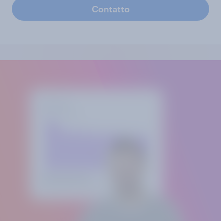
Contatto