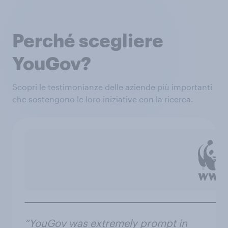
Perché scegliere
YouGov?
Scopri le testimonianze delle aziende più importanti
che sostengono le loro iniziative con la ricerca.
“YouGov was extremely prompt in