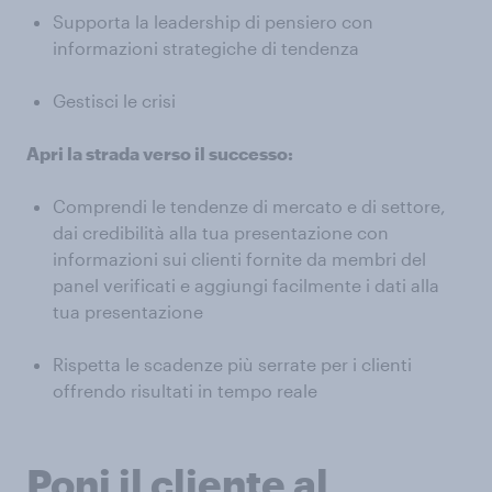
Supporta la leadership di pensiero con
informazioni strategiche di tendenza
Gestisci le crisi
Apri la strada verso il successo:
Comprendi le tendenze di mercato e di settore,
dai credibilità alla tua presentazione con
informazioni sui clienti fornite da membri del
panel verificati e aggiungi facilmente i dati alla
tua presentazione
Rispetta le scadenze più serrate per i clienti
offrendo risultati in tempo reale
Poni il cliente al