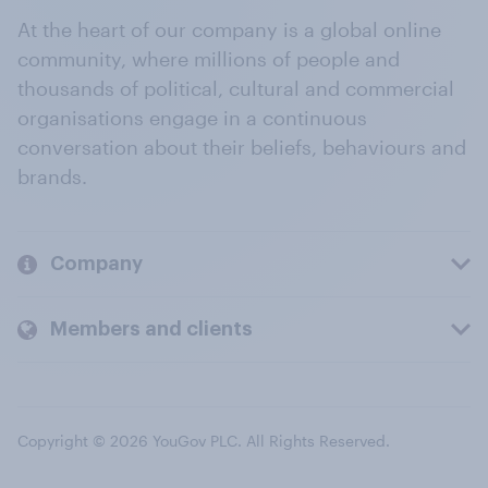
At the heart of our company is a global online
community, where millions of people and
thousands of political, cultural and commercial
organisations engage in a continuous
conversation about their beliefs, behaviours and
brands.
Company
Members and clients
Copyright © 2026 YouGov PLC. All Rights Reserved.