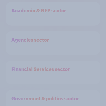
Academic & NFP sector
Agencies sector
Financial Services sector
Government & politics sector