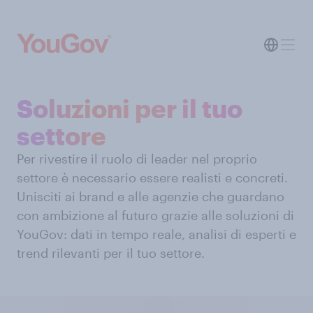
Soluzioni per il tuo
settore
Per rivestire il ruolo di leader nel proprio
settore è necessario essere realisti e concreti.
Unisciti ai brand e alle agenzie che guardano
con ambizione al futuro grazie alle soluzioni di
YouGov: dati in tempo reale, analisi di esperti e
trend rilevanti per il tuo settore.