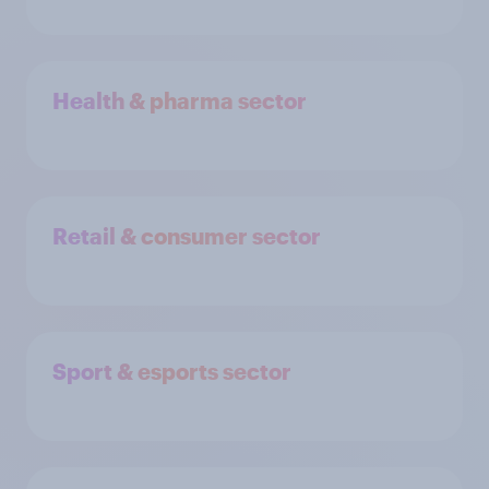
Health & pharma sector
Retail & consumer sector
Sport & esports sector