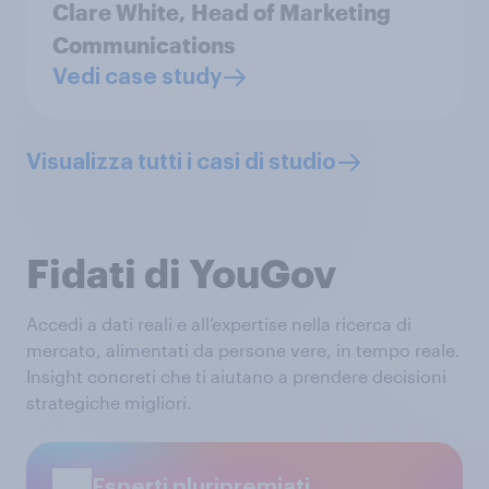
Clare White,
Head of Marketing
Communications
Vedi case study
Visualizza tutti i casi di studio
Fidati di YouGov
Accedi a dati reali e all’expertise nella ricerca di
mercato, alimentati da persone vere, in tempo reale.
Insight concreti che ti aiutano a prendere decisioni
strategiche migliori.
Esperti pluripremiati