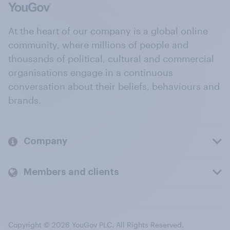
At the heart of our company is a global online
community, where millions of people and
thousands of political, cultural and commercial
organisations engage in a continuous
conversation about their beliefs, behaviours and
brands.
Company
Members and clients
Copyright © 2026 YouGov PLC. All Rights Reserved.