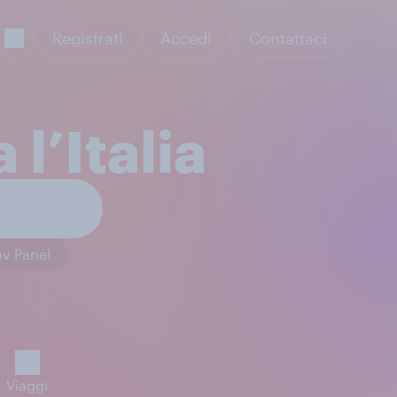
Registrati
Accedi
Contattaci
l’Italia
v Panel
Viaggi