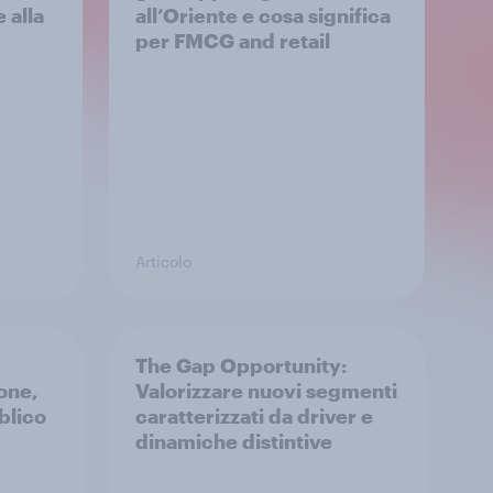
 alla
all’Oriente e cosa significa
per FMCG and retail
Articolo
The Gap Opportunity:
one,
Valorizzare nuovi segmenti
blico
caratterizzati da driver e
dinamiche distintive