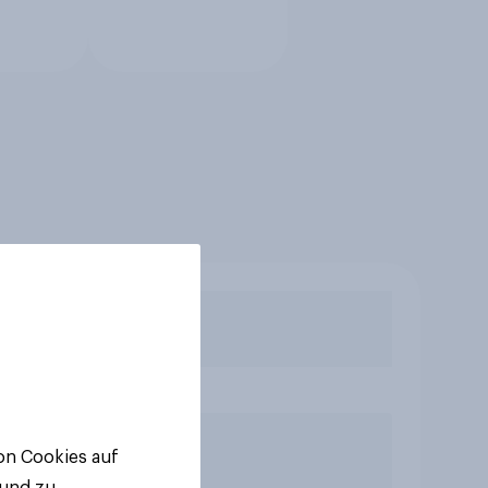
von Cookies auf
 und zu