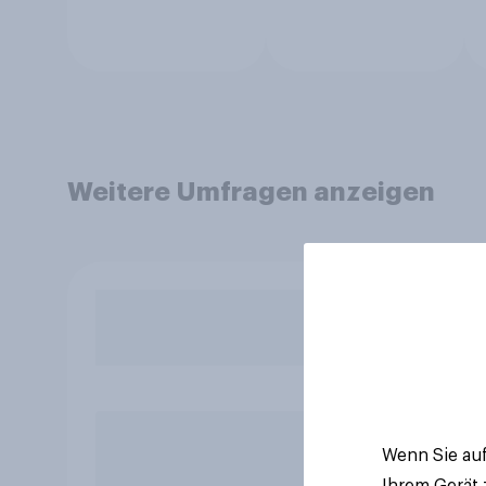
Weitere Umfragen anzeigen
Wenn Sie auf
Ihrem Gerät