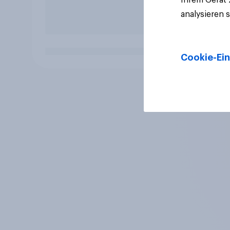
analysieren 
Cookie-Ein