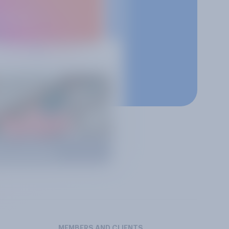
MEMBERS AND CLIENTS