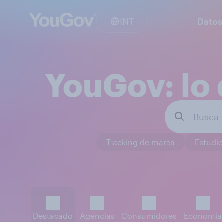
INT
Datos
YouGov: lo 
Tracking de marca
Estudio
Destacado
Agencias
Consumidores
Economía