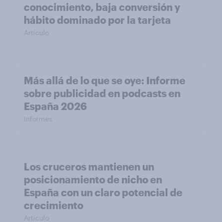
conocimiento, baja conversión y
hábito dominado por la tarjeta
Artículo
Más allá de lo que se oye: Informe
sobre publicidad en podcasts en
España 2026
Informes
Los cruceros mantienen un
posicionamiento de nicho en
España con un claro potencial de
crecimiento
Artículo