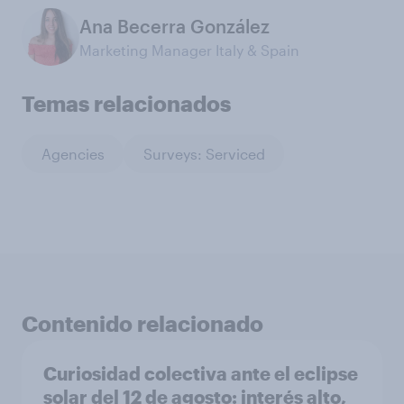
Ana Becerra González
Marketing Manager Italy & Spain
Temas relacionados
Agencies
Surveys: Serviced
Contenido relacionado
Curiosidad colectiva ante el eclipse
solar del 12 de agosto: interés alto,