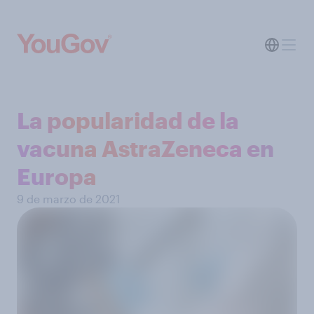
La popularidad de la
vacuna AstraZeneca en
Europa
9 de marzo de 2021