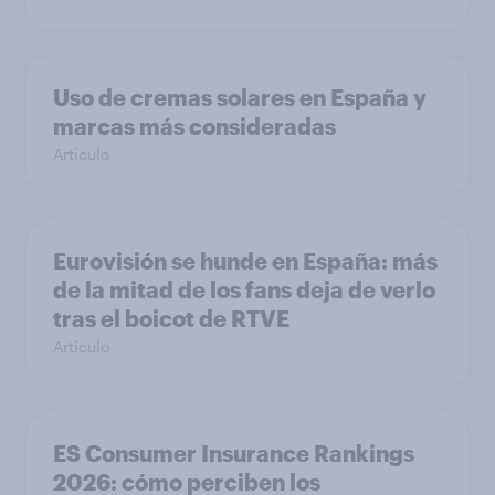
Uso de cremas solares en España y
marcas más consideradas
Artículo
Eurovisión se hunde en España: más
de la mitad de los fans deja de verlo
tras el boicot de RTVE
Artículo
ES Consumer Insurance Rankings
2026: cómo perciben los