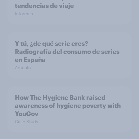
tendencias de viaje
Informes
Y tú, ¿de qué serie eres?
Radiografía del consumo de series
en España
Artículo
How The Hygiene Bank raised
awareness of hygiene poverty with
YouGov
Case Study