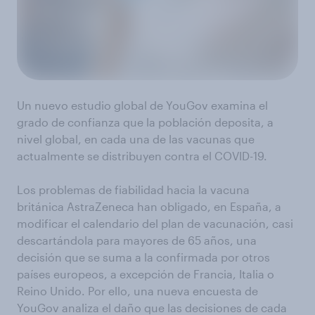
Un nuevo estudio global de YouGov examina el
grado de confianza que la población deposita, a
nivel global, en cada una de las vacunas que
actualmente se distribuyen contra el COVID-19.
Los problemas de fiabilidad hacia la vacuna
británica AstraZeneca han obligado, en España, a
modificar el calendario del plan de vacunación, casi
descartándola para mayores de 65 años, una
decisión que se suma a la confirmada por otros
países europeos, a excepción de Francia, Italia o
Reino Unido. Por ello, una nueva encuesta de
YouGov analiza el daño que las decisiones de cada