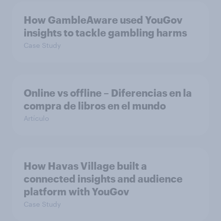
How GambleAware used YouGov
insights to tackle gambling harms
Case Study
Online vs offline – Diferencias en la
compra de libros en el mundo
Artículo
How Havas Village built a
connected insights and audience
platform with YouGov
Case Study