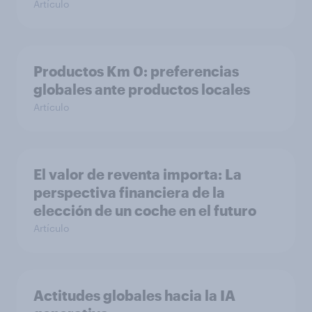
Artículo
Productos Km 0: preferencias
globales ante productos locales
Artículo
El valor de reventa importa: La
perspectiva financiera de la
elección de un coche en el futuro
Artículo
Actitudes globales hacia la IA