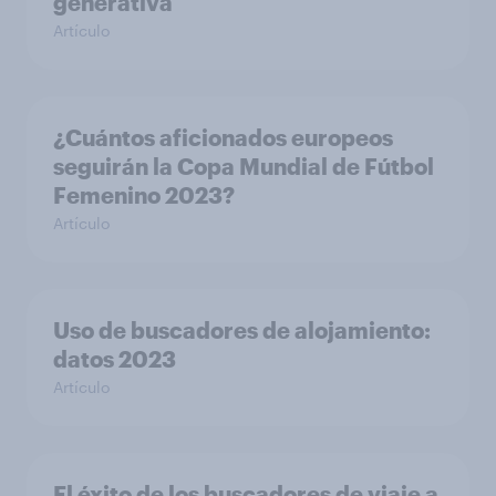
generativa
Artículo
¿Cuántos aficionados europeos
seguirán la Copa Mundial de Fútbol
Femenino 2023?
Artículo
Uso de buscadores de alojamiento:
datos 2023
Artículo
El éxito de los buscadores de viaje a