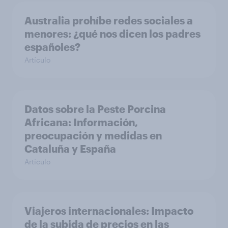
Australia prohíbe redes sociales a
menores: ¿qué nos dicen los padres
españoles?
Artículo
Datos sobre la Peste Porcina
Africana: Información,
preocupación y medidas en
Cataluña y España
Artículo
Viajeros internacionales: Impacto
de la subida de precios en las