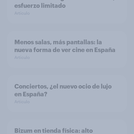
esfuerzo limitado
Artículo
Menos salas, más pantallas: la
nueva forma de ver cine en España
Artículo
Conciertos, ¿el nuevo ocio de lujo
en España?
Artículo
Bizum en tienda física: alto