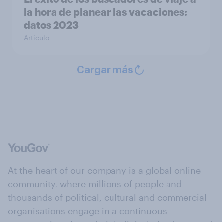
la hora de planear las vacaciones:
datos 2023
Artículo
Cargar más
At the heart of our company is a global online
community, where millions of people and
thousands of political, cultural and commercial
organisations engage in a continuous