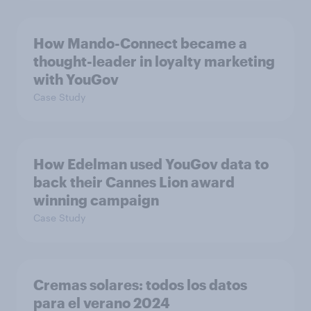
How Mando-Connect became a
thought-leader in loyalty marketing
with YouGov
Case Study
How Edelman used YouGov data to
back their Cannes Lion award
winning campaign
Case Study
Cremas solares: todos los datos
para el verano 2024