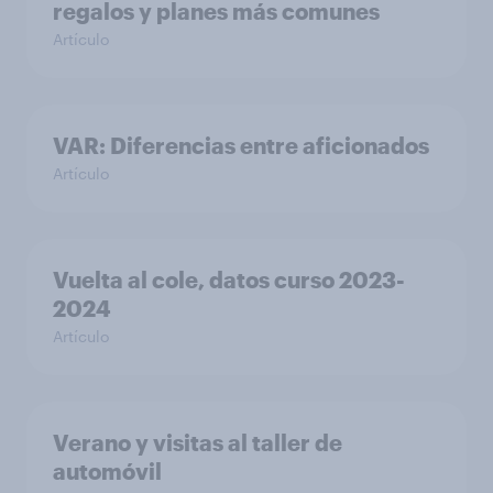
regalos y planes más comunes
Artículo
VAR: Diferencias entre aficionados
Artículo
Vuelta al cole, datos curso 2023-
2024
Artículo
Verano y visitas al taller de
automóvil