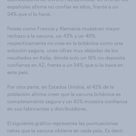
españoles afirma no confiar en ellos, frente a un
54% que si lo hace.
Países como Francia y Alemania muestran mayor
rechazo a la vacuna, un 43% y un 40%
respectivamente no cree en la británica como una
solución segura, unas cifras muy alejadas de los
resultados en Italia, dónde solo un 16% no deposita
confianza en AZ, frente a un 54% que si lo hace en
este país.
Por otra parte, en Estados Unidos, el 42% de la
población afirma creer que la vacuna británica es
completamente segura y un 43% muestra confianza
en sus fabricantes y distribuidores.
El siguiente gráfico representa las puntuaciones
netas que la vacuna obtiene en cada país. Es decir,