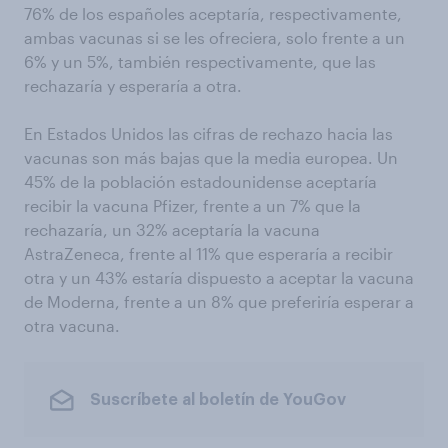
76% de los españoles aceptaría, respectivamente,
ambas vacunas si se les ofreciera, solo frente a un
6% y un 5%, también respectivamente, que las
rechazaría y esperaría a otra.
En Estados Unidos las cifras de rechazo hacia las
vacunas son más bajas que la media europea. Un
45% de la población estadounidense aceptaría
recibir la vacuna Pfizer, frente a un 7% que la
rechazaría, un 32% aceptaría la vacuna
AstraZeneca, frente al 11% que esperaría a recibir
otra y un 43% estaría dispuesto a aceptar la vacuna
de Moderna, frente a un 8% que preferiría esperar a
otra vacuna.
Suscríbete al boletín de YouGov