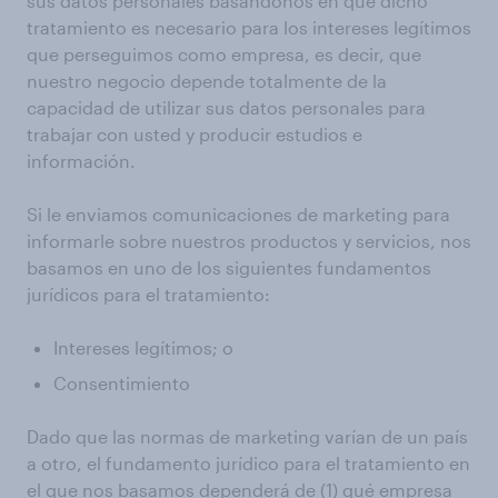
sus datos personales basándonos en que dicho
tratamiento es necesario para los intereses legítimos
que perseguimos como empresa, es decir, que
nuestro negocio depende totalmente de la
capacidad de utilizar sus datos personales para
trabajar con usted y producir estudios e
información.
Si le enviamos comunicaciones de marketing para
informarle sobre nuestros productos y servicios, nos
basamos en uno de los siguientes fundamentos
jurídicos para el tratamiento:
Intereses legítimos; o
Consentimiento
Dado que las normas de marketing varían de un país
a otro, el fundamento jurídico para el tratamiento en
el que nos basamos dependerá de (1) qué empresa