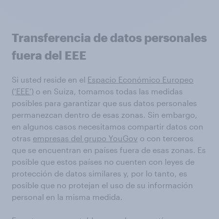
Transferencia de datos personales
fuera del EEE
Si usted reside en el
Espacio Económico Europeo
(‘EEE’)
o en Suiza, tomamos todas las medidas
posibles para garantizar que sus datos personales
permanezcan dentro de esas zonas. Sin embargo,
en algunos casos necesitamos compartir datos con
otras
empresas del grupo YouGov
o con terceros
que se encuentran en países fuera de esas zonas. Es
posible que estos países no cuenten con leyes de
protección de datos similares y, por lo tanto, es
posible que no protejan el uso de su información
personal en la misma medida.