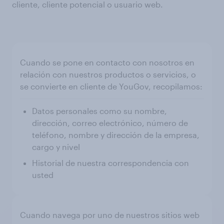
cliente, cliente potencial o usuario web.
Cuando se pone en contacto con nosotros en
relación con nuestros productos o servicios, o
se convierte en cliente de YouGov, recopilamos:
Datos personales como su nombre,
dirección, correo electrónico, número de
teléfono, nombre y dirección de la empresa,
cargo y nivel
Historial de nuestra correspondencia con
usted
Cuando navega por uno de nuestros sitios web