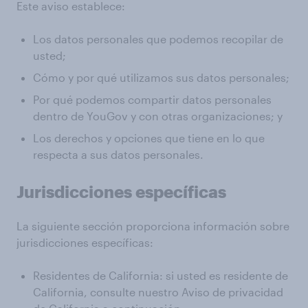
Este aviso establece:
Los datos personales que podemos recopilar de
usted;
Cómo y por qué utilizamos sus datos personales;
Por qué podemos compartir datos personales
dentro de YouGov y con otras organizaciones; y
Los derechos y opciones que tiene en lo que
respecta a sus datos personales.
Jurisdicciones específicas
La siguiente sección proporciona información sobre
jurisdicciones específicas:
Residentes de California: si usted es residente de
California, consulte nuestro Aviso de privacidad