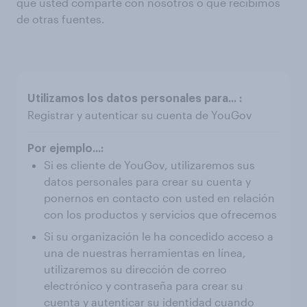
que usted comparte con nosotros o que recibimos
de otras fuentes.
Registrar y autenticar su cuenta de YouGov
Si es cliente de YouGov, utilizaremos sus
datos personales para crear su cuenta y
ponernos en contacto con usted en relación
con los productos y servicios que ofrecemos
Si su organización le ha concedido acceso a
una de nuestras herramientas en línea,
utilizaremos su dirección de correo
electrónico y contraseña para crear su
cuenta y autenticar su identidad cuando