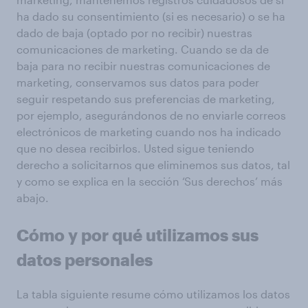
ha dado su consentimiento (si es necesario) o se ha
dado de baja (optado por no recibir) nuestras
comunicaciones de marketing. Cuando se da de
baja para no recibir nuestras comunicaciones de
marketing, conservamos sus datos para poder
seguir respetando sus preferencias de marketing,
por ejemplo, asegurándonos de no enviarle correos
electrónicos de marketing cuando nos ha indicado
que no desea recibirlos. Usted sigue teniendo
derecho a solicitarnos que eliminemos sus datos, tal
y como se explica en la sección ‘Sus derechos’ más
abajo.
Cómo y por qué utilizamos sus
datos personales
La tabla siguiente resume cómo utilizamos los datos