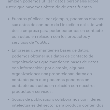
También podemos utilizar datos personales sobre
usted que hayamos obtenido de otras fuentes:
Fuentes públicas: por ejemplo, podemos obtener
sus datos de contacto de LinkedIn o del sitio web
de su empresa para poder ponernos en contacto
con usted en relación con los productos y
servicios de YouGov.
Empresas que mantienen bases de datos:
podemos obtener sus datos de contacto de
organizaciones que mantienen bases de datos
con información; por ejemplo, algunas
organizaciones nos proporcionan datos de
contacto para que podamos ponernos en
contacto con usted en relación con nuestros
productos y servicios.
Socios de publicación: colaboramos con líderes
intelectuales del sector para producir contenidos