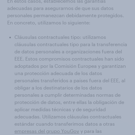
En estos casos, establecemos las garantías
adecuadas para asegurarnos de que sus datos
personales permanezcan debidamente protegidos.
En concreto, utilizamos lo siguiente:
Cláusulas contractuales tipo: utilizamos
cláusulas contractuales tipo para la transferencia
de datos personales a organizaciones fuera del
EEE. Estos compromisos contractuales han sido
adoptados por la Comisión Europea y garantizan
una protección adecuada de los datos
personales transferidos a países fuera del EEE, al
obligar a los destinatarios de los datos
personales a cumplir determinadas normas de
protección de datos, entre ellas la obligación de
aplicar medidas técnicas y de seguridad
adecuadas. Utilizamos cláusulas contractuales
estándar cuando transferimos datos a otras
empresas del grupo YouGov
y para las