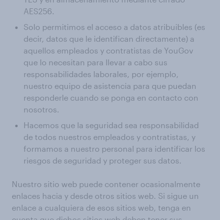
AES256.
Solo permitimos el acceso a datos atribuibles (es
decir, datos que le identifican directamente) a
aquellos empleados y contratistas de YouGov
que lo necesitan para llevar a cabo sus
responsabilidades laborales, por ejemplo,
nuestro equipo de asistencia para que puedan
responderle cuando se ponga en contacto con
nosotros.
Hacemos que la seguridad sea responsabilidad
de todos nuestros empleados y contratistas, y
formamos a nuestro personal para identificar los
riesgos de seguridad y proteger sus datos.
Nuestro sitio web puede contener ocasionalmente
enlaces hacia y desde otros sitios web. Si sigue un
enlace a cualquiera de esos sitios web, tenga en
cuenta que dichos sitios web deben tener sus