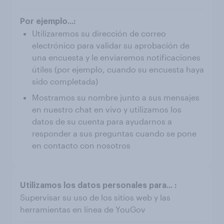
Utilizaremos su dirección de correo
electrónico para validar su aprobación de
una encuesta y le enviaremos notificaciones
útiles (por ejemplo, cuando su encuesta haya
sido completada)
Mostramos su nombre junto a sus mensajes
en nuestro chat en vivo y utilizamos los
datos de su cuenta para ayudarnos a
responder a sus preguntas cuando se pone
en contacto con nosotros
Supervisar su uso de los sitios web y las
herramientas en línea de YouGov