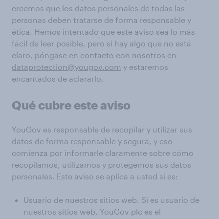
creemos que los datos personales de todas las
personas deben tratarse de forma responsable y
ética. Hemos intentado que este aviso sea lo más
fácil de leer posible, pero si hay algo que no está
claro, póngase en contacto con nosotros en
dataprotection@yougov.com
y estaremos
encantados de aclararlo.
Qué cubre este aviso
YouGov es responsable de recopilar y utilizar sus
datos de forma responsable y segura, y eso
comienza por informarle claramente sobre cómo
recopilamos, utilizamos y protegemos sus datos
personales. Este aviso se aplica a usted si es:
Usuario de nuestros sitios web. Si es usuario de
nuestros sitios web, YouGov plc es el