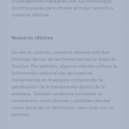
investigadores trabajarán con sus homólogos
de otros países para ofrecer el mejor servicio a
nuestros clientes
Nuestros clientes
De vez en cuando, nuestros clientes solicitan
informes de uso de las herramientas en línea de
YouGov. Por ejemplo, algunos clientes utilizan la
información sobre el uso de nuestras
herramientas en línea para comprender la
penetración de la herramienta dentro de la
empresa. También podemos compartir su
nombre con otros clientes o posibles clientes
como parte de un testimonio, pero solo con su
permiso