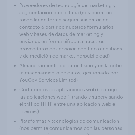
Proveedores de tecnología de marketing y
segmentación publicitaria (nos permiten
recopilar de forma segura sus datos de
contacto a partir de nuestros formularios
web y bases de datos de marketing y
enviarlos en forma cifrada a nuestros
proveedores de servicios con fines analíticos
y de medición de marketing/publicidad)
Almacenamiento de datos físico y en la nube
(almacenamiento de datos, gestionado por
YouGov Services Limited)
Cortafuegos de aplicaciones web (protege
las aplicaciones web filtrando y supervisando
el tráfico HTTP entre una aplicación web e
Internet)
Plataformas y tecnologías de comunicación
(nos permite comunicarnos con las personas