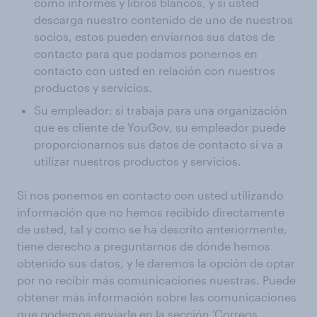
como informes y libros blancos, y si usted
descarga nuestro contenido de uno de nuestros
socios, estos pueden enviarnos sus datos de
contacto para que podamos ponernos en
contacto con usted en relación con nuestros
productos y servicios.
Su empleador: si trabaja para una organización
que es cliente de YouGov, su empleador puede
proporcionarnos sus datos de contacto si va a
utilizar nuestros productos y servicios.
Si nos ponemos en contacto con usted utilizando
información que no hemos recibido directamente
de usted, tal y como se ha descrito anteriormente,
tiene derecho a preguntarnos de dónde hemos
obtenido sus datos, y le daremos la opción de optar
por no recibir más comunicaciones nuestras. Puede
obtener más información sobre las comunicaciones
que podemos enviarle en la sección ‘Correos