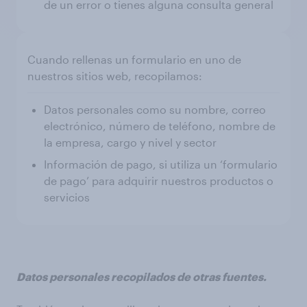
de un error o tienes alguna consulta general
Cuando rellenas un formulario en uno de
nuestros sitios web, recopilamos:
Datos personales como su nombre, correo
electrónico, número de teléfono, nombre de
la empresa, cargo y nivel y sector
Información de pago, si utiliza un ‘formulario
de pago’ para adquirir nuestros productos o
servicios
Datos personales recopilados de otras fuentes.