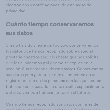
electrónicos y notificaciones’ de este aviso de
privacidad.
Cuánto tiempo conservaremos
sus datos
Si es o ha sido cliente de YouGov, conservaremos
los datos que hemos recopilado sobre usted al
prestarle nuestros servicios hasta que nos solicite
que los eliminemos (tal y como se explica en la
sección ‘Sus derechos’ de este aviso). Conservamos
sus datos para garantizar que disponemos de un
registro preciso de las personas con las que hemos
trabajado en el pasado, lo que resulta especialmente
útil si volvemos a trabajar juntos en el futuro.
Cuando hemos recopilado sus datos con fines de
marketing, mantenemos registros cuidadosos de si