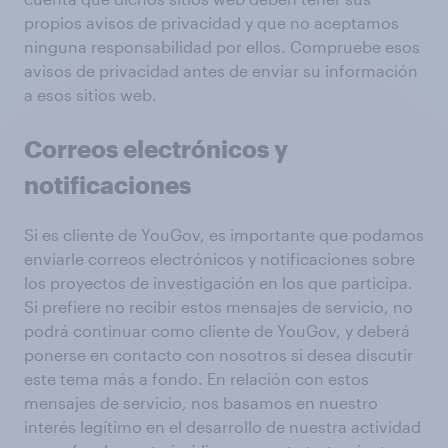
propios avisos de privacidad y que no aceptamos
ninguna responsabilidad por ellos. Compruebe esos
avisos de privacidad antes de enviar su información
a esos sitios web.
Correos electrónicos y
notificaciones
Si es cliente de YouGov, es importante que podamos
enviarle correos electrónicos y notificaciones sobre
los proyectos de investigación en los que participa.
Si prefiere no recibir estos mensajes de servicio, no
podrá continuar como cliente de YouGov, y deberá
ponerse en contacto con nosotros si desea discutir
este tema más a fondo. En relación con estos
mensajes de servicio, nos basamos en nuestro
interés legítimo en el desarrollo de nuestra actividad