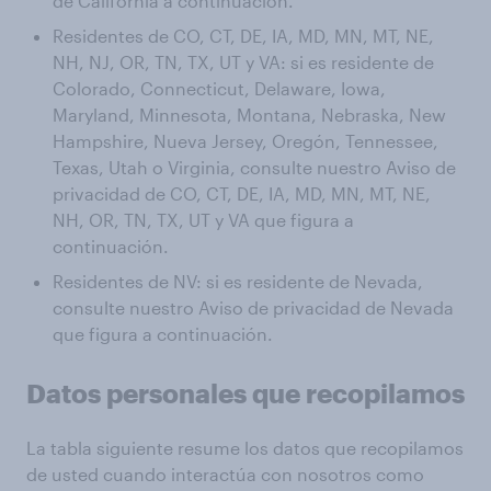
de California a continuación.
Residentes de CO, CT, DE, IA, MD, MN, MT, NE,
NH, NJ, OR, TN, TX, UT y VA: si es residente de
Colorado, Connecticut, Delaware, Iowa,
Maryland, Minnesota, Montana, Nebraska, New
Hampshire, Nueva Jersey, Oregón, Tennessee,
Texas, Utah o Virginia, consulte nuestro Aviso de
privacidad de CO, CT, DE, IA, MD, MN, MT, NE,
NH, OR, TN, TX, UT y VA que figura a
continuación.
Residentes de NV: si es residente de Nevada,
consulte nuestro Aviso de privacidad de Nevada
que figura a continuación.
Datos personales que recopilamos
La tabla siguiente resume los datos que recopilamos
de usted cuando interactúa con nosotros como