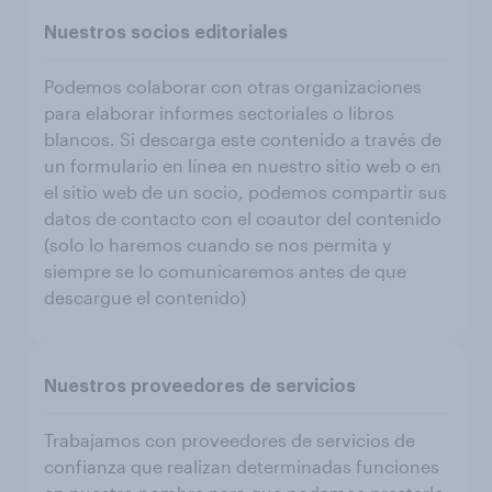
Nuestros socios editoriales
Podemos colaborar con otras organizaciones
para elaborar informes sectoriales o libros
blancos. Si descarga este contenido a través de
un formulario en línea en nuestro sitio web o en
el sitio web de un socio, podemos compartir sus
datos de contacto con el coautor del contenido
(solo lo haremos cuando se nos permita y
siempre se lo comunicaremos antes de que
descargue el contenido)
Nuestros proveedores de servicios
Trabajamos con proveedores de servicios de
confianza que realizan determinadas funciones