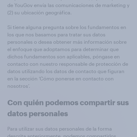
de YouGov envía las comunicaciones de marketing y
(2) su ubicación geográfica.
Si tiene alguna pregunta sobre los fundamentos en
los que nos basamos para tratar sus datos
personales o desea obtener más información sobre
el enfoque que adoptamos para determinar que
dichos fundamentos son aplicables, póngase en
contacto con nuestro responsable de protección de
datos utilizando los datos de contacto que figuran
en la sección ‘Cómo ponerse en contacto con
nosotros’.
Con quién podemos compartir sus
datos personales
Para utilizar sus datos personales de la forma
descrita anteriormente, podemos compartirlos