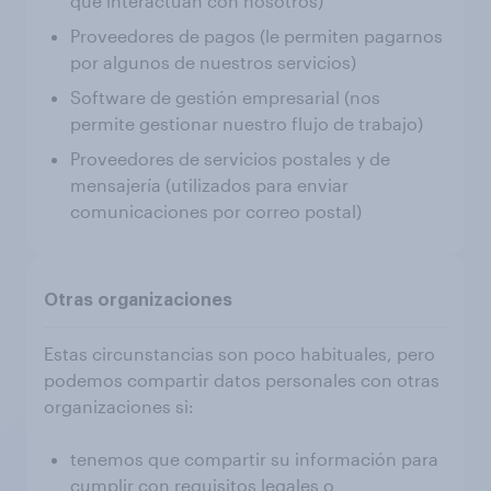
que interactúan con nosotros)
Proveedores de pagos (le permiten pagarnos
por algunos de nuestros servicios)
Software de gestión empresarial (nos
permite gestionar nuestro flujo de trabajo)
Proveedores de servicios postales y de
mensajería (utilizados para enviar
comunicaciones por correo postal)
Otras organizaciones
Estas circunstancias son poco habituales, pero
podemos compartir datos personales con otras
organizaciones si:
tenemos que compartir su información para
cumplir con requisitos legales o