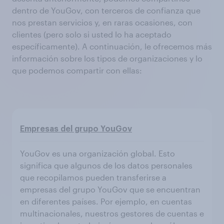
dentro de YouGov, con terceros de confianza que
nos prestan servicios y, en raras ocasiones, con
clientes (pero solo si usted lo ha aceptado
específicamente). A continuación, le ofrecemos más
información sobre los tipos de organizaciones y lo
que podemos compartir con ellas:
Empresas del grupo YouGov
YouGov es una organización global. Esto
significa que algunos de los datos personales
que recopilamos pueden transferirse a
empresas del grupo YouGov que se encuentran
en diferentes países. Por ejemplo, en cuentas
multinacionales, nuestros gestores de cuentas e