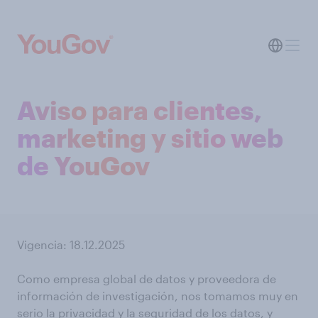
Aviso para clientes,
marketing y sitio web
de YouGov
Vigencia: 18.12.2025
Como empresa global de datos y proveedora de
información de investigación, nos tomamos muy en
serio la privacidad y la seguridad de los datos, y