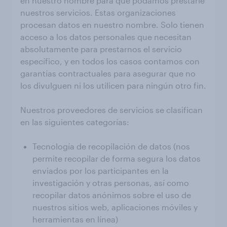
en nuestro nombre para que podamos prestarle
nuestros servicios. Estas organizaciones
procesan datos en nuestro nombre. Solo tienen
acceso a los datos personales que necesitan
absolutamente para prestarnos el servicio
específico, y en todos los casos contamos con
garantías contractuales para asegurar que no
los divulguen ni los utilicen para ningún otro fin.
Nuestros proveedores de servicios se clasifican
en las siguientes categorías:
Tecnología de recopilación de datos (nos
permite recopilar de forma segura los datos
enviados por los participantes en la
investigación y otras personas, así como
recopilar datos anónimos sobre el uso de
nuestros sitios web, aplicaciones móviles y
herramientas en línea)