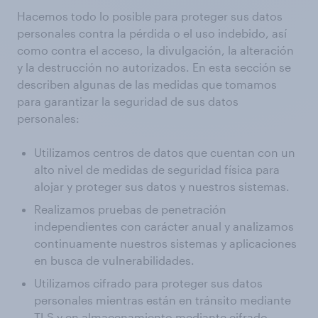
Hacemos todo lo posible para proteger sus datos
personales contra la pérdida o el uso indebido, así
como contra el acceso, la divulgación, la alteración
y la destrucción no autorizados. En esta sección se
describen algunas de las medidas que tomamos
para garantizar la seguridad de sus datos
personales:
Utilizamos centros de datos que cuentan con un
alto nivel de medidas de seguridad física para
alojar y proteger sus datos y nuestros sistemas.
Realizamos pruebas de penetración
independientes con carácter anual y analizamos
continuamente nuestros sistemas y aplicaciones
en busca de vulnerabilidades.
Utilizamos cifrado para proteger sus datos
personales mientras están en tránsito mediante
TLS y en almacenamiento mediante cifrado