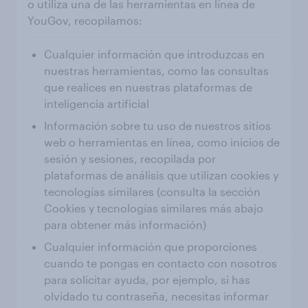
o utiliza una de las herramientas en línea de
YouGov, recopilamos:
Cualquier información que introduzcas en
nuestras herramientas, como las consultas
que realices en nuestras plataformas de
inteligencia artificial
Información sobre tu uso de nuestros sitios
web o herramientas en línea, como inicios de
sesión y sesiones, recopilada por
plataformas de análisis que utilizan cookies y
tecnologías similares (consulta la sección
Cookies y tecnologías similares más abajo
para obtener más información)
Cualquier información que proporciones
cuando te pongas en contacto con nosotros
para solicitar ayuda, por ejemplo, si has
olvidado tu contraseña, necesitas informar