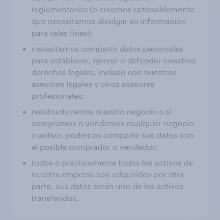
reglamentarios (o creemos razonablemente
que necesitamos divulgar su información
para tales fines);
necesitemos compartir datos personales
para establecer, ejercer o defender nuestros
derechos legales, incluso con nuestros
asesores legales y otros asesores
profesionales;
reestructuramos nuestro negocio o si
compramos o vendemos cualquier negocio
o activo, podemos compartir sus datos con
el posible comprador o vendedor;
todos o prácticamente todos los activos de
nuestra empresa son adquiridos por otra
parte, sus datos serán uno de los activos
transferidos.