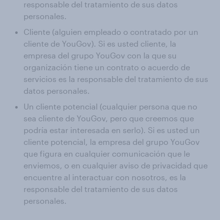
responsable del tratamiento de sus datos
personales.
Cliente (alguien empleado o contratado por un
cliente de YouGov). Si es usted cliente, la
empresa del grupo YouGov con la que su
organización tiene un contrato o acuerdo de
servicios es la responsable del tratamiento de sus
datos personales.
Un cliente potencial (cualquier persona que no
sea cliente de YouGov, pero que creemos que
podría estar interesada en serlo). Si es usted un
cliente potencial, la empresa del grupo YouGov
que figura en cualquier comunicación que le
enviemos, o en cualquier aviso de privacidad que
encuentre al interactuar con nosotros, es la
responsable del tratamiento de sus datos
personales.