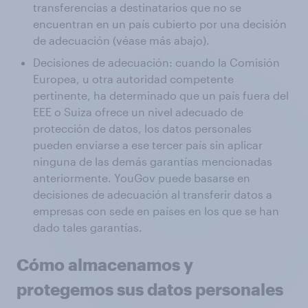
transferencias a destinatarios que no se
encuentran en un país cubierto por una decisión
de adecuación (véase más abajo).
Decisiones de adecuación: cuando la Comisión
Europea, u otra autoridad competente
pertinente, ha determinado que un país fuera del
EEE o Suiza ofrece un nivel adecuado de
protección de datos, los datos personales
pueden enviarse a ese tercer país sin aplicar
ninguna de las demás garantías mencionadas
anteriormente. YouGov puede basarse en
decisiones de adecuación al transferir datos a
empresas con sede en países en los que se han
dado tales garantías.
Cómo almacenamos y
protegemos sus datos personales