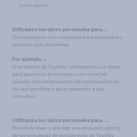
inicie sesión
Comunicarnos con usted sobre los productos y
servicios que ofrecemos
Si es cliente de YouGov, utilizaremos sus datos
para ponernos en contacto con usted en
relación con los proyectos de investigación en
los que participa y para responder a sus
consultas
Permitirle crear y aprobar una encuesta dentro
de las encuestas de autoservicio de YouGov