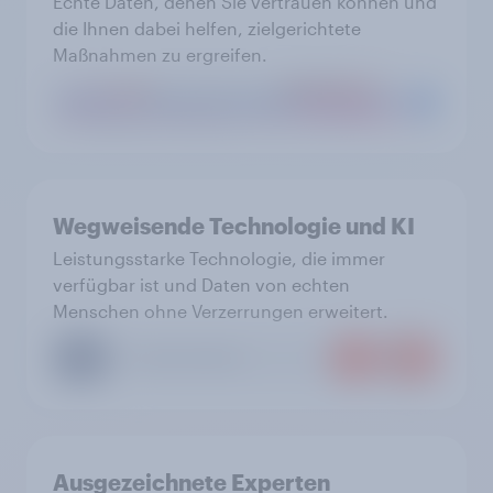
Echte Daten, denen Sie vertrauen können und
die Ihnen dabei helfen, zielgerichtete
Maßnahmen zu ergreifen.
Wegweisende Technologie und KI
Leistungsstarke Technologie, die immer
verfügbar ist und Daten von echten
Menschen ohne Verzerrungen erweitert.
Ausgezeichnete Experten