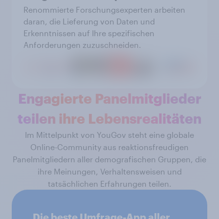
Renommierte Forschungsexperten arbeiten
daran, die Lieferung von Daten und
Erkenntnissen auf Ihre spezifischen
Anforderungen zuzuschneiden.
Engagierte Panelmitglieder
teilen ihre Lebensrealitäten
Im Mittelpunkt von YouGov steht eine globale
Online-Community aus reaktionsfreudigen
Panelmitgliedern aller demografischen Gruppen, die
ihre Meinungen, Verhaltensweisen und
tatsächlichen Erfahrungen teilen.
„Die beste Umfrage-App aller