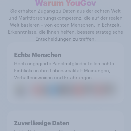
Warum YouGov
Sie erhalten Zugang zu Daten aus der echten Welt
und Marktforschungskompetenz, die auf der realen
Welt basieren – von echten Menschen, in Echtzeit.
Erkenntnisse, die Ihnen helfen, bessere strategische
Entscheidungen zu treffen.
Echte Menschen
Hoch engagierte Panelmitglieder teilen echte
Einblicke in ihre Lebensrealität: Meinungen,
Verhaltensweisen und Erfahrungen.
Zuverlässige Daten