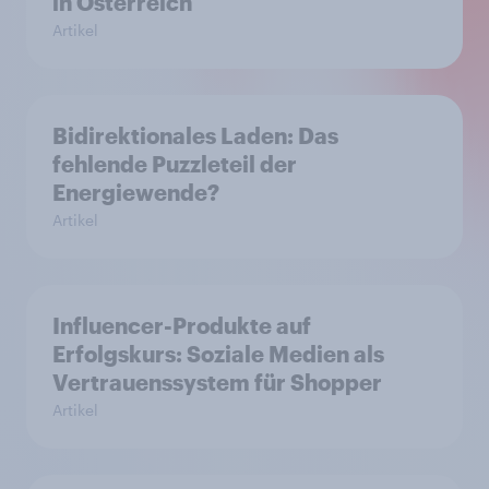
in Österreich
Artikel
Bidirektionales Laden: Das
fehlende Puzzleteil der
Energiewende?
Artikel
Influencer-Produkte auf
Erfolgskurs: Soziale Medien als
Vertrauenssystem für Shopper
Artikel