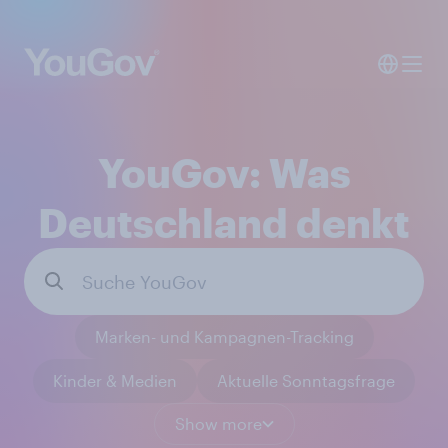
YouGov: Was
Deutschland denkt
Marken- und Kampagnen-Tracking
Kinder & Medien
Aktuelle Sonntagsfrage
Show more