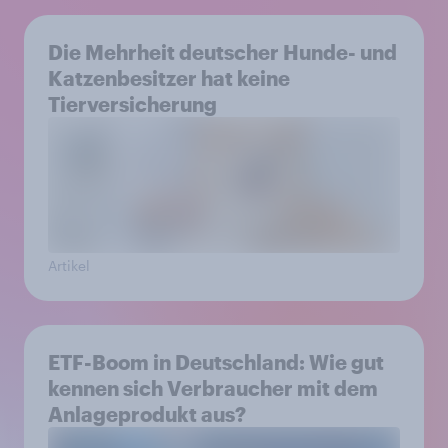
Die Mehrheit deutscher Hunde- und
Katzenbesitzer hat keine
Tierversicherung
Artikel
ETF-Boom in Deutschland: Wie gut
kennen sich Verbraucher mit dem
Anlageprodukt aus?