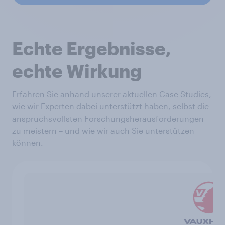
Echte Ergebnisse,
echte Wirkung
Erfahren Sie anhand unserer aktuellen Case Studies,
wie wir Experten dabei unterstützt haben, selbst die
anspruchsvollsten Forschungsherausforderungen
zu meistern – und wie wir auch Sie unterstützen
können.