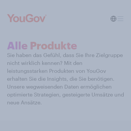
Alle Produkte
Sie haben das Gefühl, dass Sie Ihre Zielgruppe
nicht wirklich kennen? Mit den
leistungsstarken Produkten von YouGov
erhalten Sie die Insights, die Sie benötigen.
Unsere wegweisenden Daten ermöglichen
optimierte Strategien, gesteigerte Umsätze und
neue Ansätze.