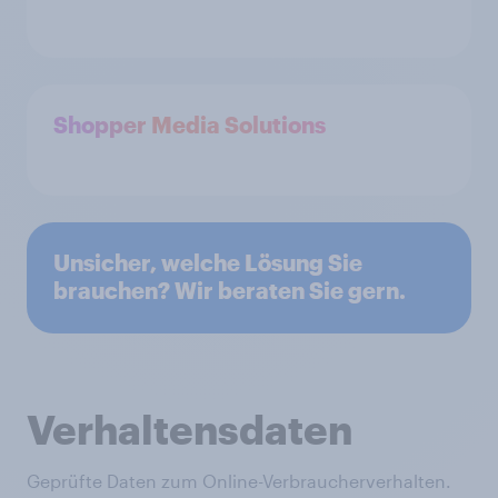
Shopper Media Solutions
Unsicher, welche Lösung Sie
brauchen? Wir beraten Sie gern.
Verhaltensdaten
Geprüfte Daten zum Online-Verbraucherverhalten.