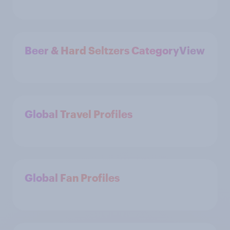
Beer & Hard Seltzers CategoryView
Global Travel Profiles
Global Fan Profiles