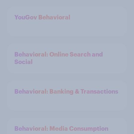
YouGov Behavioral
Behavioral: Online Search and
Social
Behavioral: Banking & Transactions
Behavioral: Media Consumption