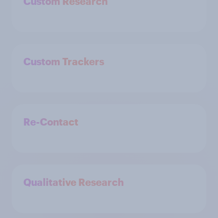
Custom Research
Custom Trackers
Re-Contact
Qualitative Research