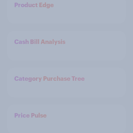
Product Edge
Cash Bill Analysis
Category Purchase Tree
Price Pulse