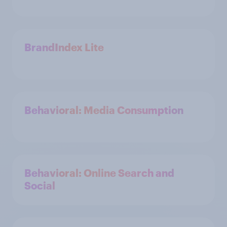
BrandIndex Lite
Behavioral: Media Consumption
Behavioral: Online Search and
Social