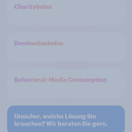
CharityIndex
DestinationIndex
Behavioral: Media Consumption
Unsicher, welche Lösung Sie
brauchen? Wir beraten Sie gern.