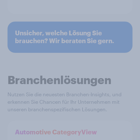
Unsicher, welche Lösung Sie
brauchen? Wir beraten Sie gern.
Branchenlösungen
Nutzen Sie die neuesten Branchen-Insights, und
erkennen Sie Chancen für Ihr Unternehmen mit
unseren branchenspezifischen Lösungen.
Automotive CategoryView