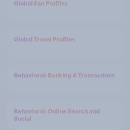
Global Fan Profiles
Global Travel Profiles
Behavioral: Banking & Transactions
Behavioral: Online Search and
Social