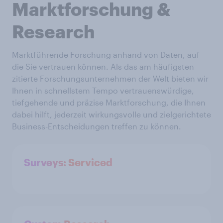
Marktforschung &
Research
Marktführende Forschung anhand von Daten, auf
die Sie vertrauen können. Als das am häufigsten
zitierte Forschungsunternehmen der Welt bieten wir
Ihnen in schnellstem Tempo vertrauenswürdige,
tiefgehende und präzise Marktforschung, die Ihnen
dabei hilft, jederzeit wirkungsvolle und zielgerichtete
Business-Entscheidungen treffen zu können.
Surveys: Serviced