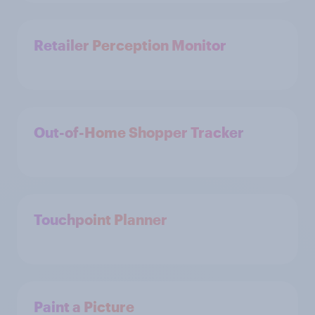
Retailer Perception Monitor
Out-of-Home Shopper Tracker
Touchpoint Planner
Paint a Picture