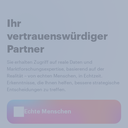
Ihr
vertrauenswürdiger
Partner
Sie erhalten Zugriff auf reale Daten und
Marktforschungsexpertise, basierend auf der
Realität – von echten Menschen, in Echtzeit.
Erkenntnisse, die Ihnen helfen, bessere strategische
Entscheidungen zu treffen.
Echte Menschen