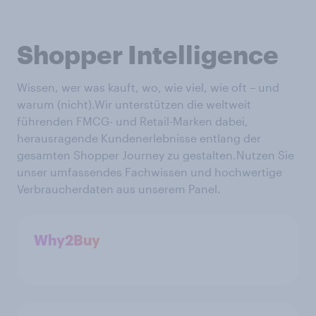
Shopper Intelligence
Wissen, wer was kauft, wo, wie viel, wie oft – und
warum (nicht).Wir unterstützen die weltweit
führenden FMCG- und Retail-Marken dabei,
herausragende Kundenerlebnisse entlang der
gesamten Shopper Journey zu gestalten.Nutzen Sie
unser umfassendes Fachwissen und hochwertige
Verbraucherdaten aus unserem Panel.
Why2Buy