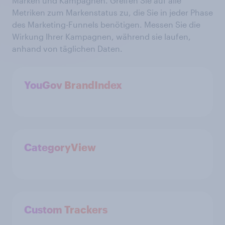
Marken und Kampagnen. Greifen Sie auf alle
Metriken zum Markenstatus zu, die Sie in jeder Phase
des Marketing-Funnels benötigen. Messen Sie die
Wirkung Ihrer Kampagnen, während sie laufen,
anhand von täglichen Daten.
YouGov BrandIndex
CategoryView
Custom Trackers