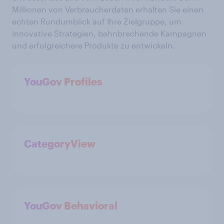
Millionen von Verbraucherdaten erhalten Sie einen
echten Rundumblick auf Ihre Zielgruppe, um
innovative Strategien, bahnbrechende Kampagnen
und erfolgreichere Produkte zu entwickeln.
YouGov Profiles
CategoryView
YouGov Behavioral