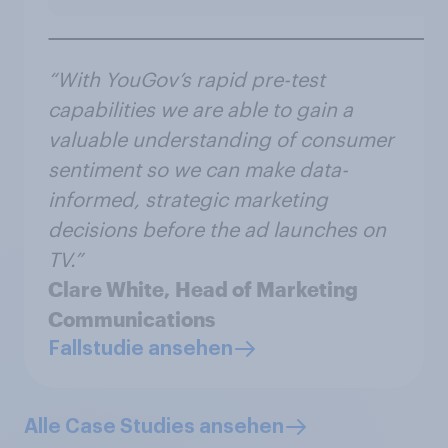
“With YouGov’s rapid pre-test
capabilities we are able to gain a
valuable understanding of consumer
sentiment so we can make data-
informed, strategic marketing
decisions before the ad launches on
TV.”
Clare White,
Head of Marketing
Communications
Fallstudie ansehen
Alle Case Studies ansehen