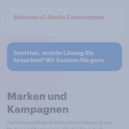
Behavioral: Media Consumption
Unsicher, welche Lösung Sie
brauchen? Wir beraten Sie gern.
Marken und
Kampagnen
Die leistungsfähigste Methode zur Messung von