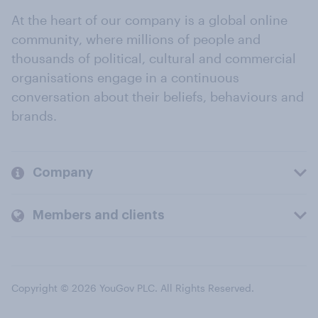
At the heart of our company is a global online
community, where millions of people and
thousands of political, cultural and commercial
organisations engage in a continuous
conversation about their beliefs, behaviours and
brands.
Company
Members and clients
Copyright © 2026 YouGov PLC. All Rights Reserved.