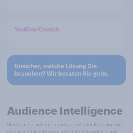
YouGov Crunch
Unsicher, welche Lösung Sie
brauchen? Wir beraten Sie gern.
Audience Intelligence
Machen Sie sich mit unvergleichlicher Präzision ein
umfassendes Bild vom Leben Ihrer Kunden. Dank