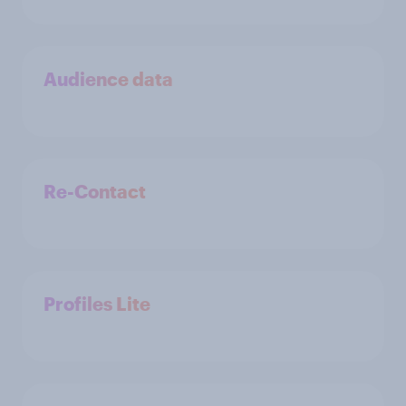
Audience data
Re-Contact
Profiles Lite