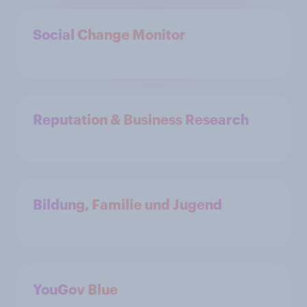
Social Change Monitor
Reputation & Business Research
Bildung, Familie und Jugend
YouGov Blue