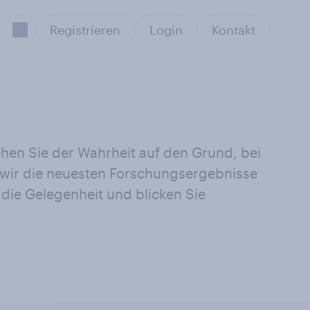
Registrieren
Login
Kontakt
ehen Sie der Wahrheit auf den Grund, bei
n wir die neuesten Forschungsergebnisse
die Gelegenheit und blicken Sie