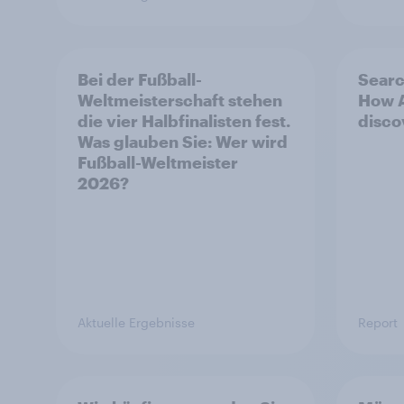
Bei der Fußball-
Searc
Weltmeisterschaft stehen
How A
die vier Halbfinalisten fest.
disco
Was glauben Sie: Wer wird
Fußball-Weltmeister
2026?
Aktuelle Ergebnisse
Report