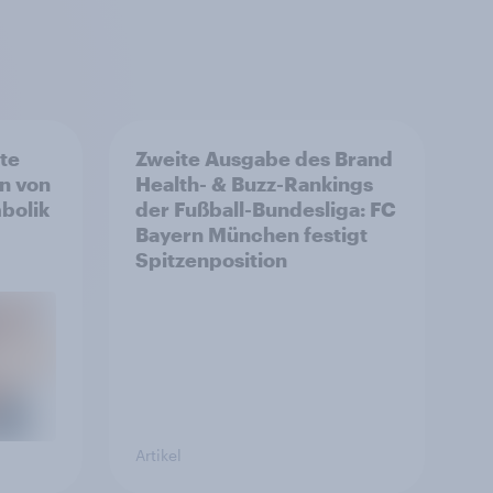
rte
Zweite Ausgabe des Brand
n von
Health- & Buzz-Rankings
bolik
der Fußball-Bundesliga: FC
Bayern München festigt
Spitzenposition
Artikel