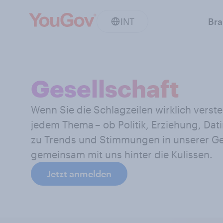
INT
Br
Gesellschaft
Wenn Sie die Schlagzeilen wirklich verst
jedem Thema – ob Politik, Erziehung, Da
zu Trends und Stimmungen in unserer Ges
gemeinsam mit uns hinter die Kulissen.
Jetzt anmelden