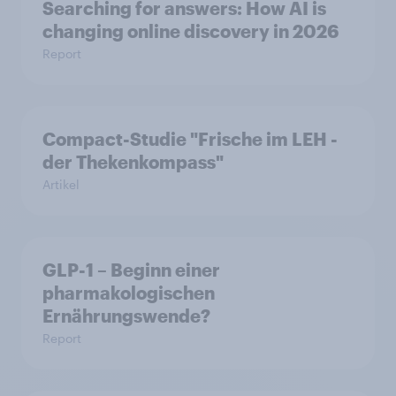
Searching for answers: How AI is
changing online discovery in 2026
Report
Compact-Studie "Frische im LEH -
der Thekenkompass"
Artikel
GLP-1 – Beginn einer
pharmakologischen
Ernährungswende?
Report