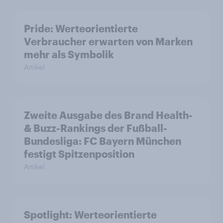
Pride: Werteorientierte
Verbraucher erwarten von Marken
mehr als Symbolik
Artikel
Zweite Ausgabe des Brand Health-
& Buzz-Rankings der Fußball-
Bundesliga: FC Bayern München
festigt Spitzenposition
Artikel
Spotlight: Werteorientierte