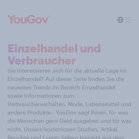
Einzelhandel und
Verbraucher
Sie interessieren sich für die aktuelle Lage im
Einzelhandel? Auf dieser Seite finden Sie die
neuesten Trends im Bereich Einzelhandel
sowie Informationen zum
Verbraucherverhalten. Mode, Lebensmittel und
andere Produkte – YouGov sagt Ihnen, für was
die Menschen gern Geld ausgeben und für was
nicht. Unsere kostenlosen Studien, Artikel,
Berichte und Events liefern Insights aus dem