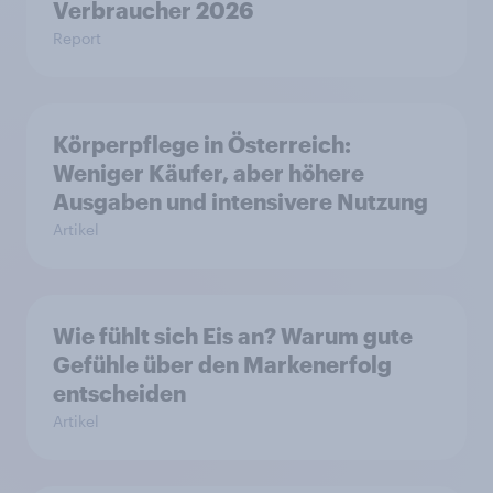
Verbraucher 2026
Report
Körperpflege in Österreich:
Weniger Käufer, aber höhere
Ausgaben und intensivere Nutzung
Artikel
Wie fühlt sich Eis an? Warum gute
Gefühle über den Markenerfolg
entscheiden
Artikel