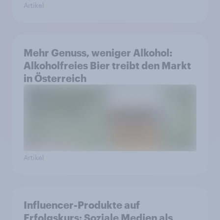
Artikel
Mehr Genuss, weniger Alkohol:
Alkoholfreies Bier treibt den Markt
in Österreich
Artikel
Influencer-Produkte auf
Erfolgskurs: Soziale Medien als