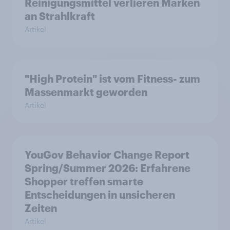
Reinigungsmittel verlieren Marken
an Strahlkraft
Artikel
"High Protein" ist vom Fitness- zum
Massenmarkt geworden
Artikel
YouGov Behavior Change Report
Spring/Summer 2026: Erfahrene
Shopper treffen smarte
Entscheidungen in unsicheren
Zeiten
Artikel