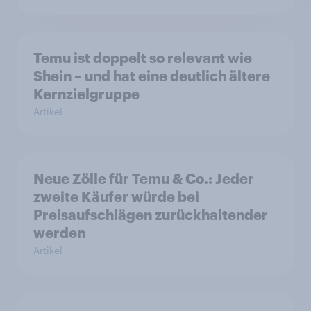
Temu ist doppelt so relevant wie
Shein – und hat eine deutlich ältere
Kernzielgruppe
Artikel
Neue Zölle für Temu & Co.: Jeder
zweite Käufer würde bei
Preisaufschlägen zurückhaltender
werden
Artikel