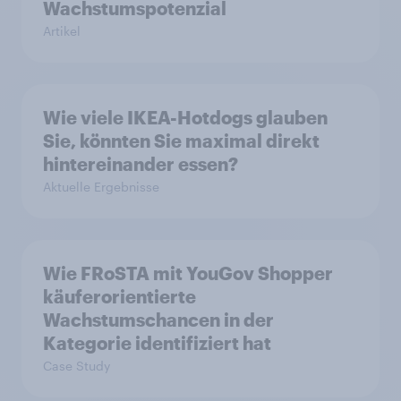
Wachstumspotenzial
Artikel
Wie viele IKEA-Hotdogs glauben
Sie, könnten Sie maximal direkt
hintereinander essen?
Aktuelle Ergebnisse
Wie FRoSTA mit YouGov Shopper
käuferorientierte
Wachstumschancen in der
Kategorie identifiziert hat
Case Study