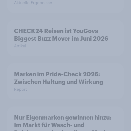
Aktuelle Ergebnisse
CHECK24 Reisen ist YouGovs
Biggest Buzz Mover im Juni 2026
Artikel
Marken im Pride-Check 2026:
Zwischen Haltung und Wirkung
Report
Nur Eigenmarken gewinnen hinzu:
Im Markt für Wasch- und