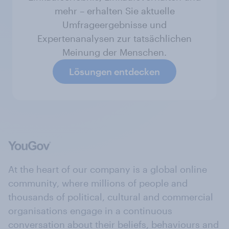
mehr – erhalten Sie aktuelle
Umfrageergebnisse und
Expertenanalysen zur tatsächlichen
Meinung der Menschen.
Lösungen entdecken
At the heart of our company is a global online
community, where millions of people and
thousands of political, cultural and commercial
organisations engage in a continuous
conversation about their beliefs, behaviours and