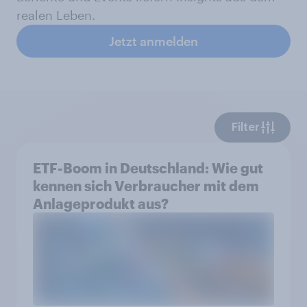
realen Leben.
Jetzt anmelden
Filter
ETF-Boom in Deutschland: Wie gut
kennen sich Verbraucher mit dem
Anlageprodukt aus?