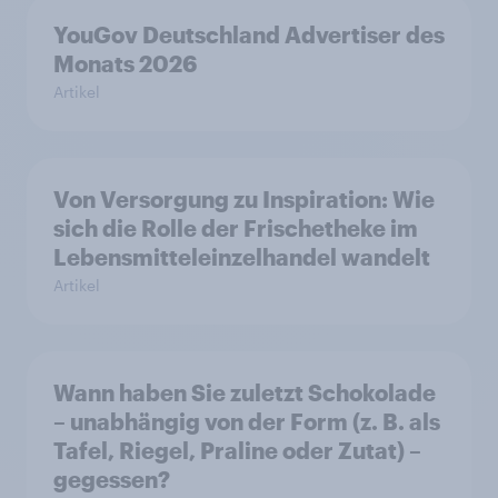
YouGov Deutschland Advertiser des
Monats 2026
Artikel
Von Versorgung zu Inspiration: Wie
sich die Rolle der Frischetheke im
Lebensmitteleinzelhandel wandelt
Artikel
Wann haben Sie zuletzt Schokolade
– unabhängig von der Form (z. B. als
Tafel, Riegel, Praline oder Zutat) –
gegessen?