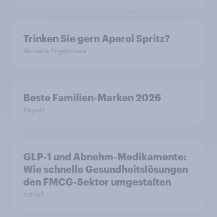
Trinken Sie gern Aperol Spritz?
Aktuelle Ergebnisse
Beste Familien-Marken 2026
Report
GLP-1 und Abnehm-Medikamente:
Wie schnelle Gesundheitslösungen
den FMCG-Sektor umgestalten
Artikel