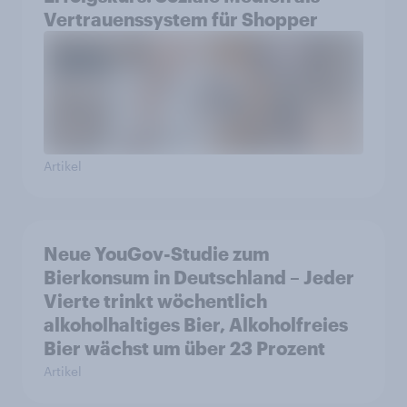
Vertrauenssystem für Shopper
Artikel
Neue YouGov-Studie zum
Bierkonsum in Deutschland – Jeder
Vierte trinkt wöchentlich
alkoholhaltiges Bier, Alkoholfreies
Bier wächst um über 23 Prozent
Artikel