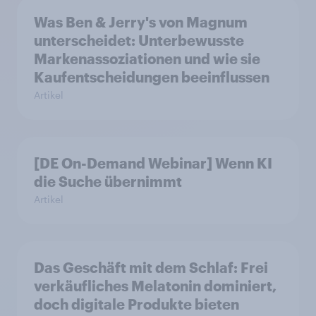
Was Ben & Jerry's von Magnum
unterscheidet: Unterbewusste
Markenassoziationen und wie sie
Kaufentscheidungen beeinflussen
Artikel
[DE On-Demand Webinar] Wenn KI
die Suche übernimmt
Artikel
Das Geschäft mit dem Schlaf: Frei
verkäufliches Melatonin dominiert,
doch digitale Produkte bieten