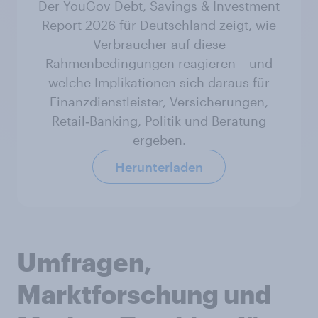
Der YouGov Debt, Savings & Investment
Report 2026 für Deutschland zeigt, wie
Verbraucher auf diese
Rahmenbedingungen reagieren – und
welche Implikationen sich daraus für
Finanzdienstleister, Versicherungen,
Retail‑Banking, Politik und Beratung
ergeben.
Herunterladen
Umfragen,
Marktforschung und