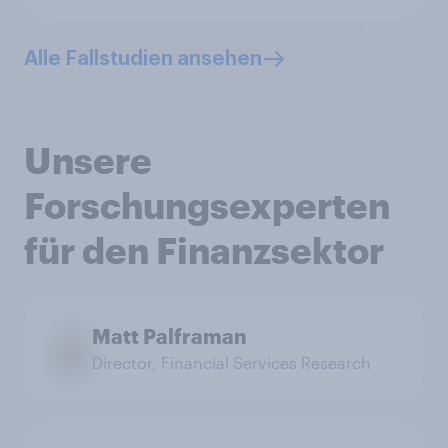
Alle Fallstudien ansehen
Unsere
Forschungsexperten
für den Finanzsektor
Matt Palframan
Director, Financial Services Research