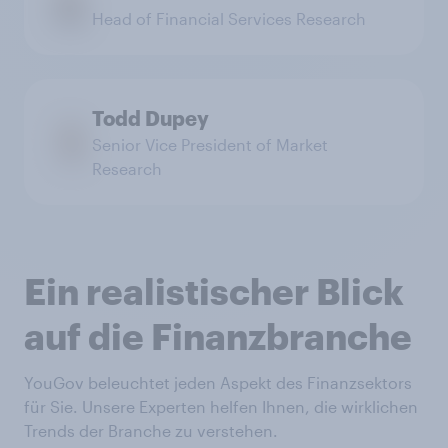
Head of Financial Services Research
Todd Dupey
Senior Vice President of Market
Research
Ein realistischer Blick
auf die Finanzbranche
YouGov beleuchtet jeden Aspekt des Finanzsektors
für Sie. Unsere Experten helfen Ihnen, die wirklichen
Trends der Branche zu verstehen.