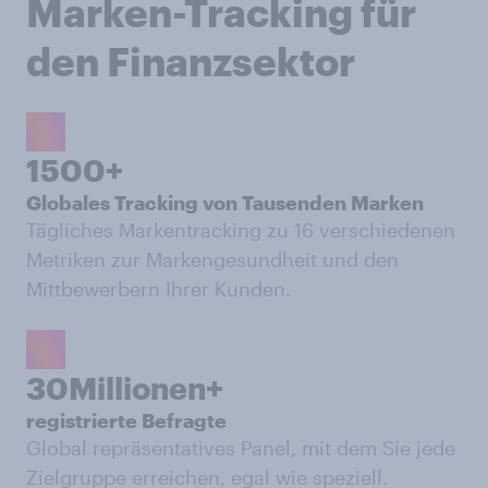
Marken-Tracking für
den Finanzsektor
1500+
Globales Tracking von Tausenden Marken
Tägliches Markentracking zu 16 verschiedenen
Metriken zur Markengesundheit und den
Mittbewerbern Ihrer Kunden.
30Millionen+
registrierte Befragte
Global repräsentatives Panel, mit dem Sie jede
Zielgruppe erreichen, egal wie speziell.