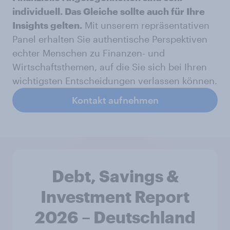
individuell. Das Gleiche sollte auch für Ihre
Insights gelten.
Mit unserem repräsentativen
Panel erhalten Sie authentische Perspektiven
echter Menschen zu Finanzen- und
Wirtschaftsthemen, auf die Sie sich bei Ihren
wichtigsten Entscheidungen verlassen können.
Kontakt aufnehmen
Debt, Savings &
Investment Report
2026 – Deutschland