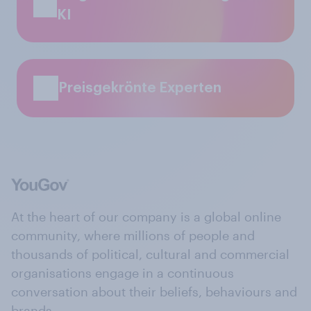
KI
Preisgekrönte Experten
At the heart of our company is a global online
community, where millions of people and
thousands of political, cultural and commercial
organisations engage in a continuous
conversation about their beliefs, behaviours and
brands.