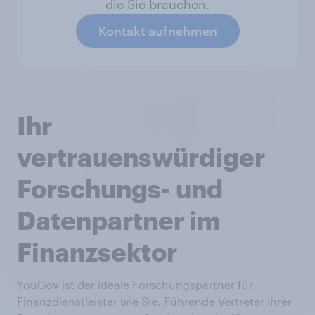
die Sie brauchen.
Kontakt aufnehmen
Ihr
vertrauenswürdiger
Forschungs- und
Datenpartner im
Finanzsektor
YouGov ist der ideale Forschungspartner für
Finanzdienstleister wie Sie. Führende Vertreter Ihrer