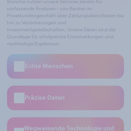
Branche nutzen unsere Services bereits für
umfassende Analysen – von Banken im
Privatkundengeschäft über Zahlungsdienstleister bis
hin zu Versicherungen und
Investmentgesellschaften. Unsere Daten sind die
Grundlage für erfolgreiche Entscheidungen und
nachhaltige Ergebnisse.
Echte Menschen
Präzise Daten
Wegweisende Technologie und