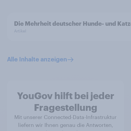
Die Mehrheit deutscher Hunde- und Katze
Artikel
Alle Inhalte anzeigen
YouGov hilft bei jeder
Fragestellung
Mit unserer Connected-Data-Infrastruktur
liefern wir Ihnen genau die Antworten,