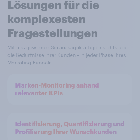
Lösungen für die
komplexesten
Fragestellungen
Mit uns gewinnen Sie aussagekräftige Insights über
die Bedürfnisse Ihrer Kunden – in jeder Phase Ihres
Marketing-Funnels.
Marken-Monitoring anhand
relevanter KPIs
Identifizierung, Quantifizierung und
Profilierung Ihrer Wunschkunden