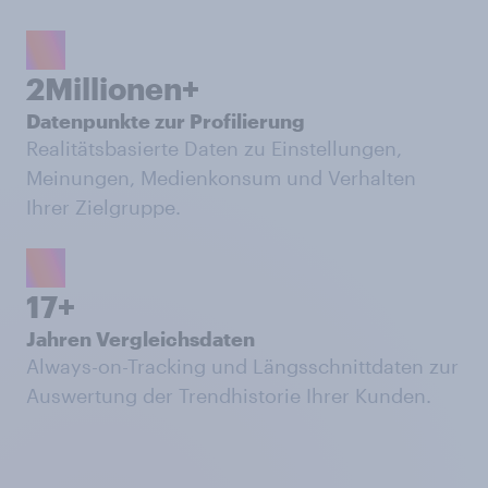
2Millionen+
Datenpunkte zur Profilierung
Realitätsbasierte Daten zu Einstellungen,
Meinungen, Medienkonsum und Verhalten
Ihrer Zielgruppe.
17+
Jahren Vergleichsdaten
Always-on-Tracking und Längsschnittdaten zur
Auswertung der Trendhistorie Ihrer Kunden.