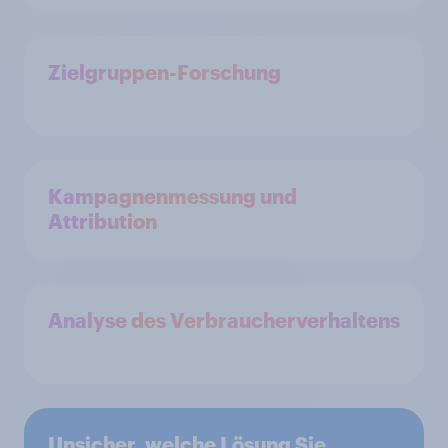
Zielgruppen-Forschung
Kampagnenmessung und
Attribution
Analyse des Verbraucherverhaltens
Unsicher, welche Lösung Sie