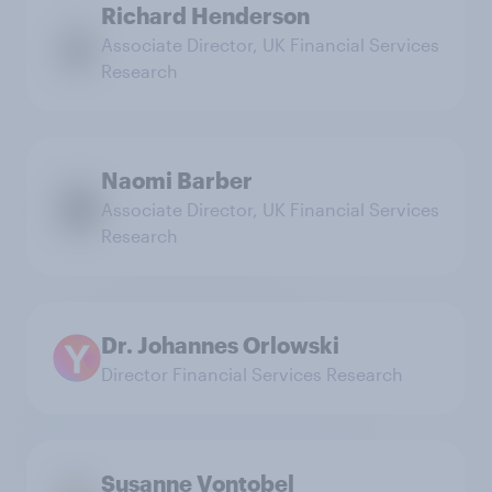
Richard Henderson
Associate Director, UK Financial Services
Research
Naomi Barber
Associate Director, UK Financial Services
Research
Dr. Johannes Orlowski
Director Financial Services Research
Susanne Vontobel