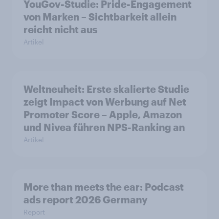
YouGov-Studie: Pride-Engagement
von Marken – Sichtbarkeit allein
reicht nicht aus
Artikel
Weltneuheit: Erste skalierte Studie
zeigt Impact von Werbung auf Net
Promoter Score – Apple, Amazon
und Nivea führen NPS-Ranking an
Artikel
More than meets the ear: Podcast
ads report 2026 Germany
Report