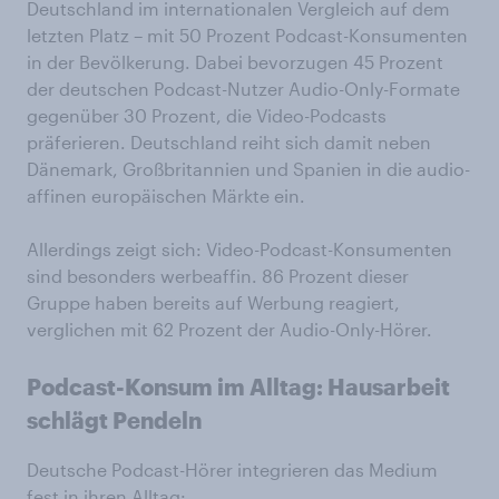
Deutschland im internationalen Vergleich auf dem
letzten Platz – mit 50 Prozent Podcast-Konsumenten
in der Bevölkerung. Dabei bevorzugen 45 Prozent
der deutschen Podcast-Nutzer Audio-Only-Formate
gegenüber 30 Prozent, die Video-Podcasts
präferieren. Deutschland reiht sich damit neben
Dänemark, Großbritannien und Spanien in die audio-
affinen europäischen Märkte ein.
Allerdings zeigt sich: Video-Podcast-Konsumenten
sind besonders werbeaffin. 86 Prozent dieser
Gruppe haben bereits auf Werbung reagiert,
verglichen mit 62 Prozent der Audio-Only-Hörer.
Podcast-Konsum im Alltag: Hausarbeit
schlägt Pendeln
Deutsche Podcast-Hörer integrieren das Medium
fest in ihren Alltag: