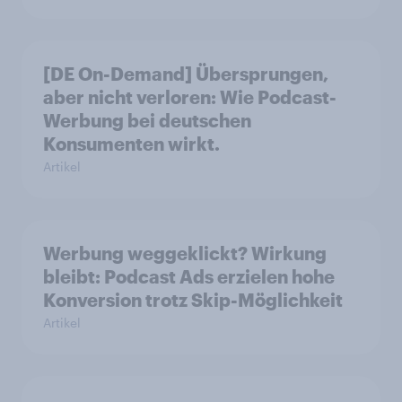
[DE On-Demand] Übersprungen,
aber nicht verloren: Wie Podcast-
Werbung bei deutschen
Konsumenten wirkt.
Artikel
Werbung weggeklickt? Wirkung
bleibt: Podcast Ads erzielen hohe
Konversion trotz Skip-Möglichkeit
Artikel