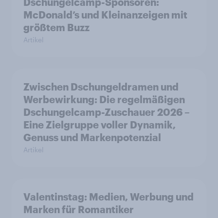
Dschungelcamp-Sponsoren:
McDonald’s und Kleinanzeigen mit
größtem Buzz
Artikel
Zwischen Dschungeldramen und
Werbewirkung: Die regelmäßigen
Dschungelcamp-Zuschauer 2026 –
Eine Zielgruppe voller Dynamik,
Genuss und Markenpotenzial
Artikel
Valentinstag: Medien, Werbung und
Marken für Romantiker