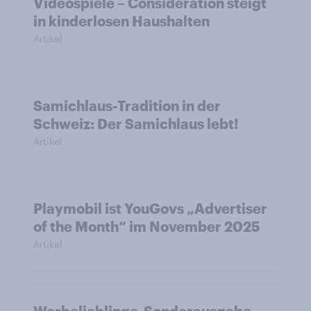
Videospiele – Consideration steigt
in kinderlosen Haushalten
Artikel
Samichlaus-Tradition in der
Schweiz: Der Samichlaus lebt!
Artikel
Playmobil ist YouGovs „Advertiser
of the Month“ im November 2025
Artikel