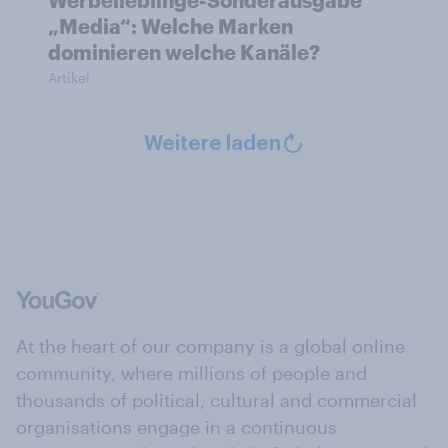
Werbelieblinge-Sonderausgabe
„Media“: Welche Marken
dominieren welche Kanäle?
Artikel
Weitere laden
At the heart of our company is a global online
community, where millions of people and
thousands of political, cultural and commercial
organisations engage in a continuous