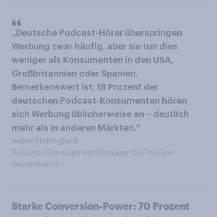
„Deutsche Podcast-Hörer überspringen
Werbung zwar häufig, aber sie tun dies
weniger als Konsumenten in den USA,
Großbritannien oder Spanien.
Bemerkenswert ist: 18 Prozent der
deutschen Podcast-Konsumenten hören
sich Werbung üblicherweise an – deutlich
mehr als in anderen Märkten."
Isabel Shillingford
Business Development Manager bei YouGov
Deutschland
Starke Conversion-Power: 70 Prozent