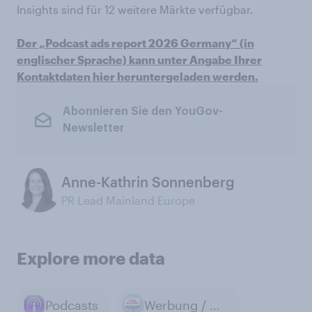
Insights sind für 12 weitere Märkte verfügbar.
Der „Podcast ads report 2026 Germany“ (in
englischer Sprache) kann unter Angabe Ihrer
Kontaktdaten hier heruntergeladen werden.
Abonnieren Sie den YouGov-
Newsletter
Anne-Kathrin Sonnenberg
PR Lead Mainland Europe
Explore more data
Podcasts
Werbung / Marketing / Public Relations