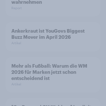
wahrnehmen
Report
Ankerkraut ist YouGovs Biggest
Buzz Mover im April 2026
Artikel
Mehr als Fußball: Warum die WM
2026 für Marken jetzt schon
entscheidend ist
Artikel