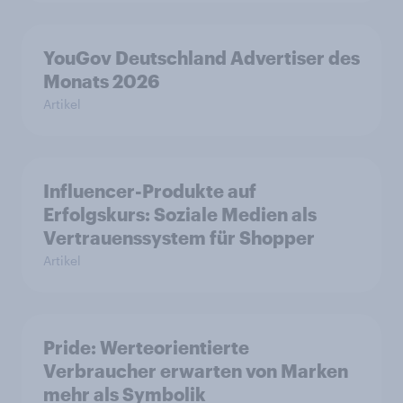
YouGov Deutschland Advertiser des
Monats 2026
Artikel
Influencer-Produkte auf
Erfolgskurs: Soziale Medien als
Vertrauenssystem für Shopper
Artikel
Pride: Werteorientierte
Verbraucher erwarten von Marken
mehr als Symbolik