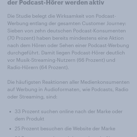
der Podcast-Hörer werden aktiv
Die Studie belegt die Wirksamkeit von Podcast-
Werbung entlang der gesamten Customer Journey:
Sieben von zehn deutschen Podcast-Konsumenten
(70 Prozent) haben bereits mindestens eine Aktion
nach dem Hören oder Sehen einer Podcast-Werbung
durchgeführt. Damit liegen Podcast-Hörer deutlich
vor Musik-Streaming-Nutzern (66 Prozent) und
Radio-Hörern (64 Prozent).
Die häufigsten Reaktionen aller Medienkonsumenten
auf Werbung in Audioformaten, wie Podcasts, Radio
oder Streaming, sind:
33 Prozent suchen online nach der Marke oder
dem Produkt
25 Prozent besuchen die Website der Marke