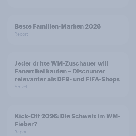
Beste Familien-Marken 2026
Report
Jeder dritte WM-Zuschauer will
Fanartikel kaufen – Discounter
relevanter als DFB- und FIFA-Shops
Artikel
Kick-Off 2026: Die Schweiz im WM-
Fieber?​
Report