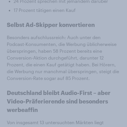
24 Prozent sprechen mit jemandem darüber
17 Prozent tätigen einen Kauf
Selbst Ad-Skipper konvertieren
Besonders aufschlussreich: Auch unter den
Podcast-Konsumenten, die Werbung üblicherweise
überspringen, haben 58 Prozent bereits eine
Conversion-Aktion durchgeführt, darunter 12
Prozent, die einen Kauf getätigt haben. Bei Hörern,
die Werbung nur manchmal überspringen, steigt die
Conversion-Rate sogar auf 85 Prozent.
Deutschland bleibt Audio-First – aber
Video-Präferierende sind besonders
werbeaffin
Von insgesamt 13 untersuchten Märkten liegt