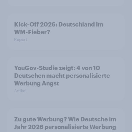
Kick-Off 2026: Deutschland im
WM-Fieber?
Report
YouGov-Studie zeigt: 4 von 10
Deutschen macht personalisierte
Werbung Angst
Artikel
Zu gute Werbung? Wie Deutsche im
Jahr 2026 personalisierte Werbung