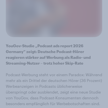
YouGov-Studie „Podcast ads report 2026
Germany“ zeigt: Deutsche Podcast-Hörer
reagieren stärker auf Werbung als Radio- und
Streaming-Nutzer – trotz hoher Skip-Rate
Podcast-Werbung steht vor einem Paradox: Während
mehr als ein Drittel der deutschen Hörer (36 Prozent)
Werbeanzeigen in Podcasts üblicherweise
überspringt oder ausblendet, zeigt eine neue Studie
von YouGov, dass Podcast-Konsumenten dennoch
besonders empfänglich für Werbebotschaften sind.