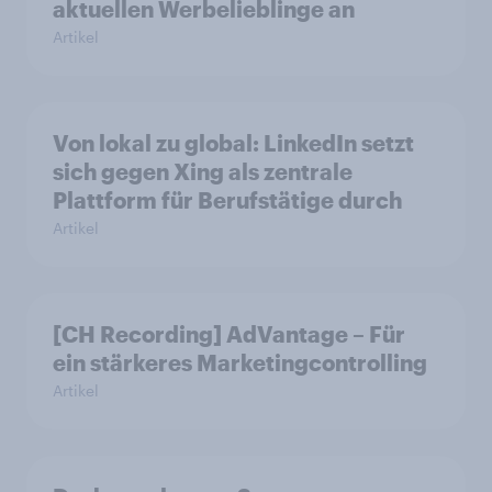
aktuellen Werbelieblinge an
Artikel
Von lokal zu global: LinkedIn setzt
sich gegen Xing als zentrale
Plattform für Berufstätige durch
Artikel
[CH Recording] AdVantage – Für
ein stärkeres Marketingcontrolling
Artikel