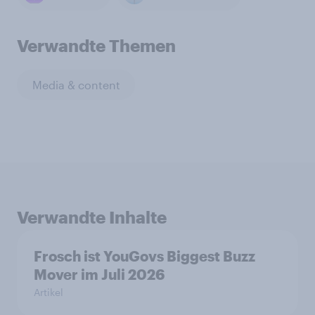
Verwandte Themen
Media & content
Verwandte Inhalte
Frosch ist YouGovs Biggest Buzz
Mover im Juli 2026
Artikel