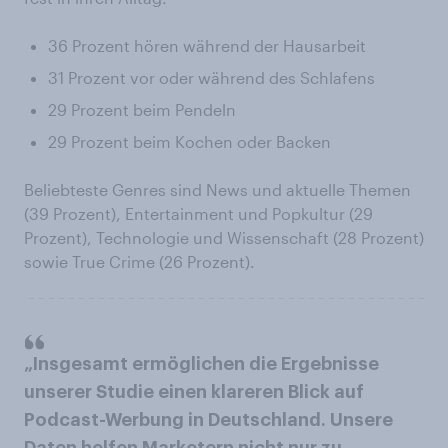
36 Prozent hören während der Hausarbeit
31 Prozent vor oder während des Schlafens
29 Prozent beim Pendeln
29 Prozent beim Kochen oder Backen
Beliebteste Genres sind News und aktuelle Themen
(39 Prozent), Entertainment und Popkultur (29
Prozent), Technologie und Wissenschaft (28 Prozent)
sowie True Crime (26 Prozent).
„Insgesamt ermöglichen die Ergebnisse
unserer Studie einen klareren Blick auf
Podcast-Werbung in Deutschland. Unsere