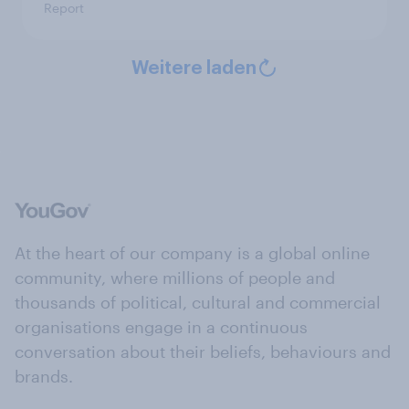
Report
Weitere laden
At the heart of our company is a global online
community, where millions of people and
thousands of political, cultural and commercial
organisations engage in a continuous
conversation about their beliefs, behaviours and
brands.