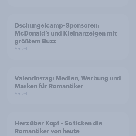
Dschungelcamp-Sponsoren:
McDonald’s und Kleinanzeigen mit
größtem Buzz
Artikel
Valentinstag: Medien, Werbung und
Marken für Romantiker
Artikel
Herz über Kopf - So ticken die
Romantiker von heute