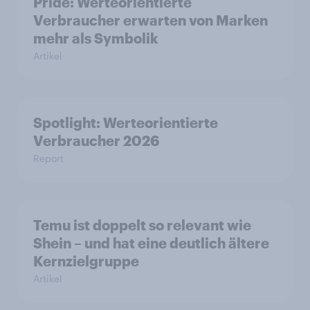
Pride: Werteorientierte
Verbraucher erwarten von Marken
mehr als Symbolik
Artikel
Spotlight: Werteorientierte
Verbraucher 2026
Report
Temu ist doppelt so relevant wie
Shein – und hat eine deutlich ältere
Kernzielgruppe
Artikel