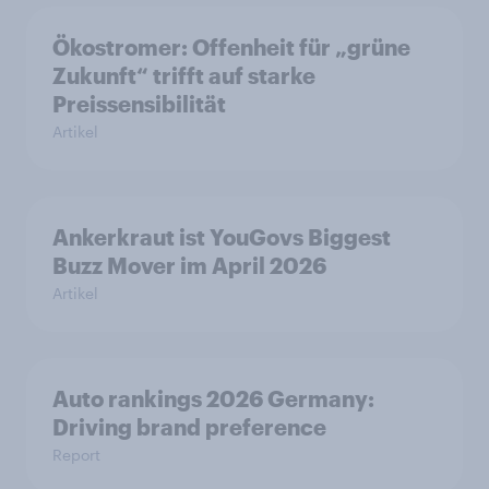
Ökostromer: Offenheit für „grüne
Zukunft“ trifft auf starke
Preissensibilität
Artikel
Ankerkraut ist YouGovs Biggest
Buzz Mover im April 2026
Artikel
Auto rankings 2026 Germany:
Driving brand preference
Report