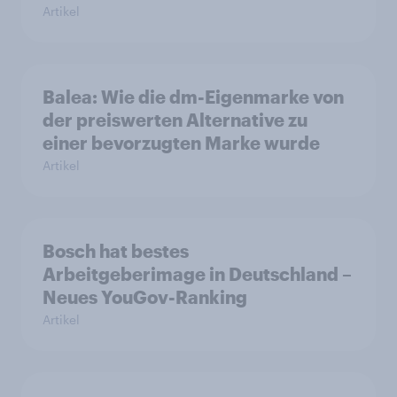
Artikel
Balea: Wie die dm-Eigenmarke von
der preiswerten Alternative zu
einer bevorzugten Marke wurde
Artikel
Bosch hat bestes
Arbeitgeberimage in Deutschland –
Neues YouGov-Ranking
Artikel