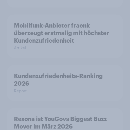
Mobilfunk-Anbieter fraenk
überzeugt erstmalig mit höchster
Kundenzufriedenheit
Artikel
Kundenzufriedenheits-Ranking
2026
Report
Rexona ist YouGovs Biggest Buzz
Mover im März 2026