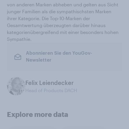
von anderen Marken abheben und gelten aus Sicht
junger Familien als die sympathischsten Marken
ihrer Kategorie. Die Top-10-Marken der
Gesamtwertung überzeugten darüber hinaus
kategorienübergreifend mit einer besonders hohen
Sympathie.
Abonnieren Sie den YouGov-
Newsletter
Felix Leiendecker
Head of Products DACH
Explore more data