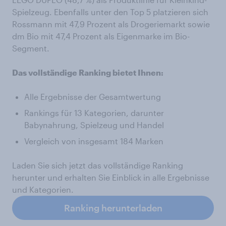
Spielzeug. Ebenfalls unter den Top 5 platzieren sich
Rossmann mit 47,9 Prozent als Drogeriemarkt sowie
dm Bio mit 47,4 Prozent als Eigenmarke im Bio-
Segment.
Das vollständige Ranking bietet Ihnen:
Alle Ergebnisse der Gesamtwertung
Rankings für 13 Kategorien, darunter
Babynahrung, Spielzeug und Handel
Vergleich von insgesamt 184 Marken
Laden Sie sich jetzt das vollständige Ranking
herunter und erhalten Sie Einblick in alle Ergebnisse
und Kategorien.
Ranking herunterladen