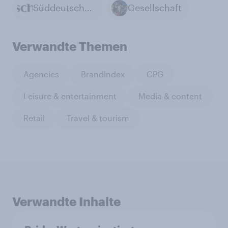
Süddeutsche Zeitung
Gesellschaft
Verwandte Themen
Agencies
BrandIndex
CPG
Leisure & entertainment
Media & content
Retail
Travel & tourism
Verwandte Inhalte