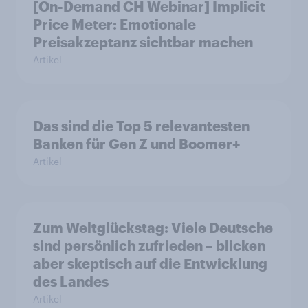
[On-Demand CH Webinar] Implicit
Price Meter: Emotionale
Preisakzeptanz sichtbar machen
Artikel
Das sind die Top 5 relevantesten
Banken für Gen Z und Boomer+
Artikel
Zum Weltglückstag: Viele Deutsche
sind persönlich zufrieden – blicken
aber skeptisch auf die Entwicklung
des Landes
Artikel