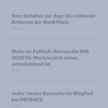
Vom Schalter zur App: Die sinkende
Relevanz der Bankfiliale
Report
Mehr als Fußball: Warum die WM
2026 für Marken jetzt schon
entscheidend ist
Artikel
Jeder zweite Deutsche ist Mitglied
bei PAYBACK
Artikel