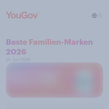
Beste Familien-Marken
2026
24. Juni 2026