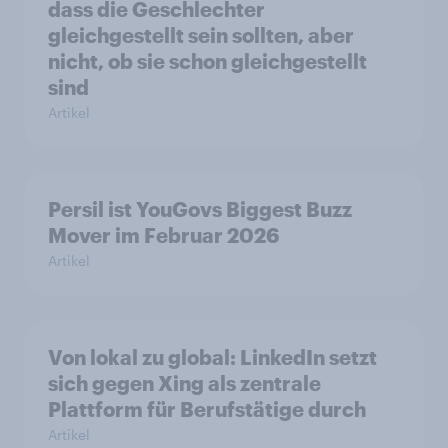
dass die Geschlechter
gleichgestellt sein sollten, aber
nicht, ob sie schon gleichgestellt
sind
Artikel
Persil ist YouGovs Biggest Buzz
Mover im Februar 2026
Artikel
Von lokal zu global: LinkedIn setzt
sich gegen Xing als zentrale
Plattform für Berufstätige durch
Artikel