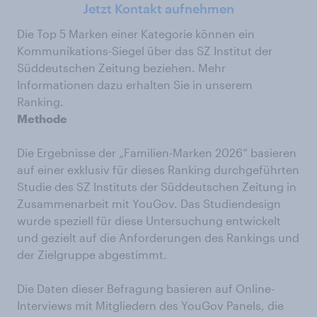
Jetzt Kontakt aufnehmen
Die Top 5 Marken einer Kategorie können ein
Kommunikations-Siegel über das SZ Institut der
Süddeutschen Zeitung beziehen. Mehr
Informationen dazu erhalten Sie in unserem
Ranking.
Methode
Die Ergebnisse der „Familien-Marken 2026“ basieren
auf einer exklusiv für dieses Ranking durchgeführten
Studie des SZ Instituts der Süddeutschen Zeitung in
Zusammenarbeit mit YouGov. Das Studiendesign
wurde speziell für diese Untersuchung entwickelt
und gezielt auf die Anforderungen des Rankings und
der Zielgruppe abgestimmt.
Die Daten dieser Befragung basieren auf Online-
Interviews mit Mitgliedern des YouGov Panels, die