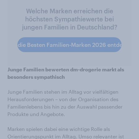
Welche Marken erreichen die
höchsten Sympathiewerte bei
jungen Familien in Deutschland?
Jetzt die Besten Familien-Marken 2026 entdecken
Junge Familien bewerten dm-drogerie markt als
besonders sympathisch
Junge Familien stehen im Alltag vor vielfältigen
Herausforderungen – von der Organisation des
Familienlebens bis hin zu der Auswahl passender
Produkte und Angebote.
Marken spielen dabei eine wichtige Rolle als
Orientierungspunkt im Alltag. Umso relevanter ist