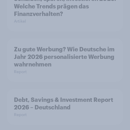
Welche Trends prägen das
Finanzverhalten?
Artikel
Zu gute Werbung? Wie Deutsche im
Jahr 2026 personalisierte Werbung
wahrnehmen
Report
Debt, Savings & Investment Report
2026 – Deutschland
Report