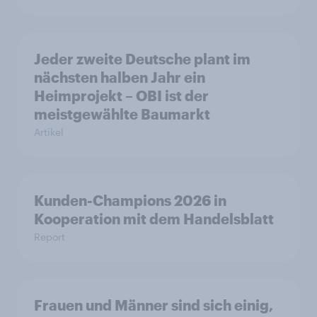
Jeder zweite Deutsche plant im
nächsten halben Jahr ein
Heimprojekt – OBI ist der
meistgewählte Baumarkt
Artikel
Kunden-Champions 2026 in
Kooperation mit dem Handelsblatt
Report
Frauen und Männer sind sich einig,