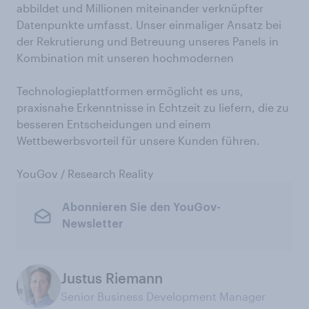
abbildet und Millionen miteinander verknüpfter
Datenpunkte umfasst. Unser einmaliger Ansatz bei
der Rekrutierung und Betreuung unseres Panels in
Kombination mit unseren hochmodernen
Technologieplattformen ermöglicht es uns,
praxisnahe Erkenntnisse in Echtzeit zu liefern, die zu
besseren Entscheidungen und einem
Wettbewerbsvorteil für unsere Kunden führen.
YouGov / Research Reality
Abonnieren Sie den YouGov-
Newsletter
Justus Riemann
Senior Business Development Manager