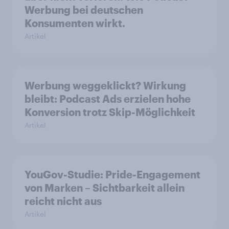
Werbung bei deutschen
Konsumenten wirkt.
Artikel
Werbung weggeklickt? Wirkung
bleibt: Podcast Ads erzielen hohe
Konversion trotz Skip-Möglichkeit
Artikel
YouGov-Studie: Pride-Engagement
von Marken – Sichtbarkeit allein
reicht nicht aus
Artikel