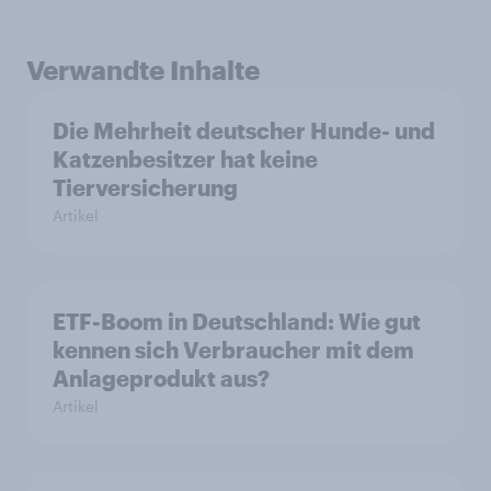
Verwandte Inhalte
Die Mehrheit deutscher Hunde- und
Katzenbesitzer hat keine
Tierversicherung
Artikel
ETF-Boom in Deutschland: Wie gut
kennen sich Verbraucher mit dem
Anlageprodukt aus?
Artikel