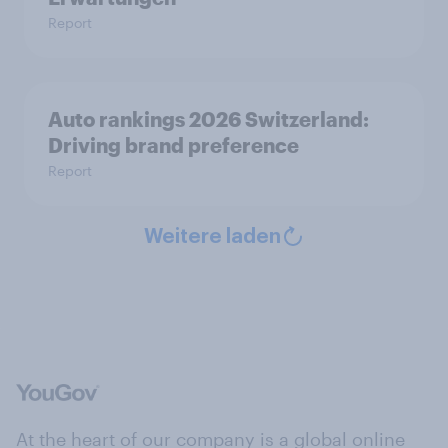
Report
Auto rankings 2026 Switzerland:
Driving brand preference
Report
Weitere laden
At the heart of our company is a global online