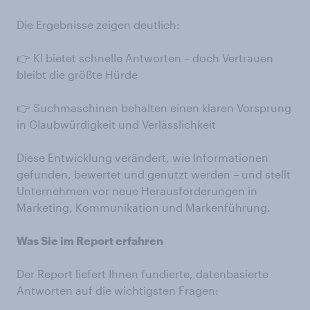
Die Ergebnisse zeigen deutlich:
👉 KI bietet schnelle Antworten – doch Vertrauen
bleibt die größte Hürde
👉 Suchmaschinen behalten einen klaren Vorsprung
in Glaubwürdigkeit und Verlässlichkeit
Diese Entwicklung verändert, wie Informationen
gefunden, bewertet und genutzt werden – und stellt
Unternehmen vor neue Herausforderungen in
Marketing, Kommunikation und Markenführung.
Was Sie im Report erfahren
Der Report liefert Ihnen fundierte, datenbasierte
Antworten auf die wichtigsten Fragen: