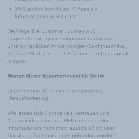
39 % greifen bereits auf KI-Apps als
Informationsquelle zurück
Die Folge: Die Customer Journey wird
fragmentierter, dynamischer und stärker von
unterschiedlichen Anwendungen (Suchmaschine,
KI, Social Media, Videoplattformen, etc.) geprägt als
je zuvor.
Warum dieser Report relevant für Sie ist
Unternehmen stehen vor einer zentralen
Herausforderung:
Wie lassen sich Sichtbarkeit, Vertrauen und
Markenwirkung in einer Welt sichern, in der
Informationen nicht mehr ausschließlich über
klassische Suchmaschinen gefunden werden?