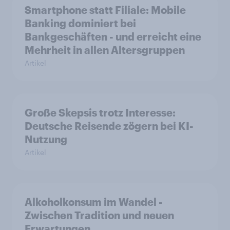
Smartphone statt Filiale: Mobile
Banking dominiert bei
Bankgeschäften - und erreicht eine
Mehrheit in allen Altersgruppen
Artikel
Große Skepsis trotz Interesse:
Deutsche Reisende zögern bei KI-
Nutzung
Artikel
Alkoholkonsum im Wandel​ -
Zwischen Tradition und neuen
Erwartungen