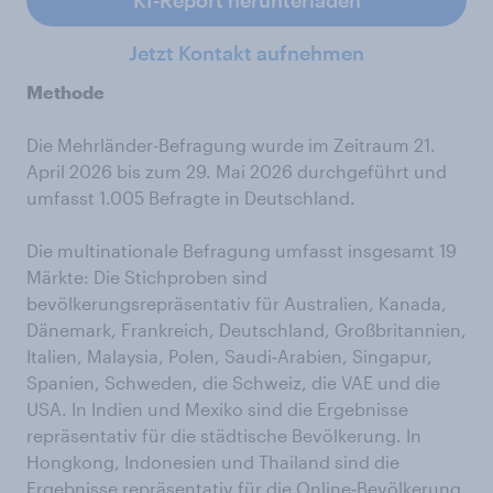
Jetzt Kontakt aufnehmen
Methode
Die Mehrländer-Befragung wurde im Zeitraum 21.
April 2026 bis zum 29. Mai 2026 durchgeführt und
umfasst 1.005 Befragte in Deutschland.
Die multinationale Befragung umfasst insgesamt 19
Märkte: Die Stichproben sind
bevölkerungsrepräsentativ für Australien, Kanada,
Dänemark, Frankreich, Deutschland, Großbritannien,
Italien, Malaysia, Polen, Saudi‑Arabien, Singapur,
Spanien, Schweden, die Schweiz, die VAE und die
USA. In Indien und Mexiko sind die Ergebnisse
repräsentativ für die städtische Bevölkerung. In
Hongkong, Indonesien und Thailand sind die
Ergebnisse repräsentativ für die Online‑Bevölkerung.