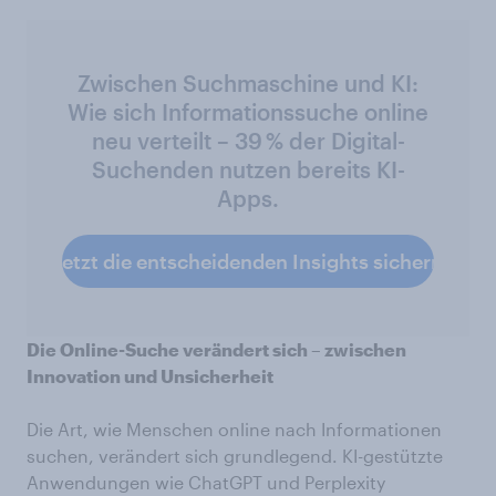
Zwischen Suchmaschine und KI:
Wie sich Informationssuche online
neu verteilt – 39 % der Digital-
Suchenden nutzen bereits KI-
Apps.
Jetzt die entscheidenden Insights sichern
Die Online-Suche verändert sich – zwischen
Innovation und Unsicherheit
Die Art, wie Menschen online nach Informationen
suchen, verändert sich grundlegend. KI-gestützte
Anwendungen wie ChatGPT und Perplexity