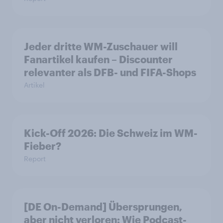
Jeder dritte WM-Zuschauer will
Fanartikel kaufen – Discounter
relevanter als DFB- und FIFA-Shops
Artikel
Kick-Off 2026: Die Schweiz im WM-
Fieber?​
Report
[DE On-Demand] Übersprungen,
aber nicht verloren: Wie Podcast-