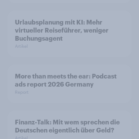
Urlaubsplanung mit KI: Mehr
virtueller Reiseführer, weniger
Buchungsagent
Artikel
More than meets the ear: Podcast
ads report 2026 Germany
Report
Finanz-Talk: Mit wem sprechen die
Deutschen eigentlich über Geld?
Artikel