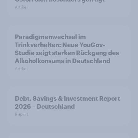
Artikel
Paradigmenwechsel im
Trinkverhalten: Neue YouGov-
Studie zeigt starken Rückgang des
Alkoholkonsums in Deutschland
Artikel
Debt, Savings & Investment Report
2026 – Deutschland
Report