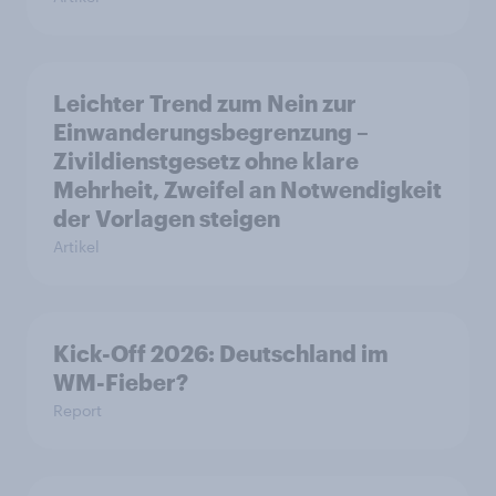
Leichter Trend zum Nein zur
Einwanderungsbegrenzung –
Zivildienstgesetz ohne klare
Mehrheit, Zweifel an Notwendigkeit
der Vorlagen steigen
Artikel
Kick-Off 2026: Deutschland im
WM-Fieber?
Report