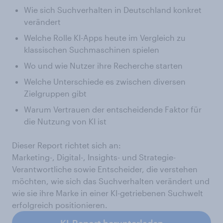
Wie sich Suchverhalten in Deutschland konkret
verändert
Welche Rolle KI-Apps heute im Vergleich zu
klassischen Suchmaschinen spielen
Wo und wie Nutzer ihre Recherche starten
Welche Unterschiede es zwischen diversen
Zielgruppen gibt
Warum Vertrauen der entscheidende Faktor für
die Nutzung von KI ist
Dieser Report richtet sich an:
Marketing-, Digital-, Insights- und Strategie-
Verantwortliche sowie Entscheider, die verstehen
möchten, wie sich das Suchverhalten verändert und
wie sie ihre Marke in einer KI-getriebenen Suchwelt
erfolgreich positionieren.
KI-Report herunterladen