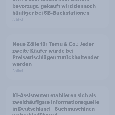
bevorzugt, gekauft wird dennoch
häufiger bei SB-Backstationen
Artikel
Neue Zölle für Temu & Co.: Jeder
zweite Käufer würde bei
Preisaufschlägen zurückhaltender
werden
Artikel
KI-Assistenten etablieren sich als
zweithäufigste Informationsquelle
in Deutschland – Suchmaschinen