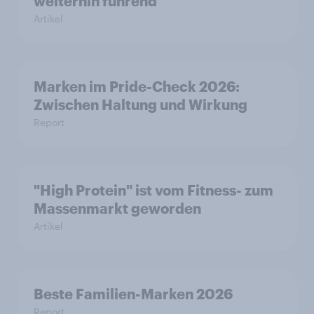
weiterhin führend
Artikel
Marken im Pride-Check 2026:
Zwischen Haltung und Wirkung
Report
"High Protein" ist vom Fitness- zum
Massenmarkt geworden
Artikel
Beste Familien-Marken 2026
Report