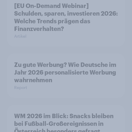
[EU On-Demand Webinar]
Schulden, sparen, investieren 2026:
Welche Trends prägen das
Finanzverhalten?
Artikel
Zu gute Werbung? Wie Deutsche im
Jahr 2026 personalisierte Werbung
wahrnehmen
Report
WM 2026 im Blick: Snacks bleiben
bei Fußball-Großereignissen in
Österreich besonders gefragt