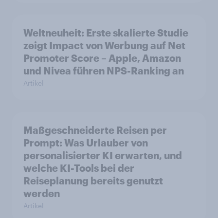
Weltneuheit: Erste skalierte Studie
zeigt Impact von Werbung auf Net
Promoter Score – Apple, Amazon
und Nivea führen NPS-Ranking an
Artikel
Maßgeschneiderte Reisen per
Prompt: Was Urlauber von
personalisierter KI erwarten, und
welche KI-Tools bei der
Reiseplanung bereits genutzt
werden
Artikel