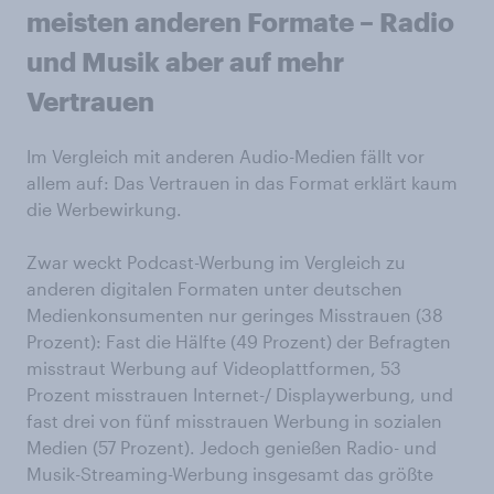
meisten anderen Formate
– Radio
und Musik aber auf mehr
Vertrauen
Im Vergleich mit anderen Audio-Medien fällt vor
allem auf: Das Vertrauen in das Format erklärt kaum
die Werbewirkung.
Zwar weckt Podcast-Werbung im Vergleich zu
anderen digitalen Formaten unter deutschen
Medienkonsumenten nur geringes Misstrauen (38
Prozent): Fast die Hälfte (49 Prozent) der Befragten
misstraut Werbung auf Videoplattformen, 53
Prozent misstrauen Internet-/ Displaywerbung, und
fast drei von fünf misstrauen Werbung in sozialen
Medien (57 Prozent). Jedoch genießen Radio- und
Musik-Streaming-Werbung insgesamt das größte