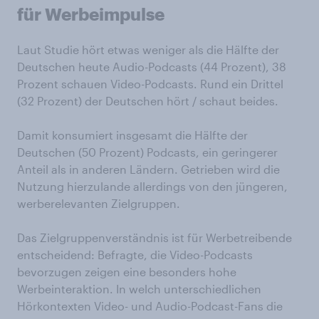
für Werbeimpulse
Laut Studie hört etwas weniger als die Hälfte der
Deutschen heute Audio-Podcasts (44 Prozent), 38
Prozent schauen Video-Podcasts. Rund ein Drittel
(32 Prozent) der Deutschen hört / schaut beides.
Damit konsumiert insgesamt die Hälfte der
Deutschen (50 Prozent) Podcasts, ein geringerer
Anteil als in anderen Ländern. Getrieben wird die
Nutzung hierzulande allerdings von den jüngeren,
werberelevanten Zielgruppen.
Das Zielgruppenverständnis ist für Werbetreibende
entscheidend: Befragte, die Video-Podcasts
bevorzugen zeigen eine besonders hohe
Werbeinteraktion. In welch unterschiedlichen
Hörkontexten Video- und Audio-Podcast-Fans die