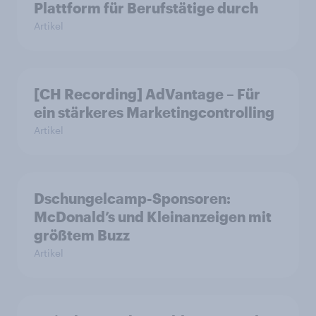
Plattform für Berufstätige durch
Artikel
[CH Recording] AdVantage – Für
ein stärkeres Marketingcontrolling
Artikel
Dschungelcamp-Sponsoren:
McDonald’s und Kleinanzeigen mit
größtem Buzz
Artikel