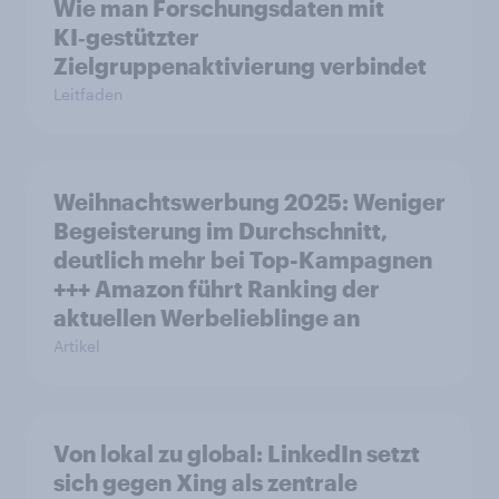
Wie man Forschungsdaten mit
KI‑gestützter
Zielgruppenaktivierung verbindet
Leitfaden
Weihnachtswerbung 2025: Weniger
Begeisterung im Durchschnitt,
deutlich mehr bei Top-Kampagnen
+++ Amazon führt Ranking der
aktuellen Werbelieblinge an
Artikel
Von lokal zu global: LinkedIn setzt
sich gegen Xing als zentrale