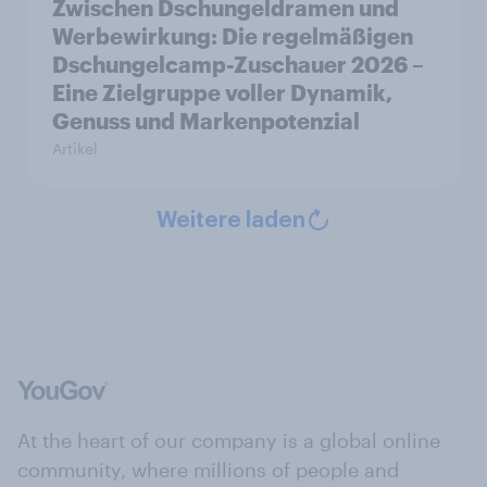
Zwischen Dschungeldramen und
Werbewirkung: Die regelmäßigen
Dschungelcamp-Zuschauer 2026 –
Eine Zielgruppe voller Dynamik,
Genuss und Markenpotenzial
Artikel
Weitere laden
At the heart of our company is a global online
community, where millions of people and