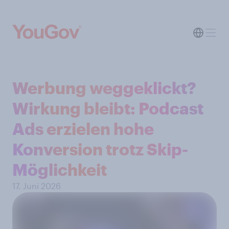
Werbung weggeklickt?
Wirkung bleibt: Podcast
Ads erzielen hohe
Konversion trotz Skip-
Möglichkeit
17. Juni 2026