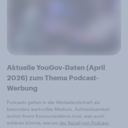
Aktuelle YouGov-Daten
(April
2026) zum Thema
Podcast-
Werbung
Podcasts gelten in der Werbelandschaft als
besonders wertvolles Medium. Aufmerksamkeit
wohnt ihrem Konsumerlebnis inne, was auch
erklären könnte, warum
der Recall von Podcast-