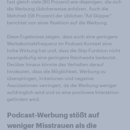
fast gleich viele (80 Prozent) wie diejenigen, die sich
die Werbung üblicherweise anhören. Auch die
Mehrheit (58 Prozent) der üblichen “Ad-Skipper”
berichtet von einer Reaktion auf die Werbung.
Diese Ergebnisse zeigen, dass auch eine geringere
Werbekontaktfrequenz im Podcast-Kontext eine
hohe Wirkung hat und, dass die Skip-Funktion nicht
zwangsläufig eine geringere Reichweite bedeutet.
Darüber hinaus könnte das Verhalten darauf
hindeuten, dass die Möglichkeit, Werbung zu
überspringen, Irritationen und negative
Assoziationen verringert, da die Werbung weniger
aufdringlich wird und so eine positivere Interaktion
gefördert wird.
Podcast-Werbung stößt auf
weniger Misstrauen
als die