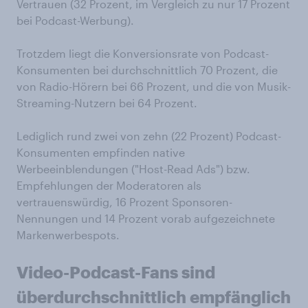
Vertrauen (32 Prozent, im Vergleich zu nur 17 Prozent
bei Podcast-Werbung).
Trotzdem liegt die Konversionsrate von Podcast-
Konsumenten bei durchschnittlich 70 Prozent, die
von Radio-Hörern bei 66 Prozent, und die von Musik-
Streaming-Nutzern bei 64 Prozent.
Lediglich rund zwei von zehn (22 Prozent) Podcast-
Konsumenten empfinden native
Werbeeinblendungen ("Host-Read Ads") bzw.
Empfehlungen der Moderatoren als
vertrauenswürdig, 16 Prozent Sponsoren-
Nennungen und 14 Prozent vorab aufgezeichnete
Markenwerbespots.
Video-Podcast-Fans
sind
überdurchschnittlich empfänglich