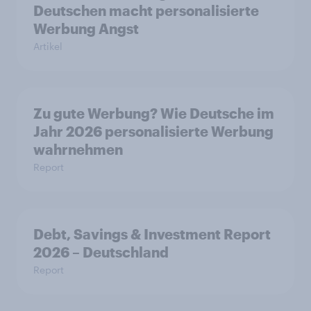
Deutschen macht personalisierte
Werbung Angst
Artikel
Zu gute Werbung? Wie Deutsche im
Jahr 2026 personalisierte Werbung
wahrnehmen
Report
Debt, Savings & Investment Report
2026 – Deutschland
Report