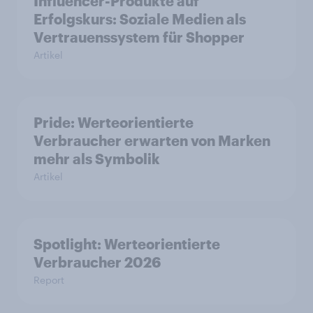
Influencer-Produkte auf
Erfolgskurs: Soziale Medien als
Vertrauenssystem für Shopper
Artikel
Pride: Werteorientierte
Verbraucher erwarten von Marken
mehr als Symbolik
Artikel
Spotlight: Werteorientierte
Verbraucher 2026
Report