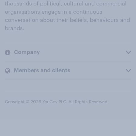
thousands of political, cultural and commercial
organisations engage in a continuous
conversation about their beliefs, behaviours and
brands.
Company
Members and clients
Copyright © 2026 YouGov PLC. All Rights Reserved.