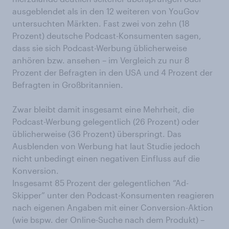
ausgeblendet als in den 12 weiteren von YouGov
untersuchten Märkten. Fast zwei von zehn (18
Prozent) deutsche Podcast-Konsumenten sagen,
dass sie sich Podcast-Werbung üblicherweise
anhören bzw. ansehen – im Vergleich zu nur 8
Prozent der Befragten in den USA und 4 Prozent der
Befragten in Großbritannien.
Zwar bleibt damit insgesamt eine Mehrheit, die
Podcast-Werbung gelegentlich (26 Prozent) oder
üblicherweise (36 Prozent) überspringt. Das
Ausblenden von Werbung hat laut Studie jedoch
nicht unbedingt einen negativen Einfluss auf die
Konversion.
Insgesamt 85 Prozent der gelegentlichen “Ad-
Skipper” unter den Podcast-Konsumenten reagieren
nach eigenen Angaben mit einer Conversion-Aktion
(wie bspw. der Online-Suche nach dem Produkt) –