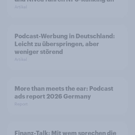
Artikel
Podcast-Werbung in Deutschland:
Leicht zu überspringen, aber
weniger störend
Artikel
More than meets the ear: Podcast
ads report 2026 Germany
Report
Finanz-Talk: Mit wem sprechen die