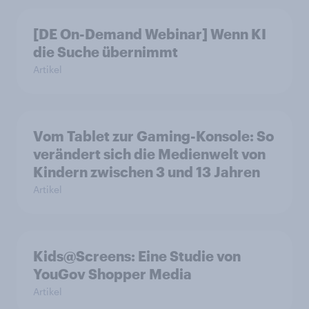
[DE On-Demand Webinar] Wenn KI
die Suche übernimmt
Artikel
Vom Tablet zur Gaming-Konsole: So
verändert sich die Medienwelt von
Kindern zwischen 3 und 13 Jahren
Artikel
Kids@Screens: Eine Studie von
YouGov Shopper Media
Artikel