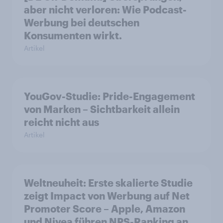
aber nicht verloren: Wie Podcast-
Werbung bei deutschen
Konsumenten wirkt.
Artikel
YouGov-Studie: Pride-Engagement
von Marken – Sichtbarkeit allein
reicht nicht aus
Artikel
Weltneuheit: Erste skalierte Studie
zeigt Impact von Werbung auf Net
Promoter Score – Apple, Amazon
und Nivea führen NPS-Ranking an