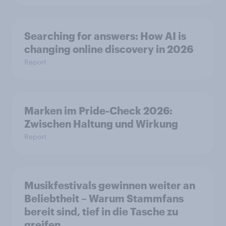
Searching for answers: How AI is
changing online discovery in 2026
Report
Marken im Pride-Check 2026:
Zwischen Haltung und Wirkung
Report
Musikfestivals gewinnen weiter an
Beliebtheit – Warum Stammfans
bereit sind, tief in die Tasche zu
greifen