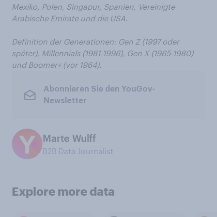
Mexiko, Polen, Singapur, Spanien,
Vereinigte
Arabische Emirate und die USA.
Definition der Generationen: Gen Z (1997 oder
später), Millennials (1981-1996), Gen X (1965-1980)
und Boomer+ (vor 1964).
Abonnieren Sie den YouGov-
Newsletter
Marte Wulff
B2B Data Journalist
Explore more data