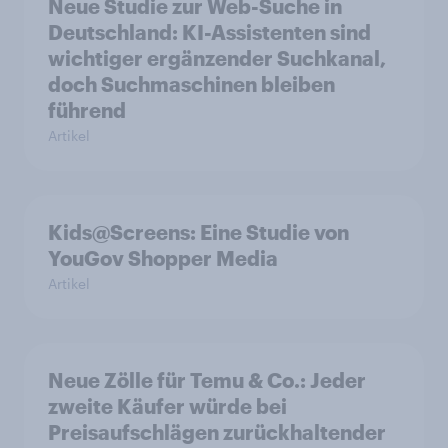
Neue Studie zur Web-Suche in
Deutschland: KI-Assistenten sind
wichtiger ergänzender Suchkanal,
doch Suchmaschinen bleiben
führend
Artikel
Kids@Screens: Eine Studie von
YouGov Shopper Media
Artikel
Neue Zölle für Temu & Co.: Jeder
zweite Käufer würde bei
Preisaufschlägen zurückhaltender