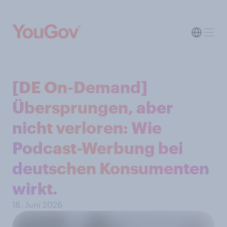
[DE On-Demand]
Übersprungen, aber
nicht verloren: Wie
Podcast-Werbung bei
deutschen Konsumenten
wirkt.
18. Juni 2026