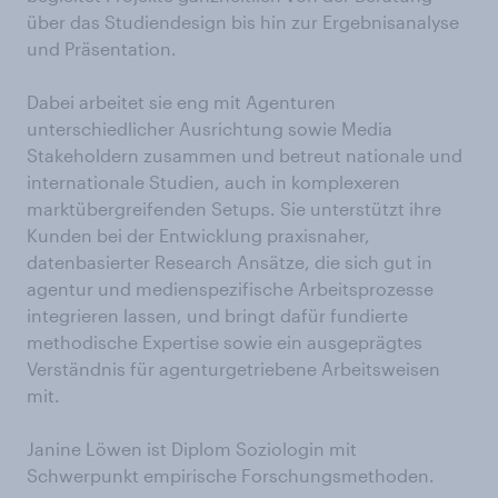
über das Studiendesign bis hin zur Ergebnisanalyse
und Präsentation.
Dabei arbeitet sie eng mit Agenturen
unterschiedlicher Ausrichtung sowie Media
Stakeholdern zusammen und betreut nationale und
internationale Studien, auch in komplexeren
marktübergreifenden Setups. Sie unterstützt ihre
Kunden bei der Entwicklung praxisnaher,
datenbasierter Research Ansätze, die sich gut in
agentur und medienspezifische Arbeitsprozesse
integrieren lassen, und bringt dafür fundierte
methodische Expertise sowie ein ausgeprägtes
Verständnis für agenturgetriebene Arbeitsweisen
mit.
Janine Löwen ist Diplom Soziologin mit
Schwerpunkt empirische Forschungsmethoden.