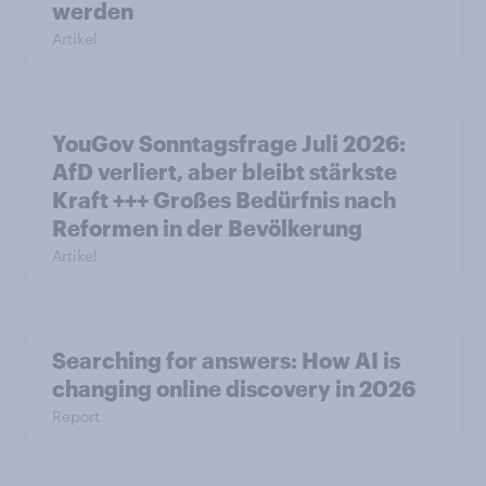
werden
Artikel
YouGov Sonntagsfrage Juli 2026:
AfD verliert, aber bleibt stärkste
Kraft +++ Großes Bedürfnis nach
Reformen in der Bevölkerung
Artikel
Searching for answers: How AI is
changing online discovery in 2026
Report