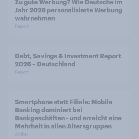
Zu gute Werbung? Wie Deutsche im
Jahr 2026 personalisierte Werbung
wahrnehmen
Report
Debt, Savings & Investment Report
2026 – Deutschland
Report
Smartphone statt Filiale: Mobile
Banking dominiert bei
Bankgeschäften - und erreicht eine
Mehrheit in allen Altersgruppen
Artikel