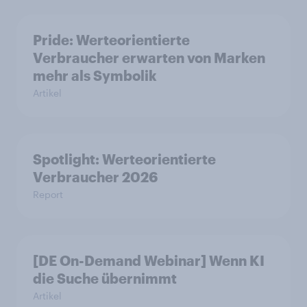
Pride: Werteorientierte
Verbraucher erwarten von Marken
mehr als Symbolik
Artikel
Spotlight: Werteorientierte
Verbraucher 2026
Report
[DE On-Demand Webinar] Wenn KI
die Suche übernimmt
Artikel