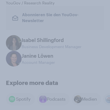
YouGov / Research Reality
Abonnieren Sie den YouGov-
Newsletter
Isabel Shillingford
Business Development Manager
Janine Löwen
Account Manager
Explore more data
Spotify
Podcasts
Medien