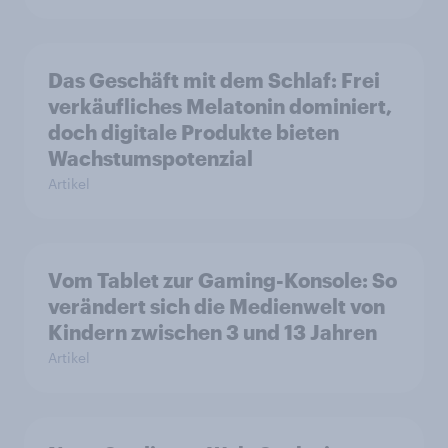
Das Geschäft mit dem Schlaf: Frei
verkäufliches Melatonin dominiert,
doch digitale Produkte bieten
Wachstumspotenzial
Artikel
Vom Tablet zur Gaming-Konsole: So
verändert sich die Medienwelt von
Kindern zwischen 3 und 13 Jahren
Artikel