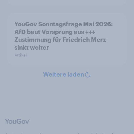
YouGov Sonntagsfrage Mai 2026:
AfD baut Vorsprung aus +++
Zustimmung für Friedrich Merz
sinkt weiter
Artikel
Weitere laden