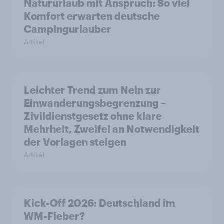
Natururlaub mit Anspruch: So viel
Komfort erwarten deutsche
Campingurlauber
Artikel
Leichter Trend zum Nein zur
Einwanderungsbegrenzung –
Zivildienstgesetz ohne klare
Mehrheit, Zweifel an Notwendigkeit
der Vorlagen steigen
Artikel
Kick-Off 2026: Deutschland im
WM-Fieber?