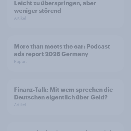
Leicht zu überspringen, aber
weniger störend
Artikel
More than meets the ear: Podcast
ads report 2026 Germany
Report
Finanz-Talk: Mit wem sprechen die
Deutschen eigentlich über Geld?
Artikel