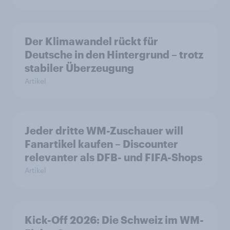
Der Klimawandel rückt für
Deutsche in den Hintergrund – trotz
stabiler Überzeugung
Artikel
Jeder dritte WM-Zuschauer will
Fanartikel kaufen – Discounter
relevanter als DFB- und FIFA-Shops
Artikel
Kick-Off 2026: Die Schweiz im WM-