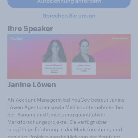
Aufzeichnung anfordern
Sprechen Sie uns an
Ihre Speaker
Janine Löwen
Als Account Managerin bei YouGov betreut Janine
Löwen Agenturen sowie Medienunternehmen bei
der Planung und Umsetzung quantitativer
Marktforschungsprojekte. Sie verfügt über
langjährige Erfahrung in der Marktforschung und
begleitet Projekte ganzheitlich von der Beratung