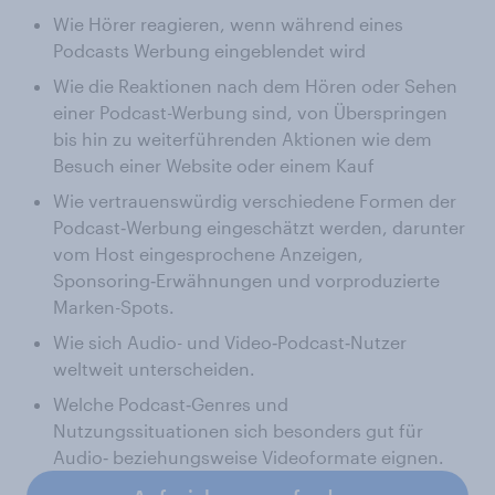
Wie Hörer reagieren, wenn während eines
Podcasts Werbung eingeblendet wird
Wie die Reaktionen nach dem Hören oder Sehen
einer Podcast-Werbung sind, von Überspringen
bis hin zu weiterführenden Aktionen wie dem
Besuch einer Website oder einem Kauf
Wie vertrauenswürdig verschiedene Formen der
Podcast‑Werbung eingeschätzt werden, darunter
vom Host eingesprochene Anzeigen,
Sponsoring‑Erwähnungen und vorproduzierte
Marken-Spots.
Wie sich Audio- und Video‑Podcast‑Nutzer
weltweit unterscheiden.
Welche Podcast‑Genres und
Nutzungssituationen sich besonders gut für
Audio‑ beziehungsweise Videoformate eignen.