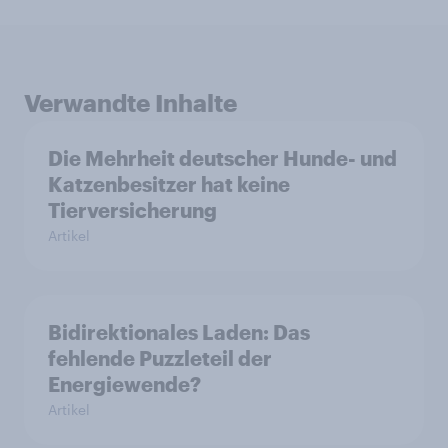
Verwandte Inhalte
Die Mehrheit deutscher Hunde- und
Katzenbesitzer hat keine
Tierversicherung
Artikel
Bidirektionales Laden: Das
fehlende Puzzleteil der
Energiewende?
Artikel