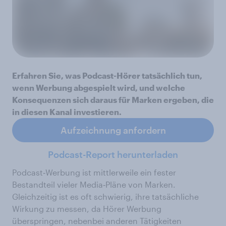
Erfahren Sie, was Podcast-Hörer tatsächlich tun,
wenn Werbung abgespielt wird, und welche
Konsequenzen sich daraus für Marken ergeben, die
in diesen Kanal investieren.
Aufzeichnung anfordern
Podcast-Report herunterladen
Podcast‑Werbung ist mittlerweile ein fester
Bestandteil vieler Media‑Pläne von Marken.
Gleichzeitig ist es oft schwierig, ihre tatsächliche
Wirkung zu messen, da Hörer Werbung
überspringen, nebenbei anderen Tätigkeiten