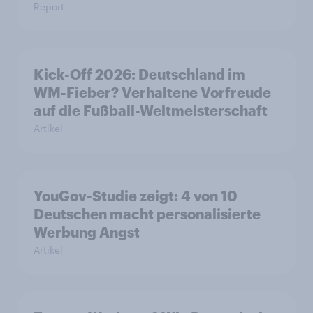
Report
Kick-Off 2026: Deutschland im
WM-Fieber? Verhaltene Vorfreude
auf die Fußball-Weltmeisterschaft
Artikel
YouGov-Studie zeigt: 4 von 10
Deutschen macht personalisierte
Werbung Angst
Artikel