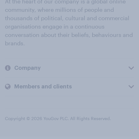
At the heart of our company is a global online
community, where millions of people and
thousands of political, cultural and commercial
organisations engage in a continuous
conversation about their beliefs, behaviours and
brands.
Company
Members and clients
Copyright © 2026 YouGov PLC. All Rights Reserved.