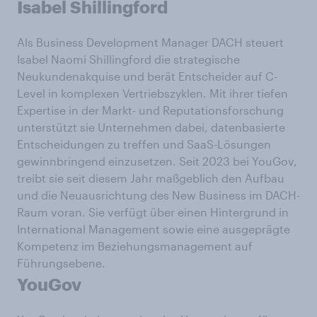
Isabel Shillingford
Als Business Development Manager DACH steuert
Isabel Naomi Shillingford die strategische
Neukundenakquise und berät Entscheider auf C-
Level in komplexen Vertriebszyklen. Mit ihrer tiefen
Expertise in der Markt- und Reputationsforschung
unterstützt sie Unternehmen dabei, datenbasierte
Entscheidungen zu treffen und SaaS-Lösungen
gewinnbringend einzusetzen. Seit 2023 bei YouGov,
treibt sie seit diesem Jahr maßgeblich den Aufbau
und die Neuausrichtung des New Business im DACH-
Raum voran. Sie verfügt über einen Hintergrund in
International Management sowie eine ausgeprägte
Kompetenz im Beziehungsmanagement auf
Führungsebene.
YouGov