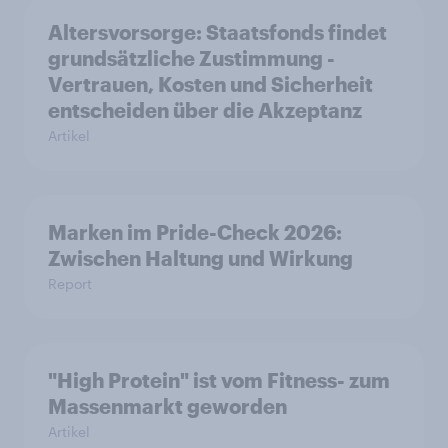
Altersvorsorge: Staatsfonds findet
grundsätzliche Zustimmung -
Vertrauen, Kosten und Sicherheit
entscheiden über die Akzeptanz
Artikel
Marken im Pride-Check 2026:
Zwischen Haltung und Wirkung
Report
"High Protein" ist vom Fitness- zum
Massenmarkt geworden
Artikel