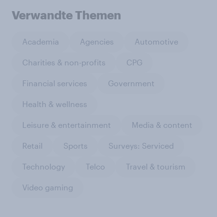
Verwandte Themen
Academia
Agencies
Automotive
Charities & non-profits
CPG
Financial services
Government
Health & wellness
Leisure & entertainment
Media & content
Retail
Sports
Surveys: Serviced
Technology
Telco
Travel & tourism
Video gaming