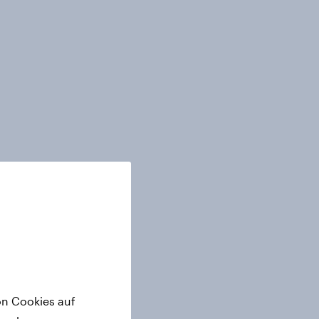
on Cookies auf