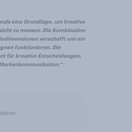
mals eine Grundlage, um kreative
icht zu messen. Die Kombination
ivdimensionen verschafft uns ein
nen funktionieren. Die
nt für kreative Entscheidungen,
 Markenkommunikation.“
letter