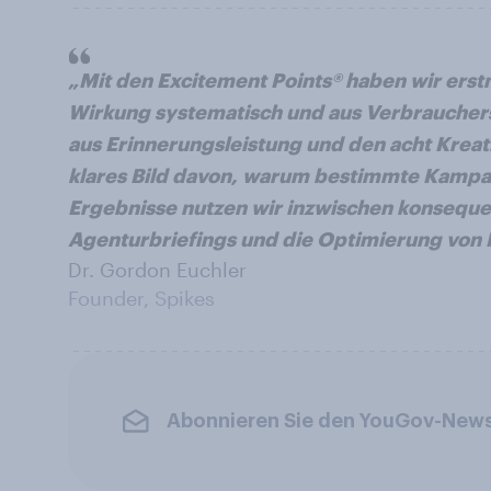
„Mit den Excitement Points® haben wir erst
Wirkung systematisch und aus Verbrauchers
aus Erinnerungsleistung und den acht Kreat
klares Bild davon, warum bestimmte Kampag
Ergebnisse nutzen wir inzwischen konseque
Agenturbriefings und die Optimierung von
Dr. Gordon Euchler
Founder, Spikes
Abonnieren Sie den YouGov-News