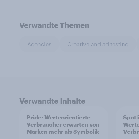
Verwandte Themen
Agencies
Creative and ad testing
Verwandte Inhalte
Pride: Werteorientierte
Spotl
Verbraucher erwarten von
Werte
Marken mehr als Symbolik
Verb