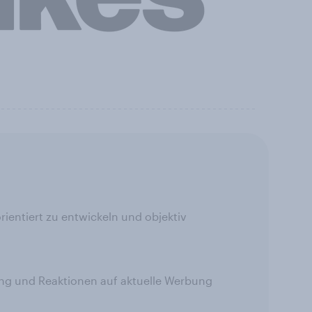
ientiert zu entwickeln und objektiv
ng und Reaktionen auf aktuelle Werbung