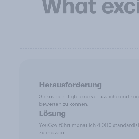
Herausforderung
Spikes benötigte eine verlässliche und ko
bewerten zu können.
Lösung
YouGov führt monatlich 4.000 standardis
zu messen.