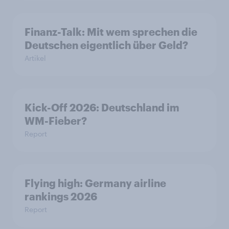
Finanz-Talk: Mit wem sprechen die
Deutschen eigentlich über Geld?
Artikel
Kick-Off 2026: Deutschland im
WM-Fieber?
Report
Flying high: Germany airline
rankings 2026
Report