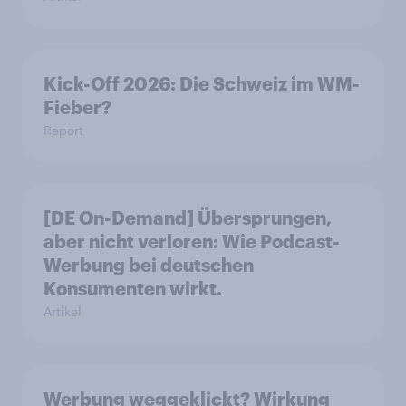
Kick-Off 2026: Die Schweiz im WM-
Fieber?​
Report
[DE On-Demand] Übersprungen,
aber nicht verloren: Wie Podcast-
Werbung bei deutschen
Konsumenten wirkt.
Artikel
Werbung weggeklickt? Wirkung