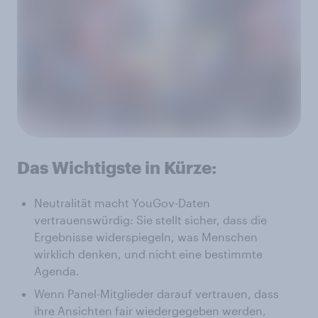
Das Wichtigste in Kürze:
Neutralität macht YouGov-Daten
vertrauenswürdig: Sie stellt sicher, dass die
Ergebnisse widerspiegeln, was Menschen
wirklich denken, und nicht eine bestimmte
Agenda.
Wenn Panel-Mitglieder darauf vertrauen, dass
ihre Ansichten fair wiedergegeben werden,