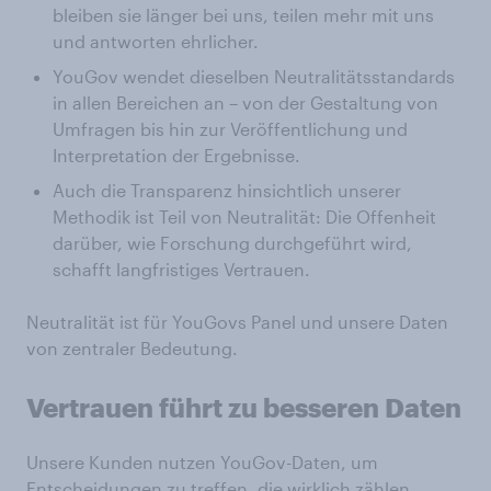
bleiben sie länger bei uns, teilen mehr mit uns
und antworten ehrlicher.
YouGov wendet dieselben Neutralitätsstandards
in allen Bereichen an – von der Gestaltung von
Umfragen bis hin zur Veröffentlichung und
Interpretation der Ergebnisse.
Auch die Transparenz hinsichtlich unserer
Methodik ist Teil von Neutralität: Die Offenheit
darüber, wie Forschung durchgeführt wird,
schafft langfristiges Vertrauen.
Neutralität ist für YouGovs Panel und unsere Daten
von zentraler Bedeutung.
Vertrauen führt zu besseren Daten
Unsere Kunden nutzen YouGov-Daten, um
Entscheidungen zu treffen, die wirklich zählen.