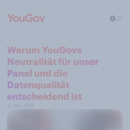
Warum YouGovs
Neutralität für unser
Panel und die
Datenqualität
entscheidend ist
15. Mai 2026