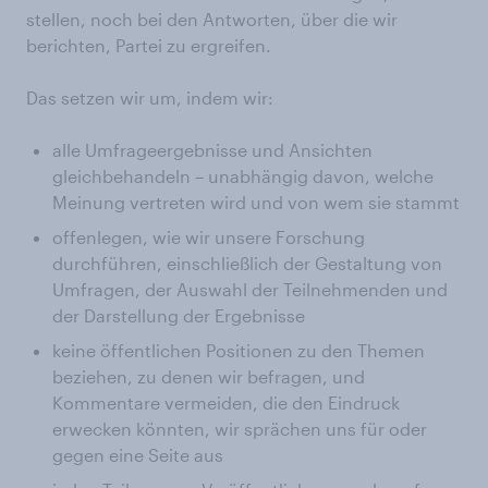
stellen, noch bei den Antworten, über die wir
berichten, Partei zu ergreifen.
Das setzen wir um, indem wir:
alle Umfrageergebnisse und Ansichten
gleichbehandeln – unabhängig davon, welche
Meinung vertreten wird und von wem sie stammt
offenlegen, wie wir unsere Forschung
durchführen, einschließlich der Gestaltung von
Umfragen, der Auswahl der Teilnehmenden und
der Darstellung der Ergebnisse
keine öffentlichen Positionen zu den Themen
beziehen, zu denen wir befragen, und
Kommentare vermeiden, die den Eindruck
erwecken könnten, wir sprächen uns für oder
gegen eine Seite aus