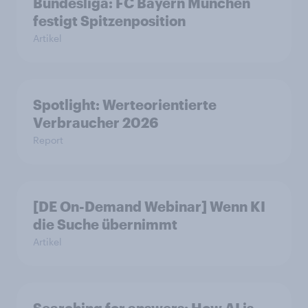
Bundesliga: FC Bayern München
festigt Spitzenposition
Artikel
Spotlight: Werteorientierte
Verbraucher 2026
Report
[DE On-Demand Webinar] Wenn KI
die Suche übernimmt
Artikel