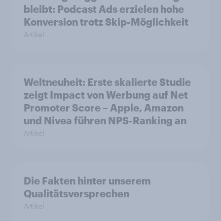
bleibt: Podcast Ads erzielen hohe
Konversion trotz Skip-Möglichkeit
Artikel
Weltneuheit: Erste skalierte Studie
zeigt Impact von Werbung auf Net
Promoter Score – Apple, Amazon
und Nivea führen NPS-Ranking an
Artikel
Die Fakten hinter unserem
Qualitätsversprechen
Artikel