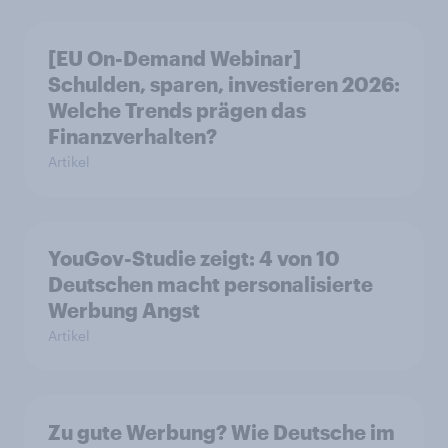
[EU On-Demand Webinar]
Schulden, sparen, investieren 2026:
Welche Trends prägen das
Finanzverhalten?
Artikel
YouGov-Studie zeigt: 4 von 10
Deutschen macht personalisierte
Werbung Angst
Artikel
Zu gute Werbung? Wie Deutsche im