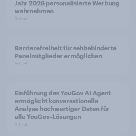
Jahr 2026 personalisierte Werbung
wahrnehmen
Report
Barrierefreiheit für sehbehinderte
Panelmitglieder ermöglichen
Artikel
Einführung des YouGov AI Agent
ermöglicht konversationelle
Analyse hochwertiger Daten für
alle YouGov-Lösungen
Artikel