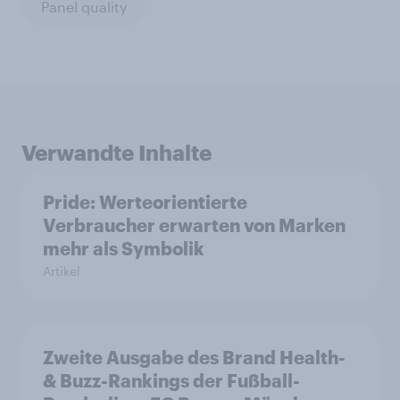
Panel quality
Verwandte Inhalte
Pride: Werteorientierte
Verbraucher erwarten von Marken
mehr als Symbolik
Artikel
Zweite Ausgabe des Brand Health-
& Buzz-Rankings der Fußball-