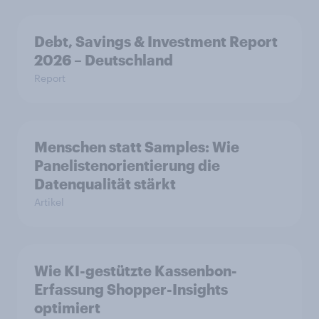
Debt, Savings & Investment Report
2026 – Deutschland
Report
Menschen statt Samples: Wie
Panelistenorientierung die
Datenqualität stärkt
Artikel
Wie KI-gestützte Kassenbon-
Erfassung Shopper-Insights
optimiert