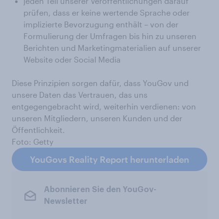
jeden Teil unserer Veröffentlichungen darauf
prüfen, dass er keine wertende Sprache oder
implizierte Bevorzugung enthält – von der
Formulierung der Umfragen bis hin zu unseren
Berichten und Marketingmaterialien auf unserer
Website oder Social Media
Diese Prinzipien sorgen dafür, dass YouGov und
unsere Daten das Vertrauen, das uns
entgegengebracht wird, weiterhin verdienen: von
unseren Mitgliedern, unseren Kunden und der
Öffentlichkeit.
Foto: Getty
YouGovs Reality Report herunterladen
Abonnieren Sie den YouGov-
Newsletter