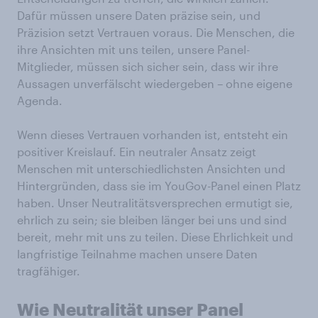
Dafür müssen unsere Daten präzise sein, und
Präzision setzt Vertrauen voraus. Die Menschen, die
ihre Ansichten mit uns teilen, unsere Panel-
Mitglieder, müssen sich sicher sein, dass wir ihre
Aussagen unverfälscht wiedergeben – ohne eigene
Agenda.
Wenn dieses Vertrauen vorhanden ist, entsteht ein
positiver Kreislauf. Ein neutraler Ansatz zeigt
Menschen mit unterschiedlichsten Ansichten und
Hintergründen, dass sie im YouGov-Panel einen Platz
haben. Unser Neutralitätsversprechen ermutigt sie,
ehrlich zu sein; sie bleiben länger bei uns und sind
bereit, mehr mit uns zu teilen. Diese Ehrlichkeit und
langfristige Teilnahme machen unsere Daten
tragfähiger.
Wie Neutralität unser Panel