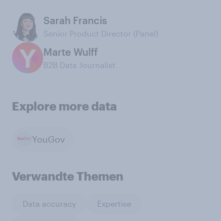
Sarah Francis
Senior Product Director (Panel)
Marte Wulff
B2B Data Journalist
Explore more data
YouGov
Verwandte Themen
Data accuracy
Expertise