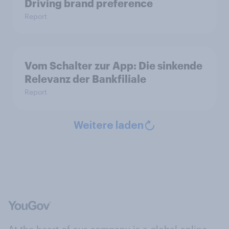
Driving brand preference
Report
Vom Schalter zur App: Die sinkende
Relevanz der Bankfiliale
Report
Weitere laden