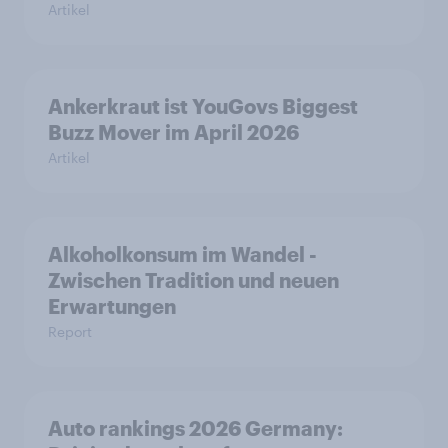
Artikel
Ankerkraut ist YouGovs Biggest
Buzz Mover im April 2026
Artikel
Alkoholkonsum im Wandel​ -
Zwischen Tradition und neuen
Erwartungen
Report
Auto rankings 2026 Germany: