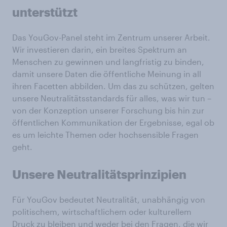
unterstützt
Das YouGov-Panel steht im Zentrum unserer Arbeit.
Wir investieren darin, ein breites Spektrum an
Menschen zu gewinnen und langfristig zu binden,
damit unsere Daten die öffentliche Meinung in all
ihren Facetten abbilden. Um das zu schützen, gelten
unsere Neutralitätsstandards für alles, was wir tun –
von der Konzeption unserer Forschung bis hin zur
öffentlichen Kommunikation der Ergebnisse, egal ob
es um leichte Themen oder hochsensible Fragen
geht.
Unsere Neutralitätsprinzipien
Für YouGov bedeutet Neutralität, unabhängig von
politischem, wirtschaftlichem oder kulturellem
Druck zu bleiben und weder bei den Fragen, die wir