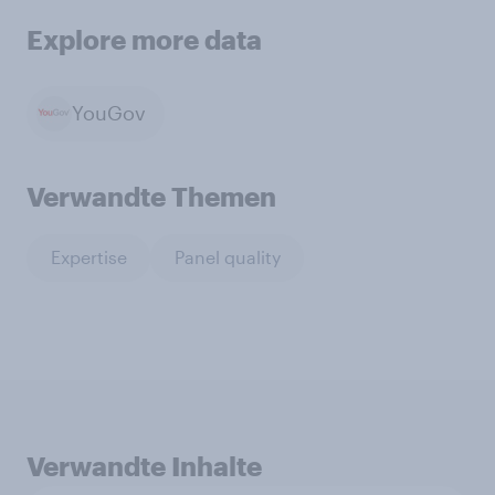
Explore more data
YouGov
Verwandte Themen
Expertise
Panel quality
Verwandte Inhalte