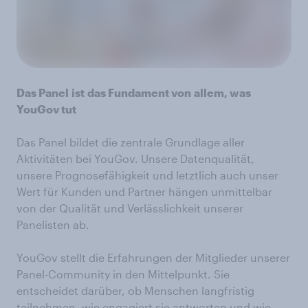
Das Panel
ist
das Fundament von
allem, was
YouGov tut
Das Panel bildet die zentrale Grundlage aller
Aktivitäten bei YouGov. Unsere Datenqualität,
unsere Prognosefähigkeit und letztlich auch unser
Wert für Kunden und Partner hängen unmittelbar
von der Qualität und Verlässlichkeit unserer
Panelisten ab.
YouGov stellt die Erfahrungen der Mitglieder unserer
Panel-Community in den Mittelpunkt. Sie
entscheidet darüber, ob Menschen langfristig
teilnehmen, wie engagiert sie antworten und wie