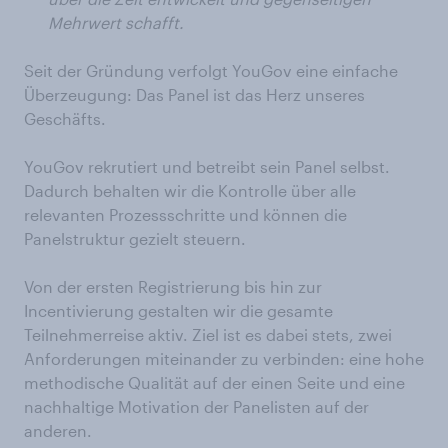
Mehrwert
schafft.
Seit der Gründung verfolgt YouGov eine einfache
Überzeugung: Das Panel ist das Herz unseres
Geschäfts.
YouGov rekrutiert und betreibt sein Panel selbst.
Dadurch behalten wir die Kontrolle über alle
relevanten Prozessschritte und können die
Panelstruktur gezielt steuern.
Von der ersten Registrierung bis hin zur
Incentivierung gestalten wir die gesamte
Teilnehmerreise aktiv. Ziel ist es dabei stets, zwei
Anforderungen miteinander zu verbinden: eine hohe
methodische Qualität auf der einen Seite und eine
nachhaltige Motivation der Panelisten auf der
anderen.