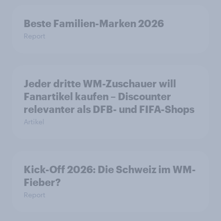
Beste Familien-Marken 2026
Report
Jeder dritte WM-Zuschauer will
Fanartikel kaufen – Discounter
relevanter als DFB- und FIFA-Shops
Artikel
Kick-Off 2026: Die Schweiz im WM-
Fieber?​
Report