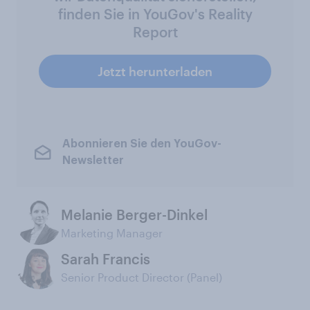
finden Sie in YouGov's Reality
Report
Jetzt herunterladen
Abonnieren Sie den YouGov-
Newsletter
Melanie Berger-Dinkel
Marketing Manager
Sarah Francis
Senior Product Director (Panel)