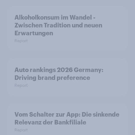
Alkoholkonsum im Wandel​ -
Zwischen Tradition und neuen
Erwartungen
Report
Auto rankings 2026 Germany:
Driving brand preference
Report
Vom Schalter zur App: Die sinkende
Relevanz der Bankfiliale
Report