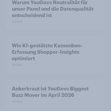
Warum YouGovs Neutralität für
unser Panel und die Datenqualität
entscheidend ist
Artikel
Wie KI-gestützte Kassenbon-
Erfassung Shopper-Insights
optimiert
Artikel
Ankerkraut ist YouGovs Biggest
Buzz Mover im April 2026
Artikel