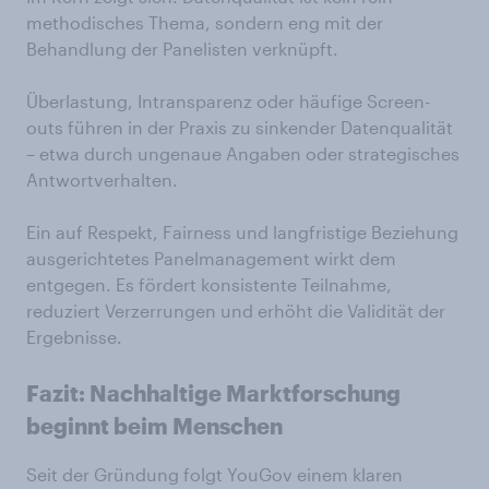
methodisches Thema, sondern eng mit der
Behandlung der Panelisten verknüpft.
Überlastung, Intransparenz oder häufige Screen-
outs führen in der Praxis zu sinkender Datenqualität
– etwa durch ungenaue Angaben oder strategisches
Antwortverhalten.
Ein auf Respekt, Fairness und langfristige Beziehung
ausgerichtetes Panelmanagement wirkt dem
entgegen. Es fördert konsistente Teilnahme,
reduziert Verzerrungen und erhöht die Validität der
Ergebnisse.
Fazit: Nachhaltige Marktforschung
beginnt
beim
Menschen
Seit der Gründung folgt YouGov einem klaren