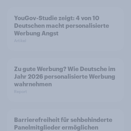
YouGov-Studie zeigt: 4 von 10
Deutschen macht personalisierte
Werbung Angst
Artikel
Zu gute Werbung? Wie Deutsche im
Jahr 2026 personalisierte Werbung
wahrnehmen
Report
Barrierefreiheit für sehbehinderte
Panelmitglieder ermöglichen