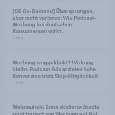
[DE On-Demand] Übersprungen,
aber nicht verloren: Wie Podcast-
Werbung bei deutschen
Konsumenten wirkt.
Artikel
Werbung weggeklickt? Wirkung
bleibt: Podcast Ads erzielen hohe
Konversion trotz Skip-Möglichkeit
Artikel
Weltneuheit: Erste skalierte Studie
zeigt Impact von Werbung auf Net