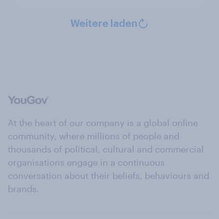
Weitere laden
At the heart of our company is a global online
community, where millions of people and
thousands of political, cultural and commercial
organisations engage in a continuous
conversation about their beliefs, behaviours and
brands.