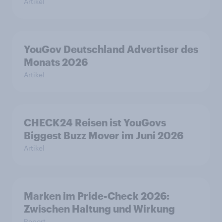
Artikel
YouGov Deutschland Advertiser des
Monats 2026
Artikel
CHECK24 Reisen ist YouGovs
Biggest Buzz Mover im Juni 2026
Artikel
Marken im Pride-Check 2026:
Zwischen Haltung und Wirkung
Report