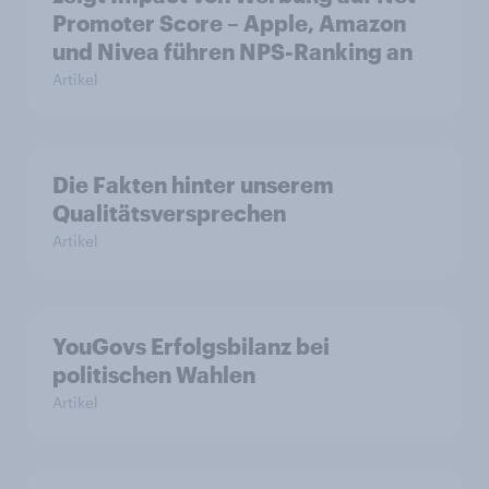
Promoter Score – Apple, Amazon
und Nivea führen NPS-Ranking an
Artikel
Die Fakten hinter unserem
Qualitätsversprechen
Artikel
YouGovs Erfolgsbilanz bei
politischen Wahlen
Artikel