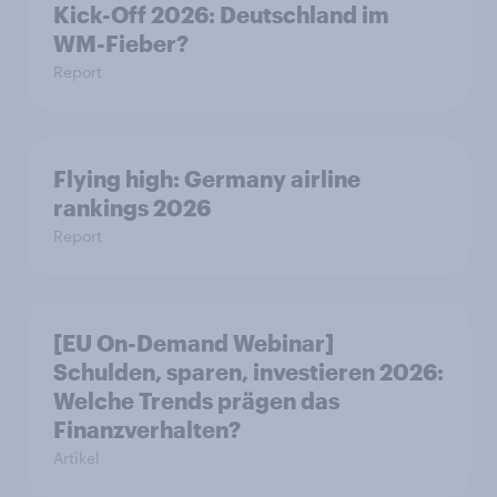
Kick-Off 2026: Deutschland im
WM-Fieber?
Report
Flying high: Germany airline
rankings 2026
Report
[EU On-Demand Webinar]
Schulden, sparen, investieren 2026:
Welche Trends prägen das
Finanzverhalten?
Artikel