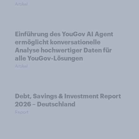
Artikel
Einführung des YouGov AI Agent
ermöglicht konversationelle
Analyse hochwertiger Daten für
alle YouGov-Lösungen
Artikel
Debt, Savings & Investment Report
2026 – Deutschland
Report