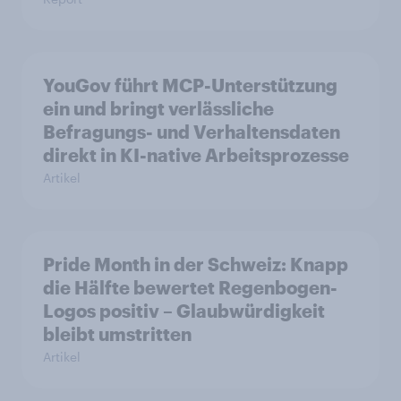
YouGov führt MCP-Unterstützung
ein und bringt verlässliche
Befragungs- und Verhaltensdaten
direkt in KI-native Arbeitsprozesse
Artikel
Pride Month in der Schweiz: Knapp
die Hälfte bewertet Regenbogen-
Logos positiv – Glaubwürdigkeit
bleibt umstritten
Artikel