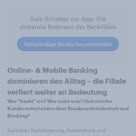
Vom Schalter zur App: Die
sinkende Relevanz der Bankfiliale
Vollständige Studie herunterladen
Online- & Mobile Banking
dominieren den Alltag – die Filiale
verliert weiter an Bedeutung
Wer "bankt" wo? Wer nutzt was? Und welche
Kanäle entscheiden über Kundenzufriedenheit und
Bindung?
Zwischen Digitalisierung, Kostendruck und