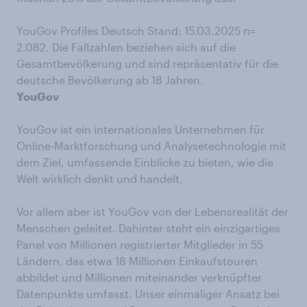
YouGov Profiles Deutsch Stand: 15.03.2025 n=
2.082. Die Fallzahlen beziehen sich auf die
Gesamtbevölkerung und sind repräsentativ für die
deutsche Bevölkerung ab 18 Jahren.
YouGov
YouGov ist ein internationales Unternehmen für
Online-Marktforschung und Analysetechnologie mit
dem Ziel, umfassende Einblicke zu bieten, wie die
Welt wirklich denkt und handelt.
Vor allem aber ist YouGov von der Lebensrealität der
Menschen geleitet. Dahinter steht ein einzigartiges
Panel von Millionen registrierter Mitglieder in 55
Ländern, das etwa 18 Millionen Einkaufstouren
abbildet und Millionen miteinander verknüpfter
Datenpunkte umfasst. Unser einmaliger Ansatz bei