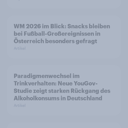
WM 2026 im Blick: Snacks bleiben
bei Fußball-Großereignissen in
Österreich besonders gefragt
Artikel
Paradigmenwechsel im
Trinkverhalten: Neue YouGov-
Studie zeigt starken Rückgang des
Alkoholkonsums in Deutschland
Artikel