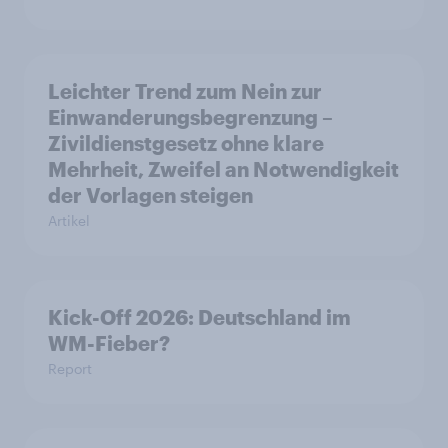
Leichter Trend zum Nein zur
Einwanderungsbegrenzung –
Zivildienstgesetz ohne klare
Mehrheit, Zweifel an Notwendigkeit
der Vorlagen steigen
Artikel
Kick-Off 2026: Deutschland im
WM-Fieber?
Report