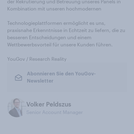
der Rekrutierung und Betreuung unseres Panels in
Kombination mit unseren hochmodernen
Technologieplattformen ermöglicht es uns,
praxisnahe Erkenntnisse in Echtzeit zu liefern, die zu
besseren Entscheidungen und einem
Wettbewerbsvorteil für unsere Kunden führen.
YouGov / Research Reality
Abonnieren Sie den YouGov-
Newsletter
Volker Peldszus
Senior Account Manager