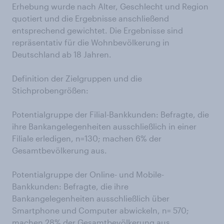
Erhebung wurde nach Alter, Geschlecht und Region
quotiert und die Ergebnisse anschließend
entsprechend gewichtet. Die Ergebnisse sind
repräsentativ für die Wohnbevölkerung in
Deutschland ab 18 Jahren.
Definition der Zielgruppen und die
Stichprobengrößen:
Potentialgruppe der Filial-Bankkunden: Befragte, die
ihre Bankangelegenheiten ausschließlich in einer
Filiale erledigen, n=130; machen 6% der
Gesamtbevölkerung aus.
Potentialgruppe der Online- und Mobile-
Bankkunden: Befragte, die ihre
Bankangelegenheiten ausschließlich über
Smartphone und Computer abwickeln, n= 570;
machen 28% der Gesamtbevölkerung aus.