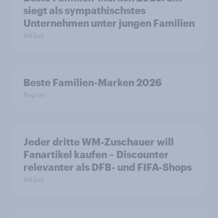
siegt als sympathischstes
Unternehmen unter jungen Familien
Artikel
Beste Familien-Marken 2026
Report
Jeder dritte WM-Zuschauer will
Fanartikel kaufen – Discounter
relevanter als DFB- und FIFA-Shops
Artikel