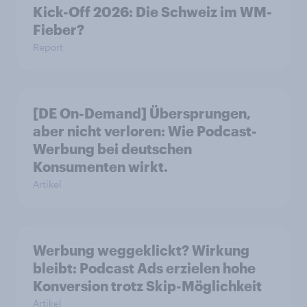
Kick-Off 2026: Die Schweiz im WM-
Fieber?​
Report
[DE On-Demand] Übersprungen,
aber nicht verloren: Wie Podcast-
Werbung bei deutschen
Konsumenten wirkt.
Artikel
Werbung weggeklickt? Wirkung
bleibt: Podcast Ads erzielen hohe
Konversion trotz Skip-Möglichkeit
Artikel