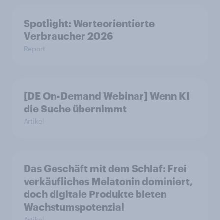
Spotlight: Werteorientierte
Verbraucher 2026
Report
[DE On-Demand Webinar] Wenn KI
die Suche übernimmt
Artikel
Das Geschäft mit dem Schlaf: Frei
verkäufliches Melatonin dominiert,
doch digitale Produkte bieten
Wachstumspotenzial
Artikel