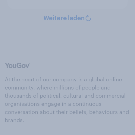
Weitere laden
At the heart of our company is a global online
community, where millions of people and
thousands of political, cultural and commercial
organisations engage in a continuous
conversation about their beliefs, behaviours and
brands.