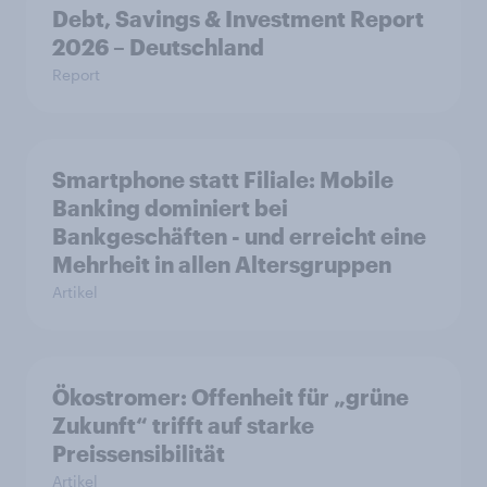
Debt, Savings & Investment Report
2026 – Deutschland
Report
Smartphone statt Filiale: Mobile
Banking dominiert bei
Bankgeschäften - und erreicht eine
Mehrheit in allen Altersgruppen
Artikel
Ökostromer: Offenheit für „grüne
Zukunft“ trifft auf starke
Preissensibilität
Artikel