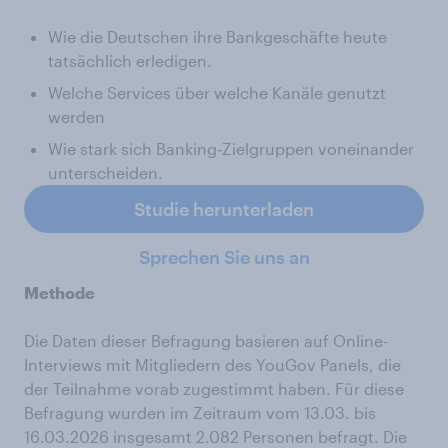
Wie die Deutschen ihre Bankgeschäfte heute
tatsächlich erledigen.
Welche Services über welche Kanäle genutzt
werden
Wie stark sich Banking‑Zielgruppen voneinander
unterscheiden.
Studie herunterladen
Sprechen Sie uns an
Methode
Die Daten dieser Befragung basieren auf Online-
Interviews mit Mitgliedern des YouGov Panels, die
der Teilnahme vorab zugestimmt haben. Für diese
Befragung wurden im Zeitraum vom 13.03. bis
16.03.2026 insgesamt 2.082 Personen befragt. Die