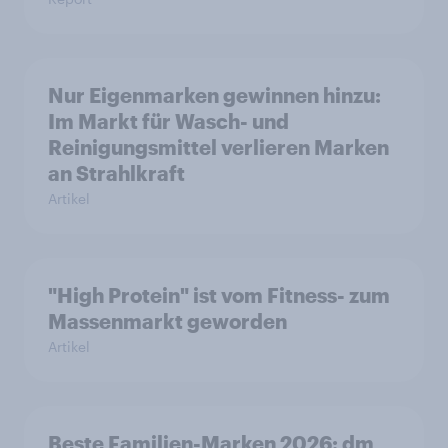
Nur Eigenmarken gewinnen hinzu:
Im Markt für Wasch- und
Reinigungsmittel verlieren Marken
an Strahlkraft
Artikel
"High Protein" ist vom Fitness- zum
Massenmarkt geworden
Artikel
Beste Familien-Marken 2026: dm