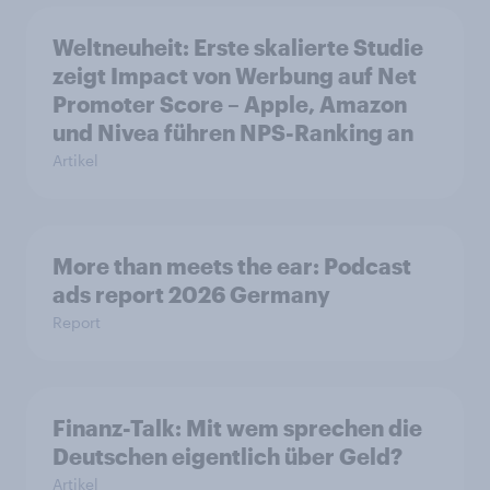
Weltneuheit: Erste skalierte Studie
zeigt Impact von Werbung auf Net
Promoter Score – Apple, Amazon
und Nivea führen NPS-Ranking an
Artikel
More than meets the ear: Podcast
ads report 2026 Germany
Report
Finanz-Talk: Mit wem sprechen die
Deutschen eigentlich über Geld?
Artikel