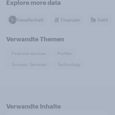
Explore more data
Gesellschaft
Finanzen
Geld
Verwandte Themen
Financial services
Profiles
Surveys: Serviced
Technology
Verwandte Inhalte