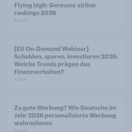
Flying high: Germany airline
rankings 2026
Report
[EU On-Demand Webinar]
Schulden, sparen, investieren 2026:
Welche Trends prägen das
Finanzverhalten?
Artikel
Zu gute Werbung? Wie Deutsche im
Jahr 2026 personalisierte Werbung
wahrnehmen
Report