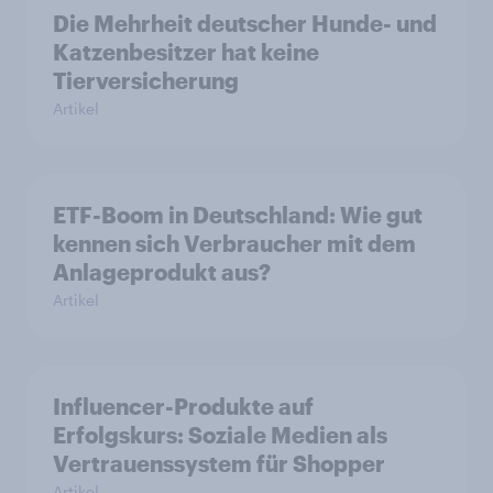
Die Mehrheit deutscher Hunde- und
Katzenbesitzer hat keine
Tierversicherung
Artikel
ETF-Boom in Deutschland: Wie gut
kennen sich Verbraucher mit dem
Anlageprodukt aus?
Artikel
Influencer-Produkte auf
Erfolgskurs: Soziale Medien als
Vertrauenssystem für Shopper
Artikel