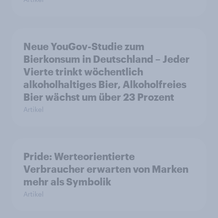
Neue YouGov-Studie zum
Bierkonsum in Deutschland – Jeder
Vierte trinkt wöchentlich
alkoholhaltiges Bier, Alkoholfreies
Bier wächst um über 23 Prozent
Artikel
Pride: Werteorientierte
Verbraucher erwarten von Marken
mehr als Symbolik
Artikel