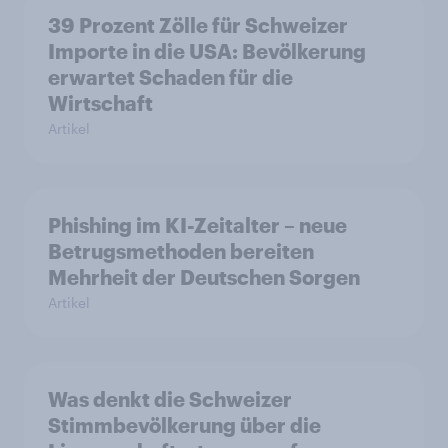
39 Prozent Zölle für Schweizer
Importe in die USA: Bevölkerung
erwartet Schaden für die
Wirtschaft
Artikel
Phishing im KI-Zeitalter – neue
Betrugsmethoden bereiten
Mehrheit der Deutschen Sorgen
Artikel
Was denkt die Schweizer
Stimmbevölkerung über die