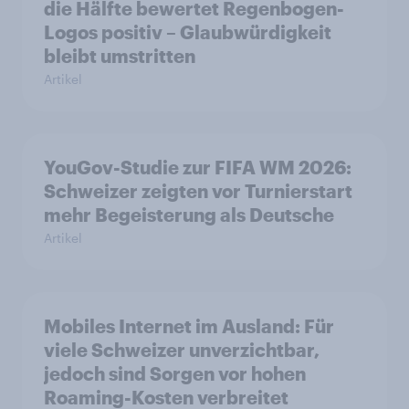
die Hälfte bewertet Regenbogen-
Logos positiv – Glaubwürdigkeit
bleibt umstritten
Artikel
YouGov-Studie zur FIFA WM 2026:
Schweizer zeigten vor Turnierstart
mehr Begeisterung als Deutsche
Artikel
Mobiles Internet im Ausland: Für
viele Schweizer unverzichtbar,
jedoch sind Sorgen vor hohen
Roaming-Kosten verbreitet