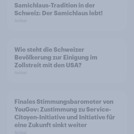
Samichlaus-Tradition in der
Schweiz: Der Samichlaus lebt!
Artikel
Wie steht die Schweizer
Bevölkerung zur Einigung im
Zollstreit mit den USA?
Artikel
Finales Stimmungsbarometer von
YouGov: Zustimmung zu Service-
Citoyen-Initiative und Initiative für
eine Zukunft sinkt weiter
Artikel