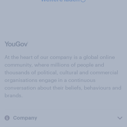
At the heart of our company is a global online
community, where millions of people and
thousands of political, cultural and commercial
organisations engage in a continuous
conversation about their beliefs, behaviours and
brands.
Company