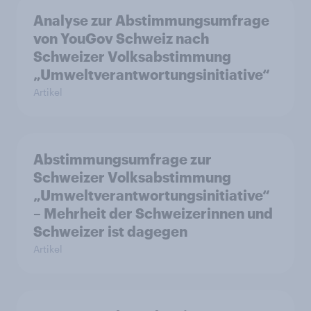
Analyse zur Abstimmungsumfrage
von YouGov Schweiz nach
Schweizer Volksabstimmung
„Umweltverantwortungsinitiative“
Artikel
Abstimmungsumfrage zur
Schweizer Volksabstimmung
„Umweltverantwortungsinitiative“
– Mehrheit der Schweizerinnen und
Schweizer ist dagegen
Artikel