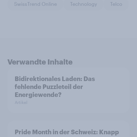
SwissTrend Online
Technology
Telco
Verwandte Inhalte
Bidirektionales Laden: Das
fehlende Puzzleteil der
Energiewende?
Artikel
Pride Month in der Schweiz: Knapp