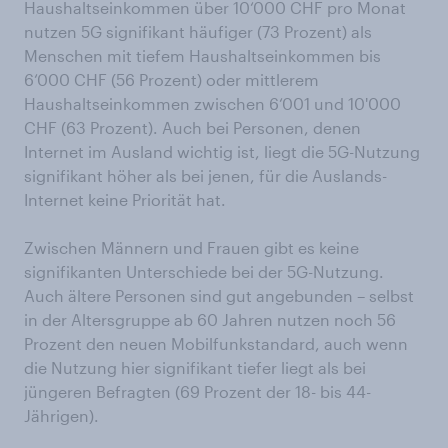
Haushaltseinkommen über 10‘000 CHF pro Monat
nutzen 5G signifikant häufiger (73 Prozent) als
Menschen mit tiefem Haushaltseinkommen bis
6‘000 CHF (56 Prozent) oder mittlerem
Haushaltseinkommen zwischen 6‘001 und 10'000
CHF (63 Prozent). Auch bei Personen, denen
Internet im Ausland wichtig ist, liegt die 5G-Nutzung
signifikant höher als bei jenen, für die Auslands-
Internet keine Priorität hat.
Zwischen Männern und Frauen gibt es keine
signifikanten Unterschiede bei der 5G-Nutzung.
Auch ältere Personen sind gut angebunden – selbst
in der Altersgruppe ab 60 Jahren nutzen noch 56
Prozent den neuen Mobilfunkstandard, auch wenn
die Nutzung hier signifikant tiefer liegt als bei
jüngeren Befragten (69 Prozent der 18- bis 44-
Jährigen).