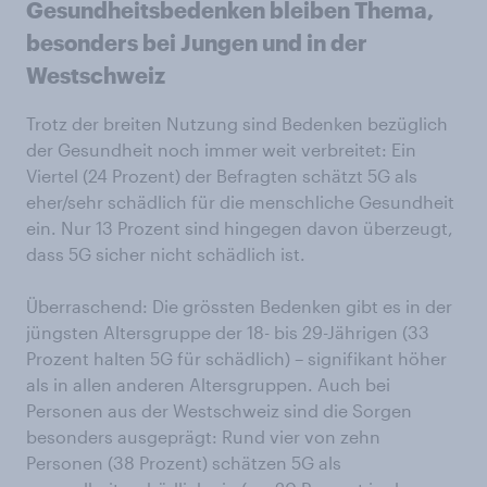
Gesundheitsbedenken bleiben Thema,
besonders bei Jungen und in der
Westschweiz
Trotz der breiten Nutzung sind Bedenken bezüglich
der Gesundheit noch immer weit verbreitet: Ein
Viertel (24 Prozent) der Befragten schätzt 5G als
eher/sehr schädlich für die menschliche Gesundheit
ein. Nur 13 Prozent sind hingegen davon überzeugt,
dass 5G sicher nicht schädlich ist.
Überraschend: Die grössten Bedenken gibt es in der
jüngsten Altersgruppe der 18- bis 29-Jährigen (33
Prozent halten 5G für schädlich) – signifikant höher
als in allen anderen Altersgruppen. Auch bei
Personen aus der Westschweiz sind die Sorgen
besonders ausgeprägt: Rund vier von zehn
Personen (38 Prozent) schätzen 5G als