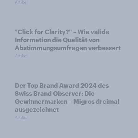
Artikel
"Click for Clarity?" – Wie valide
Information die Qualität von
Abstimmungsumfragen verbessert
Artikel
Der Top Brand Award 2024 des
Swiss Brand Observer: Die
Gewinnermarken – Migros dreimal
ausgezeichnet
Artikel