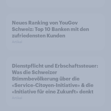
Neues Ranking von YouGov
Schweiz: Top 10 Banken mit den
zufriedensten Kunden
Artikel
Dienstpflicht und Erbschaftssteuer:
Was die Schweizer
Stimmbevölkerung über die
«Service-Citoyen-Initiative» & die
«Initiative für eine Zukunft» denkt
Artikel