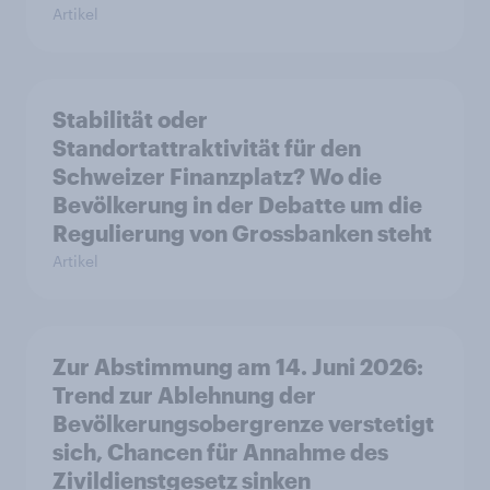
Artikel
Stabilität oder
Standortattraktivität für den
Schweizer Finanzplatz? Wo die
Bevölkerung in der Debatte um die
Regulierung von Grossbanken steht
Artikel
Zur Abstimmung am 14. Juni 2026:
Trend zur Ablehnung der
Bevölkerungsobergrenze verstetigt
sich, Chancen für Annahme des
Zivildienstgesetz sinken