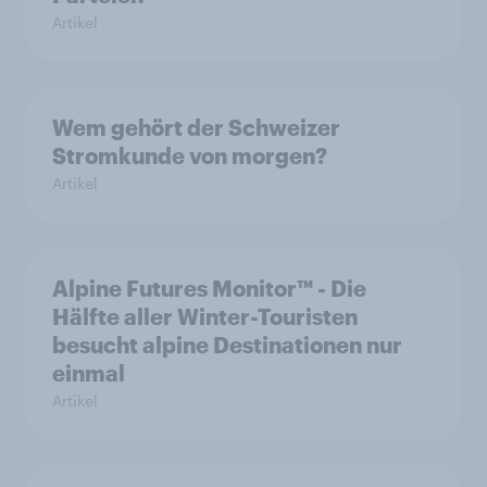
Artikel
Wem gehört der Schweizer
Stromkunde von morgen?
Artikel
Alpine Futures Monitor™ - Die
Hälfte aller Winter-Touristen
besucht alpine Destinationen nur
einmal
Artikel