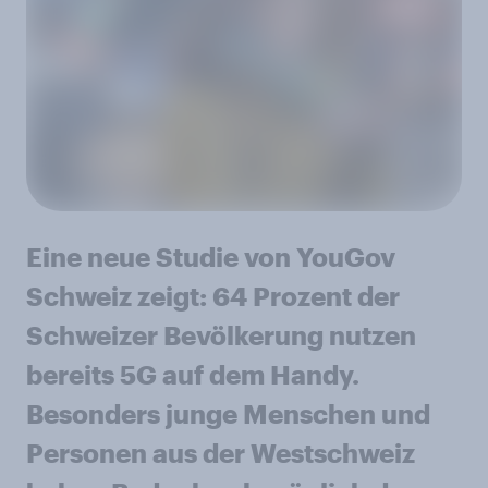
Eine neue Studie von YouGov
Schweiz zeigt: 64 Prozent der
Schweizer Bevölkerung nutzen
bereits 5G auf dem Handy.
Besonders junge Menschen und
Personen aus der Westschweiz