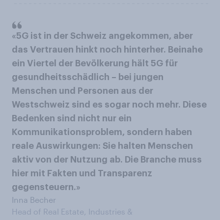
«5G ist in der Schweiz angekommen, aber
das Vertrauen hinkt noch hinterher. Beinahe
ein Viertel der Bevölkerung hält 5G für
gesundheitsschädlich – bei jungen
Menschen und Personen aus der
Westschweiz sind es sogar noch mehr. Diese
Bedenken sind nicht nur ein
Kommunikationsproblem, sondern haben
reale Auswirkungen: Sie halten Menschen
aktiv von der Nutzung ab. Die Branche muss
hier mit Fakten und Transparenz
gegensteuern.»
Inna Becher
Head of Real Estate, Industries &