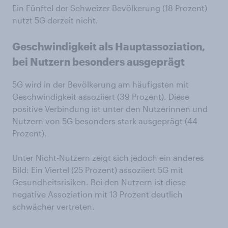
Ein Fünftel der Schweizer Bevölkerung (18 Prozent)
nutzt 5G derzeit nicht.
Geschwindigkeit als Hauptassoziation,
bei Nutzern besonders ausgeprägt
5G wird in der Bevölkerung am häufigsten mit
Geschwindigkeit assoziiert (39 Prozent). Diese
positive Verbindung ist unter den Nutzerinnen und
Nutzern von 5G besonders stark ausgeprägt (44
Prozent).
Unter Nicht-Nutzern zeigt sich jedoch ein anderes
Bild: Ein Viertel (25 Prozent) assoziiert 5G mit
Gesundheitsrisiken. Bei den Nutzern ist diese
negative Assoziation mit 13 Prozent deutlich
schwächer vertreten.