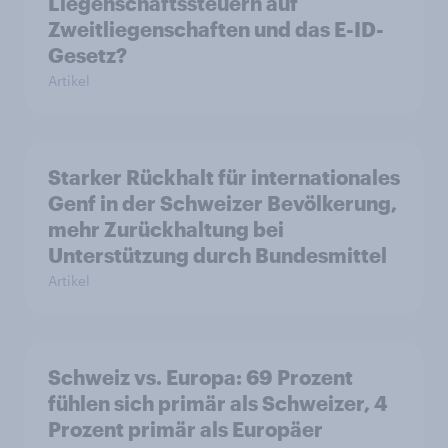
Liegenschaftssteuern auf
Zweitliegenschaften und das E-ID-
Gesetz?
Artikel
Starker Rückhalt für internationales
Genf in der Schweizer Bevölkerung,
mehr Zurückhaltung bei
Unterstützung durch Bundesmittel
Artikel
Schweiz vs. Europa: 69 Prozent
fühlen sich primär als Schweizer, 4
Prozent primär als Europäer