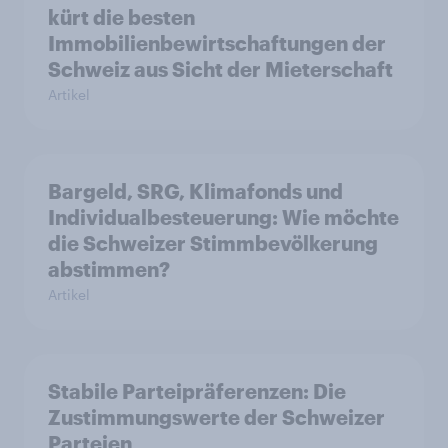
kürt die besten
Immobilienbewirtschaftungen der
Schweiz aus Sicht der Mieterschaft
Artikel
Bargeld, SRG, Klimafonds und
Individualbesteuerung: Wie möchte
die Schweizer Stimmbevölkerung
abstimmen?
Artikel
Stabile Parteipräferenzen: Die
Zustimmungswerte der Schweizer
Parteien