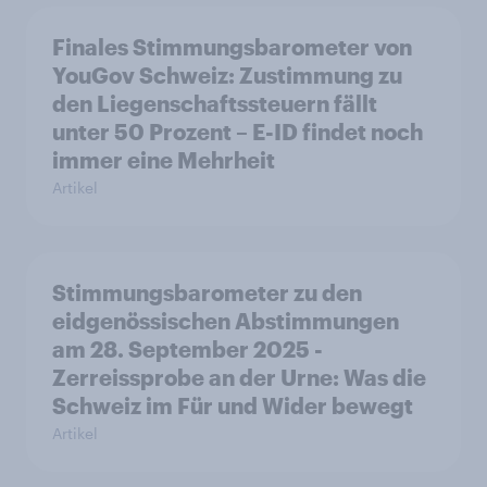
Finales Stimmungsbarometer von
YouGov Schweiz: Zustimmung zu
den Liegenschaftssteuern fällt
unter 50 Prozent – E-ID findet noch
immer eine Mehrheit
Artikel
Stimmungsbarometer zu den
eidgenössischen Abstimmungen
am 28. September 2025 -
Zerreissprobe an der Urne: Was die
Schweiz im Für und Wider bewegt
Artikel