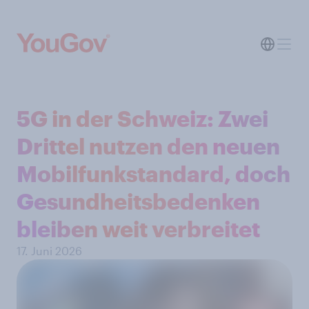
5G in der Schweiz: Zwei
Drittel nutzen den neuen
Mobilfunkstandard, doch
Gesundheitsbedenken
bleiben weit verbreitet
17. Juni 2026