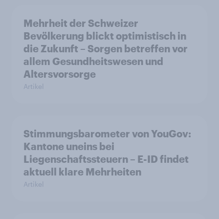
Mehrheit der Schweizer
Bevölkerung blickt optimistisch in
die Zukunft – Sorgen betreffen vor
allem Gesundheitswesen und
Altersvorsorge
Artikel
Stimmungsbarometer von YouGov:
Kantone uneins bei
Liegenschaftssteuern – E-ID findet
aktuell klare Mehrheiten
Artikel