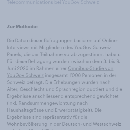
Telecommunications bei YouGov Schweiz
Zur Methode:
Die Daten dieser Befragungen basieren auf Online-
Interviews mit Mitgliedern des YouGov Schweiz
Panels, die der Teilnahme vorab zugestimmt haben.
Für diese Befragung wurden zwischen dem 3. bis 9.
Juni 2026 im Rahmen einer
Omnibus-Studie von
YouGov Schweiz
insgesamt 1‘008 Personen in der
Schweiz befragt. Die Erhebungen wurden nach
Alter, Geschlecht und Sprachregion quotiert und die
Ergebnisse anschliessend entsprechend gewichtet
(inkl. Randsummengewichtung nach
Haushaltsgrösse und Erwerbstätigkeit). Die
Ergebnisse sind repräsentativ für die
Wohnbevölkerung in der Deutsch- und Westschweiz