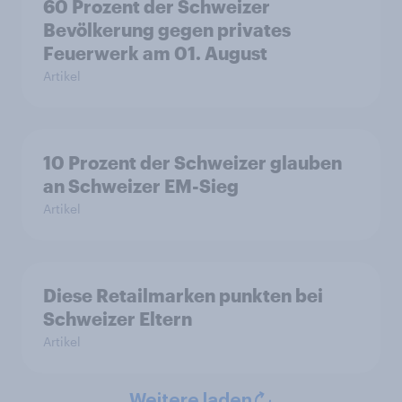
60 Prozent der Schweizer
Bevölkerung gegen privates
Feuerwerk am 01. August
Artikel
10 Prozent der Schweizer glauben
an Schweizer EM-Sieg
Artikel
Diese Retailmarken punkten bei
Schweizer Eltern
Artikel
Weitere laden