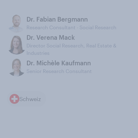
Dr. Fabian Bergmann
Research Consultant - Social Research
Dr. Verena Mack
Director Social Research, Real Estate &
Industries
Dr. Michèle Kaufmann
Senior Research Consultant
Schweiz