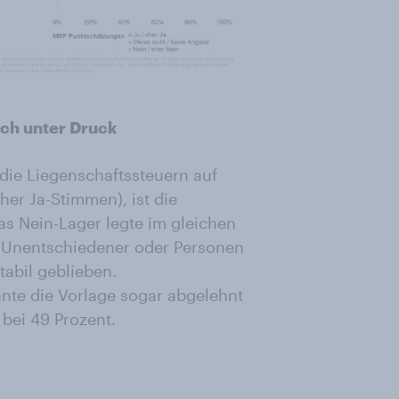
ch unter Druck
 die Liegenschaftssteuern auf
her Ja-Stimmen), ist die
s Nein-Lager legte im gleichen
il Unentschiedener oder Personen
tabil geblieben.
nnte die Vorlage sogar abgelehnt
 bei 49 Prozent.