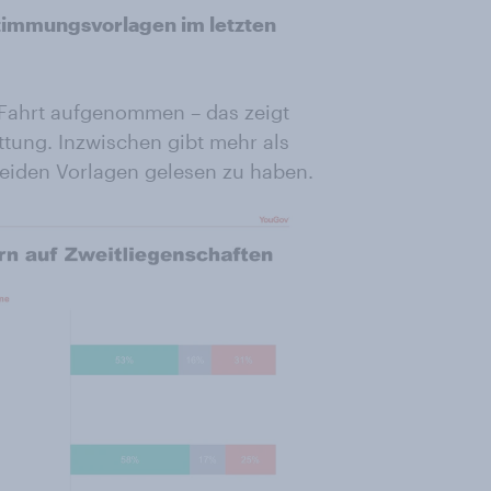
timmungsvorlagen im letzten
ahrt aufgenommen – das zeigt
tung. Inzwischen gibt mehr als
 beiden Vorlagen gelesen zu haben.