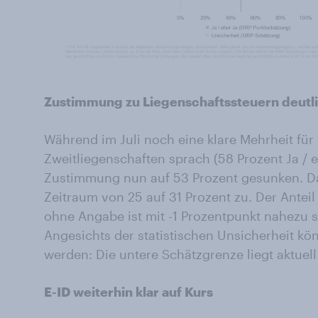
Zustimmung zu Liegenschaftssteuern deutli
Während im Juli noch eine klare Mehrheit für
Zweitliegenschaften sprach (58 Prozent Ja / e
Zustimmung nun auf 53 Prozent gesunken. Da
Zeitraum von 25 auf 31 Prozent zu. Der Ante
ohne Angabe ist mit -1 Prozentpunkt nahezu s
Angesichts der statistischen Unsicherheit kö
werden: Die untere Schätzgrenze liegt aktuell
E-ID weiterhin klar auf Kurs