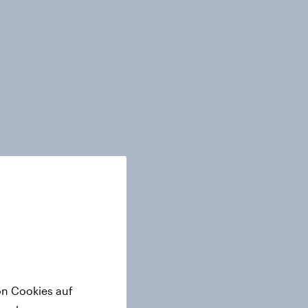
on Cookies auf