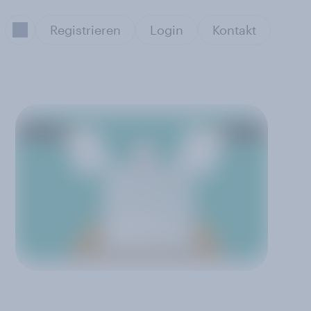
Registrieren
Login
Kontakt