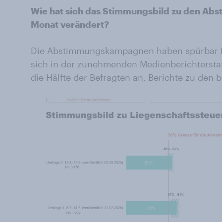
Wie hat sich das Stimmungsbild zu den Abs
Monat verändert?
Die Abstimmungskampagnen haben spürbar F
sich in der zunehmenden Medienberichterstat
die Hälfte der Befragten an, Berichte zu den