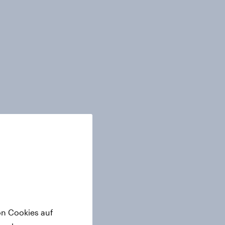
on Cookies auf