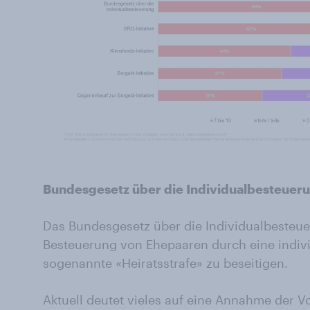
Bundesgesetz über die Individualbesteuer
Das Bundesgesetz über die Individualbesteu
Besteuerung von Ehepaaren durch eine indivi
sogenannte «Heiratsstrafe» zu beseitigen.
Aktuell deutet vieles auf eine Annahme der Vo