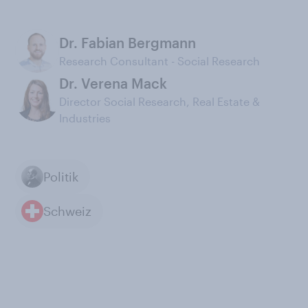
Dr. Fabian Bergmann
Research Consultant - Social Research
Dr. Verena Mack
Director Social Research, Real Estate &
Industries
Politik
Schweiz