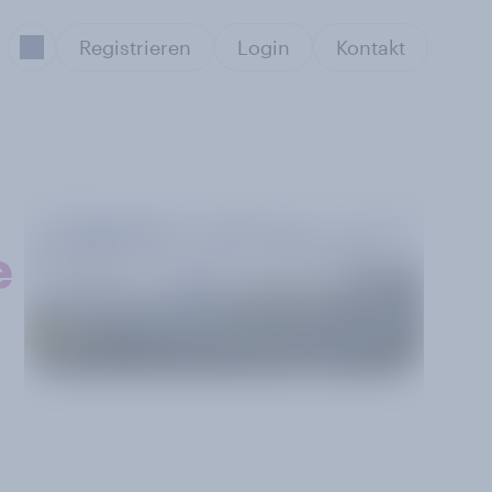
Registrieren
Login
Kontakt
e