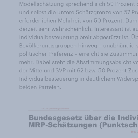
Modellschätzung sprechend sich 59 Prozent 
und selbst die untere Schätzgrenze von 57 Pro
erforderlichen Mehrheit von 50 Prozent. Dam
derzeit sehr wahrscheinlich. Interessant ist a
Individualbesteuerung breit abgestützt ist: Ü
Bevölkerungsgruppen hinweg – unabhängig vo
politischer Präferenz – erreicht sie Zustimm
mehr. Dabei steht die Abstimmungsabsicht 
der Mitte und SVP mit 62 bzw. 50 Prozent Zu
Individualbesteuerung in deutlichem Widersp
beiden Parteien.