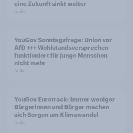
eine Zukunft sinkt weiter
Artikel
YouGov Sonntagsfrage: Union vor
AfD +++ Wohlstandsversprechen
funktioniert für junge Menschen
nicht mehr
Artikel
YouGov Eurotrack: Immer weniger
Bürgerinnen und Bürger machen
sich Sorgen um Klimawandel
Artikel