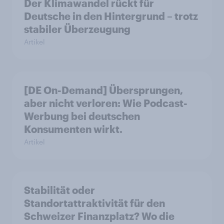
Der Klimawandel rückt für
Deutsche in den Hintergrund – trotz
stabiler Überzeugung
Artikel
[DE On-Demand] Übersprungen,
aber nicht verloren: Wie Podcast-
Werbung bei deutschen
Konsumenten wirkt.
Artikel
Stabilität oder
Standortattraktivität für den
Schweizer Finanzplatz? Wo die