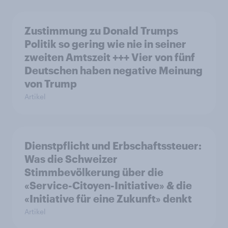
Zustimmung zu Donald Trumps
Politik so gering wie nie in seiner
zweiten Amtszeit +++ Vier von fünf
Deutschen haben negative Meinung
von Trump
Artikel
Dienstpflicht und Erbschaftssteuer:
Was die Schweizer
Stimmbevölkerung über die
«Service-Citoyen-Initiative» & die
«Initiative für eine Zukunft» denkt
Artikel