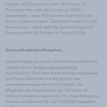
Februar 2025) und der Linken (76 Prozent, 9
Prozentpunkte mehr als im Februar 2025)
angestiegen. Unter Wählerinnen und Wähler der
Union ist jede und jeder Zweite (50 Prozent) für die
Brandmauer – damit sinkt die Zustimmung um 9
Prozentpunkte (59 Prozent im Februar 2025).
Zum methodischen Vorgehen:
Diese Umfrage wurde von YouGov Deutschland als
Eigenstudie im
YouGov Omnibus Politik
durchgeführt. Die Daten dieser Befragung basieren
auf Online-Interviews mit Mitgliedern des
unternehmenseigenen YouGov Panels. Die
Mitglieder des Panels haben der Teilnahme an
Online-Interviews zugestimmt. Für diese Befragung
wurden im Zeitraum 08. bis 11.05.2026 insgesamt