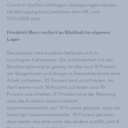
Grund in YouGov-Umfragen übersprungen werden.
Die Befragung fand zwischen dem 08. und
11.05.2026 statt.
Friedrich Merz verliert an Rückhalt im eigenen
Lager
Die schwarz-rote Koalition befindet sich in
unruhigem Fahrwasser. Die Zufriedenheit mit der
Bundesregierung ist gering: Im Mai sind 16 Prozent
der Bürgerinnen und Bürger in Deutschland mit ihrer
Arbeit zufrieden, 82 Prozent sind unzufrieden. Im
April waren noch 19 Prozent zufrieden und 79
Prozent unzufrieden. 67 Prozent sind der Meinung,
dass die Koalition (eher) schlecht
zusammenarbeitet, nur 10 Prozent glauben, dass sie
(eher) gut zusammenarbeitet. 16 Prozent glauben,
dass weder das eine noch das andere zutrifft, und 8