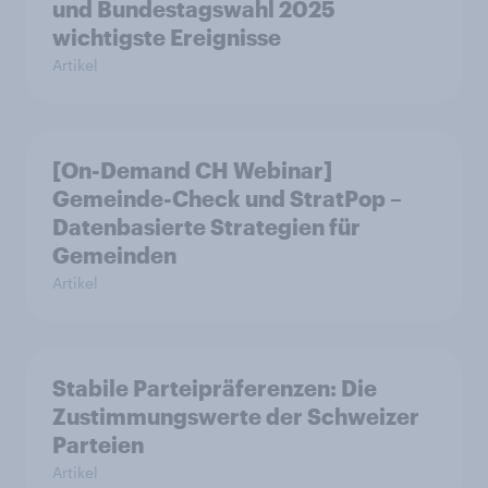
und Bundestagswahl 2025
wichtigste Ereignisse
Artikel
[On-Demand CH Webinar]
Gemeinde-Check und StratPop –
Datenbasierte Strategien für
Gemeinden
Artikel
Stabile Parteipräferenzen: Die
Zustimmungswerte der Schweizer
Parteien
Artikel