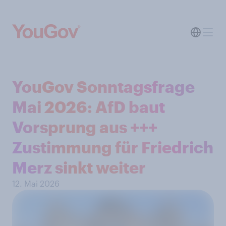
YouGov Sonntagsfrage
Mai 2026: AfD baut
Vorsprung aus +++
Zustimmung für Friedrich
Merz sinkt weiter
12. Mai 2026