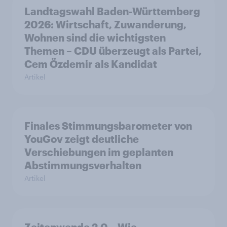
Landtagswahl Baden-Württemberg
2026: Wirtschaft, Zuwanderung,
Wohnen sind die wichtigsten
Themen – CDU überzeugt als Partei,
Cem Özdemir als Kandidat
Artikel
Finales Stimmungsbarometer von
YouGov zeigt deutliche
Verschiebungen im geplanten
Abstimmungsverhalten
Artikel