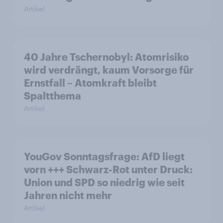
Artikel
40 Jahre Tschernobyl: Atomrisiko
wird verdrängt, kaum Vorsorge für
Ernstfall – Atomkraft bleibt
Spaltthema
Artikel
YouGov Sonntagsfrage: AfD liegt
vorn +++ Schwarz-Rot unter Druck:
Union und SPD so niedrig wie seit
Jahren nicht mehr
Artikel