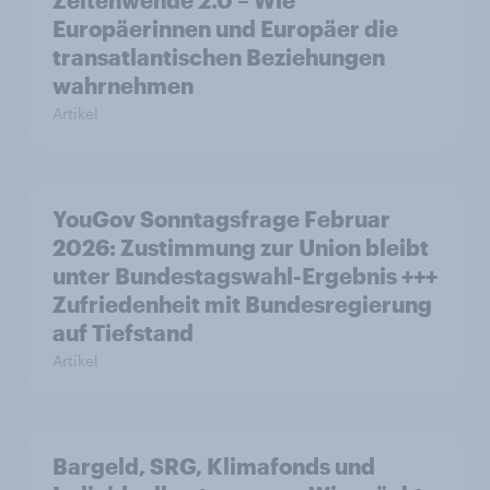
Zeitenwende 2.0 – Wie
Europäerinnen und Europäer die
transatlantischen Beziehungen
wahrnehmen
Artikel
YouGov Sonntagsfrage Februar
2026: Zustimmung zur Union bleibt
unter Bundestagswahl-Ergebnis +++
Zufriedenheit mit Bundesregierung
auf Tiefstand
Artikel
Bargeld, SRG, Klimafonds und