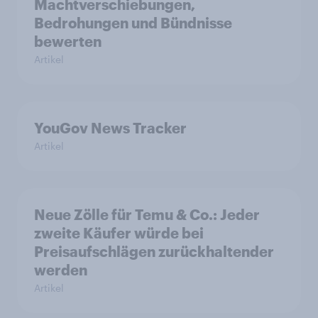
Machtverschiebungen,
Bedrohungen und Bündnisse
bewerten
Artikel
YouGov News Tracker
Artikel
Neue Zölle für Temu & Co.: Jeder
zweite Käufer würde bei
Preisaufschlägen zurückhaltender
werden
Artikel