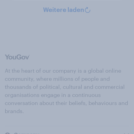
Weitere laden
At the heart of our company is a global online
community, where millions of people and
thousands of political, cultural and commercial
organisations engage in a continuous
conversation about their beliefs, behaviours and
brands.