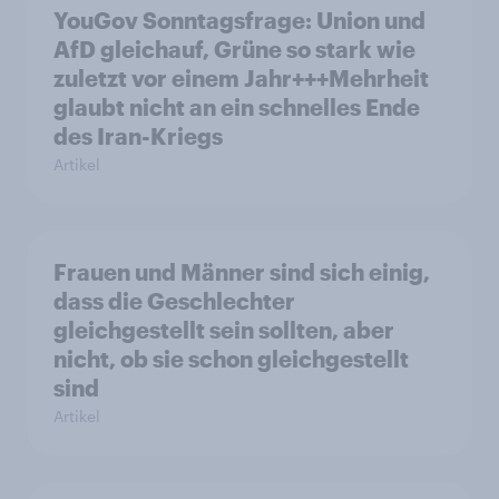
YouGov Sonntagsfrage: Union und
AfD gleichauf, Grüne so stark wie
zuletzt vor einem Jahr+++Mehrheit
glaubt nicht an ein schnelles Ende
des Iran-Kriegs
Artikel
Frauen und Männer sind sich einig,
dass die Geschlechter
gleichgestellt sein sollten, aber
nicht, ob sie schon gleichgestellt
sind
Artikel