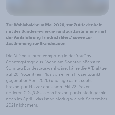
Zur Wahlabsicht im Mai 2026, zur Zufriedenheit
mit der Bundesregierung und zur Zustimmung mit
der Amtsführung Friedrich Merz‘ sowie zur
Zustimmung zur Brandmauer.
Die AfD baut ihren Vorsprung in der YouGov
Sonntagsfrage aus: Wenn am Sonntag nächsten
Sonntag Bundestagswahl wäre, käme die AfD aktuell
auf 28 Prozent (ein Plus von einem Prozentpunkt
gegenüber April 2026) und läge damit sechs
Prozentpunkte vor der Union. Mit 22 Prozent
notieren CDU/CSU einen Prozentpunkt niedriger als
noch im April – das ist so niedrig wie seit September
2021 nicht mehr.