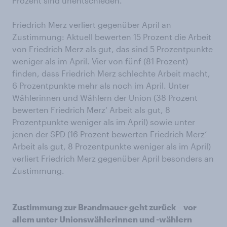
Prozent sind unentschieden.
Friedrich Merz verliert gegenüber April an
Zustimmung: Aktuell bewerten 15 Prozent die Arbeit
von Friedrich Merz als gut, das sind 5 Prozentpunkte
weniger als im April. Vier von fünf (81 Prozent)
finden, dass Friedrich Merz schlechte Arbeit macht,
6 Prozentpunkte mehr als noch im April. Unter
Wählerinnen und Wählern der Union (38 Prozent
bewerten Friedrich Merz‘ Arbeit als gut, 8
Prozentpunkte weniger als im April) sowie unter
jenen der SPD (16 Prozent bewerten Friedrich Merz‘
Arbeit als gut, 8 Prozentpunkte weniger als im April)
verliert Friedrich Merz gegenüber April besonders an
Zustimmung.
Zustimmung zur Brandmauer geht zurück – vor
allem unter Unionswählerinnen und -wählern