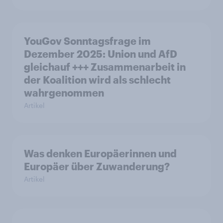
YouGov Sonntagsfrage im
Dezember 2025: Union und AfD
gleichauf +++ Zusammenarbeit in
der Koalition wird als schlecht
wahrgenommen
Artikel
Was denken Europäerinnen und
Europäer über Zuwanderung?
Artikel