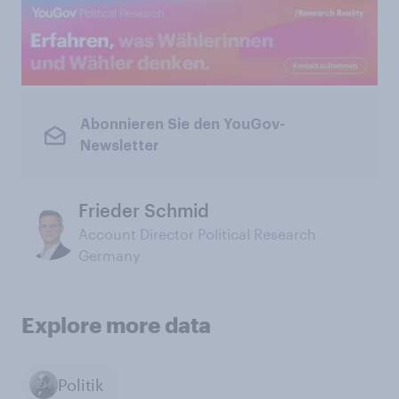
Abonnieren Sie den YouGov-
Newsletter
Frieder Schmid
Account Director Political Research
Germany
Explore more data
Politik