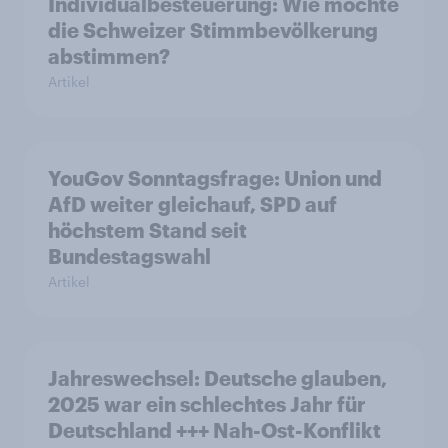
Individualbesteuerung: Wie möchte
die Schweizer Stimmbevölkerung
abstimmen?
Artikel
YouGov Sonntagsfrage: Union und
AfD weiter gleichauf, SPD auf
höchstem Stand seit
Bundestagswahl
Artikel
Jahreswechsel: Deutsche glauben,
2025 war ein schlechtes Jahr für
Deutschland +++ Nah-Ost-Konflikt