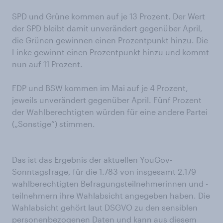
SPD und Grüne kommen auf je 13 Prozent. Der Wert
der SPD bleibt damit unverändert gegenüber April,
die Grünen gewinnen einen Prozentpunkt hinzu. Die
Linke gewinnt einen Prozentpunkt hinzu und kommt
nun auf 11 Prozent.
FDP und BSW kommen im Mai auf je 4 Prozent,
jeweils unverändert gegenüber April. Fünf Prozent
der Wahlberechtigten würden für eine andere Partei
(„Sonstige“) stimmen.
Das ist das Ergebnis der aktuellen YouGov-
Sonntagsfrage, für die 1.783 von insgesamt 2.179
wahlberechtigten Befragungsteilnehmerinnen und -
teilnehmern ihre Wahlabsicht angegeben haben. Die
Wahlabsicht gehört laut DSGVO zu den sensiblen
personenbezogenen Daten und kann aus diesem