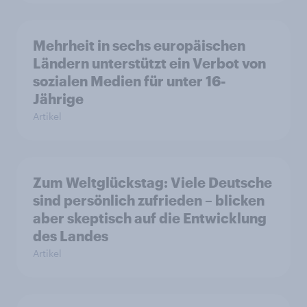
Mehrheit in sechs europäischen
Ländern unterstützt ein Verbot von
sozialen Medien für unter 16-
Jährige
Artikel
Zum Weltglückstag: Viele Deutsche
sind persönlich zufrieden – blicken
aber skeptisch auf die Entwicklung
des Landes
Artikel