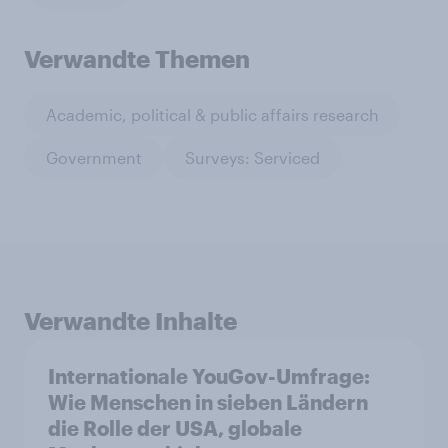
Verwandte Themen
Academic, political & public affairs research
Government
Surveys: Serviced
Verwandte Inhalte
Internationale YouGov-Umfrage:
Wie Menschen in sieben Ländern
die Rolle der USA, globale