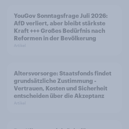
YouGov Sonntagsfrage Juli 2026:
AfD verliert, aber bleibt stärkste
Kraft +++ Großes Bedürfnis nach
Reformen in der Bevölkerung
Artikel
Altersvorsorge: Staatsfonds findet
grundsätzliche Zustimmung -
Vertrauen, Kosten und Sicherheit
entscheiden über die Akzeptanz
Artikel