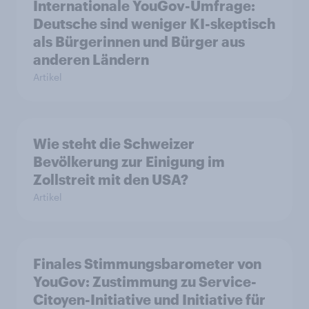
Internationale YouGov-Umfrage:
Deutsche sind weniger KI-skeptisch
als Bürgerinnen und Bürger aus
anderen Ländern
Artikel
Wie steht die Schweizer
Bevölkerung zur Einigung im
Zollstreit mit den USA?
Artikel
Finales Stimmungsbarometer von
YouGov: Zustimmung zu Service-
Citoyen-Initiative und Initiative für