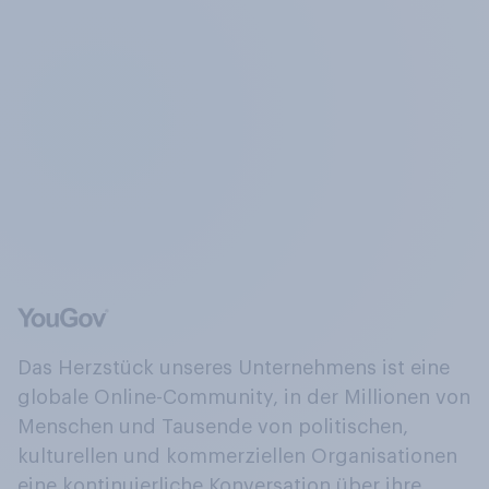
Das Herzstück unseres Unternehmens ist eine
globale Online-Community, in der Millionen von
Menschen und Tausende von politischen,
kulturellen und kommerziellen Organisationen
eine kontinuierliche Konversation über ihre