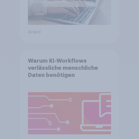
Artikel
Warum KI-Workflows
verlässliche menschliche
Daten benötigen