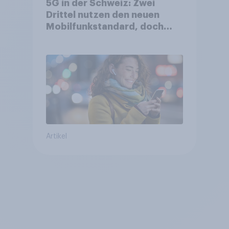
5G in der Schweiz: Zwei
Drittel nutzen den neuen
Mobilfunkstandard, doch
Gesundheitsbedenken
bleiben weit verbreitet
Artikel