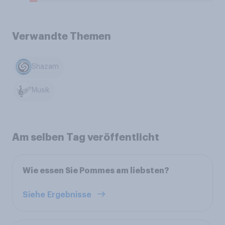
Verwandte Themen
Shazam
Musik
Am selben Tag veröffentlicht
Wie essen Sie Pommes am liebsten?
Siehe Ergebnisse