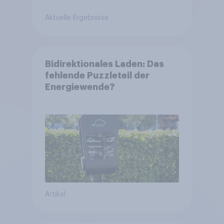
Aktuelle Ergebnisse
Bidirektionales Laden: Das
fehlende Puzzleteil der
Energiewende?
Artikel