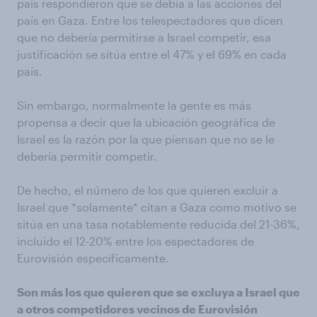
país respondieron que se debía a las acciones del
país en Gaza. Entre los telespectadores que dicen
que no debería permitirse a Israel competir, esa
justificación se sitúa entre el 47% y el 69% en cada
país.
Sin embargo, normalmente la gente es más
propensa a decir que la ubicación geográfica de
Israel es la razón por la que piensan que no se le
debería permitir competir.
De hecho, el número de los que quieren excluir a
Israel que *solamente* citan a Gaza como motivo se
sitúa en una tasa notablemente reducida del 21-36%,
incluido el 12-20% entre los espectadores de
Eurovisión específicamente.
Son más los que quieren que se excluya a Israel que
a otros competidores vecinos de Eurovisión