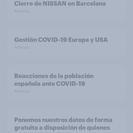
Cierre de NISSAN en Barcelona
Artículo
Gestión COVID-19 Europa y USA
Artículo
Reacciones de la población
española ante COVID-19
Artículo
Ponemos nuestros datos de forma
gratuita a disposición de quienes