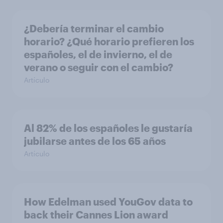
¿Debería terminar el cambio
horario? ¿Qué horario prefieren los
españoles, el de invierno, el de
verano o seguir con el cambio?
Artículo
Al 82% de los españoles le gustaría
jubilarse antes de los 65 años
Artículo
How Edelman used YouGov data to
back their Cannes Lion award