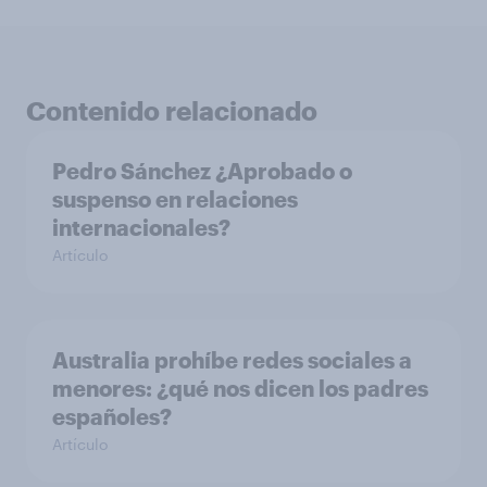
Contenido relacionado
Pedro Sánchez ¿Aprobado o
suspenso en relaciones
internacionales?
Artículo
Australia prohíbe redes sociales a
menores: ¿qué nos dicen los padres
españoles?
Artículo