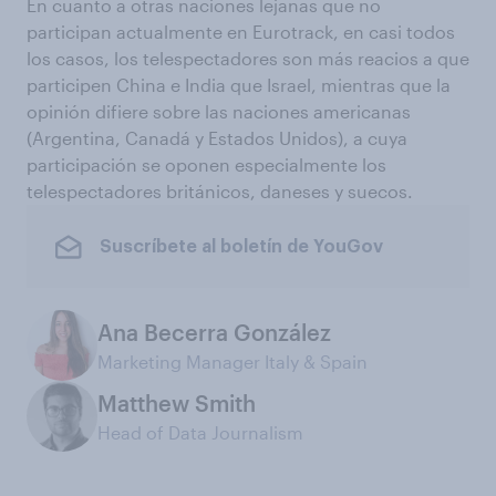
En cuanto a otras naciones lejanas que no
participan actualmente en Eurotrack, en casi todos
los casos, los telespectadores son más reacios a que
participen China e India que Israel, mientras que la
opinión difiere sobre las naciones americanas
(Argentina, Canadá y Estados Unidos), a cuya
participación se oponen especialmente los
telespectadores británicos, daneses y suecos.
Suscríbete al boletín de YouGov
Ana Becerra González
Marketing Manager Italy & Spain
Matthew Smith
Head of Data Journalism