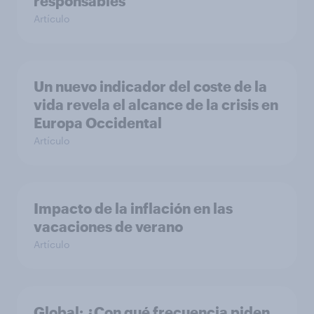
responsables
Artículo
Un nuevo indicador del coste de la
vida revela el alcance de la crisis en
Europa Occidental
Artículo
Impacto de la inflación en las
vacaciones de verano
Artículo
Global: ¿Con qué frecuencia piden