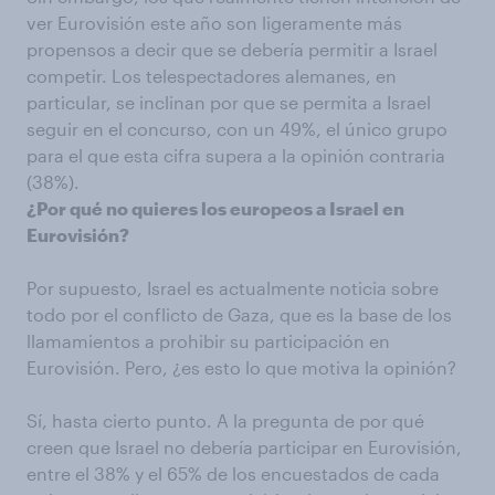
ver Eurovisión este año son ligeramente más
propensos a decir que se debería permitir a Israel
competir. Los telespectadores alemanes, en
particular, se inclinan por que se permita a Israel
seguir en el concurso, con un 49%, el único grupo
para el que esta cifra supera a la opinión contraria
(38%).
¿Por qué no quieres los europeos a Israel en
Eurovisión?
Por supuesto, Israel es actualmente noticia sobre
todo por el conflicto de Gaza, que es la base de los
llamamientos a prohibir su participación en
Eurovisión. Pero, ¿es esto lo que motiva la opinión?
Sí, hasta cierto punto. A la pregunta de por qué
creen que Israel no debería participar en Eurovisión,
entre el 38% y el 65% de los encuestados de cada