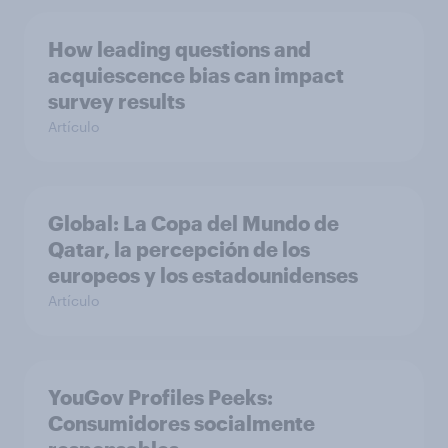
How leading questions and
acquiescence bias can impact
survey results
Artículo
Global: La Copa del Mundo de
Qatar, la percepción de los
europeos y los estadounidenses
Artículo
YouGov Profiles Peeks:
Consumidores socialmente