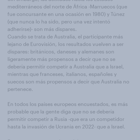
mediterráneos del norte de África -Marruecos (que
fue concursante en una ocasión en 1980) y Túnez
(que nunca lo ha sido, pero una vez intentó
adherirse)- son más dispares.
Cuando se trata de Australia, el participante más
lejano de Eurovisión, los resultados vuelven a ser
dispares: británicos, daneses y alemanes son
ligeramente más propensos a decir que no se
debería permitir competir a Australia que a Israel,
mientras que franceses, italianos, españoles y
suecos son más propensos a decir que Australia no
pertenece.
En todos los países europeos encuestados, es más
probable que la gente diga que no se debería
permitir competir a Rusia -que era un competidor
hasta la invasión de Ucrania en 2022- que a Israel.