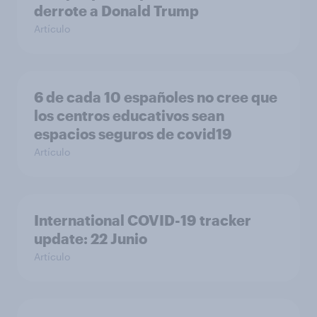
derrote a Donald Trump
Artículo
6 de cada 10 españoles no cree que
los centros educativos sean
espacios seguros de covid19
Artículo
International COVID-19 tracker
update: 22 Junio
Artículo