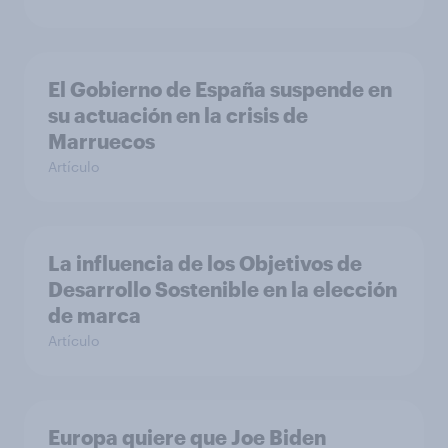
El Gobierno de España suspende en
su actuación en la crisis de
Marruecos
Artículo
La influencia de los Objetivos de
Desarrollo Sostenible en la elección
de marca
Artículo
Europa quiere que Joe Biden