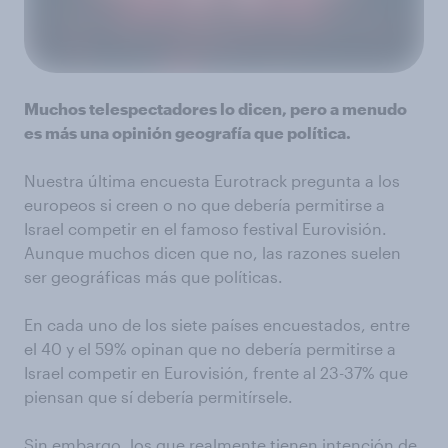
Muchos telespectadores lo dicen, pero a menudo
es más una opinión geografía que política.
Nuestra última encuesta Eurotrack pregunta a los
europeos si creen o no que debería permitirse a
Israel competir en el famoso festival Eurovisión.
Aunque muchos dicen que no, las razones suelen
ser geográficas más que políticas.
En cada uno de los siete países encuestados, entre
el 40 y el 59% opinan que no debería permitirse a
Israel competir en Eurovisión, frente al 23-37% que
piensan que sí debería permitírsele.
Sin embargo, los que realmente tienen intención de