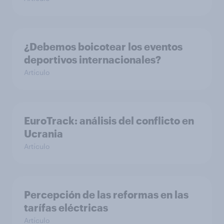
¿Debemos boicotear los eventos
deportivos internacionales?
Artículo
EuroTrack: análisis del conflicto en
Ucrania
Artículo
Percepción de las reformas en las
tarífas eléctricas
Artículo