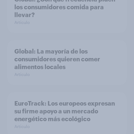
los consumidores comida para
llevar?
Artículo
Global: La mayoría de los
consumidores quieren comer
alimentos locales
Artículo
EuroTrack: Los europeos expresan
su firme apoyo a un mercado
energético más ecológico
Artículo