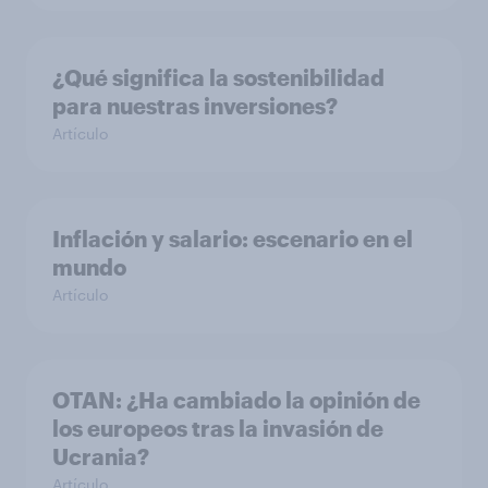
¿Qué significa la sostenibilidad
para nuestras inversiones?
Artículo
Inflación y salario: escenario en el
mundo
Artículo
OTAN: ¿Ha cambiado la opinión de
los europeos tras la invasión de
Ucrania?
Artículo