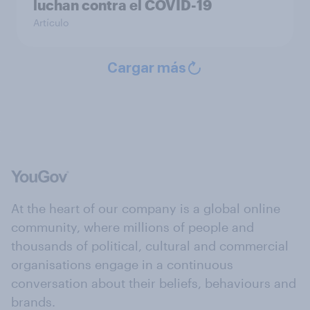
luchan contra el COVID-19
Artículo
Cargar más
At the heart of our company is a global online
community, where millions of people and
thousands of political, cultural and commercial
organisations engage in a continuous
conversation about their beliefs, behaviours and
brands.