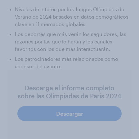
Niveles de interés por los Juegos Olímpicos de
Verano de 2024 basados en datos demográficos
clave en 11 mercados globales
Los deportes que más verán los seguidores, las
razones por las que lo harán y los canales
favoritos con los que más interactuarán.
Los patrocinadores más relacionados como
sponsor del evento.
Descarga el informe completo
sobre las Olimpiadas de París 2024
Descargar