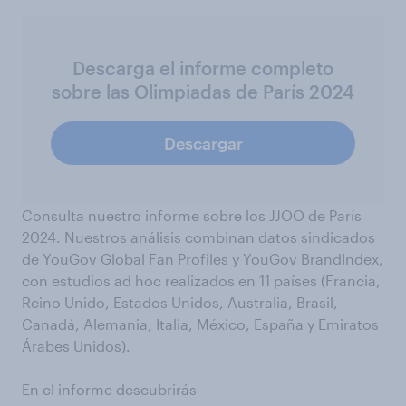
Descarga el informe completo
sobre las Olimpiadas de París 2024
Descargar
Consulta nuestro informe sobre los JJOO de París
2024. Nuestros análisis combinan datos sindicados
de YouGov Global Fan Profiles y YouGov BrandIndex,
con estudios ad hoc realizados en 11 países (Francia,
Reino Unido, Estados Unidos, Australia, Brasil,
Canadá, Alemania, Italia, México, España y Emiratos
Árabes Unidos).
En el informe descubrirás