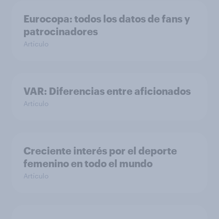
Eurocopa: todos los datos de fans y
patrocinadores
Artículo
VAR: Diferencias entre aficionados
Artículo
Creciente interés por el deporte
femenino en todo el mundo
Artículo