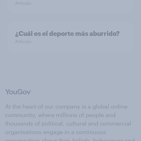
Artículo
¿Cuál es el deporte más aburrido?
Artículo
At the heart of our company is a global online
community, where millions of people and
thousands of political, cultural and commercial
organisations engage in a continuous
conversation about their beliefs, behaviours and