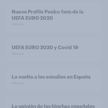
Nuevo Profile Peeks: fans de la
UEFA EURO 2020
Artículo
UEFA EURO 2020 y Covid 19
Artículo
La vuelta a los estadios en España
Artículo
La opinión de los hinchas españoles