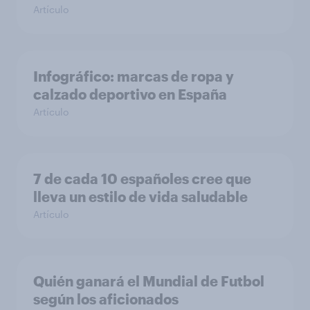
Artículo
Infográfico: marcas de ropa y
calzado deportivo en España
Artículo
7 de cada 10 españoles cree que
lleva un estilo de vida saludable
Artículo
Quién ganará el Mundial de Futbol
según los aficionados