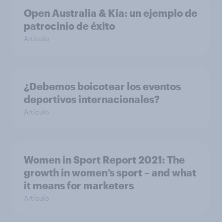
Open Australia & Kia: un ejemplo de
patrocinio de éxito
Artículo
¿Debemos boicotear los eventos
deportivos internacionales?
Artículo
Women in Sport Report 2021: The
growth in women’s sport – and what
it means for marketers
Artículo