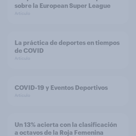
sobre la European Super League
Artículo
La práctica de deportes en tiempos
de COVID
Artículo
COVID-19 y Eventos Deportivos
Artículo
Un 13% acierta con la clasificación
a octavos de la Roja Femenina