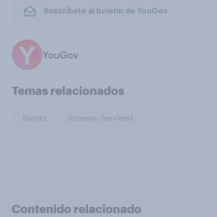
Suscríbete al boletín de YouGov
YouGov
Temas relacionados
Sports
Surveys: Serviced
Contenido relacionado