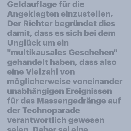
Geldauflage für die
Angeklagten einzustellen.
Der Richter begründet dies
damit, dass es sich bei dem
Unglück um ein
"multikausales Geschehen"
gehandelt haben, dass also
eine Vielzahl von
möglicherweise voneinander
unabhängigen Ereignissen
für das Massengedränge auf
der Technoparade
verantwortlich gewesen
seien. Daher sei eine