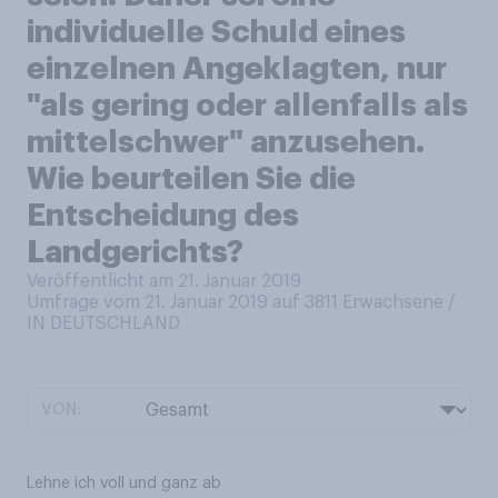
individuelle Schuld eines
einzelnen Angeklagten, nur
"als gering oder allenfalls als
mittelschwer" anzusehen.
Wie beurteilen Sie die
Entscheidung des
Landgerichts?
Veröffentlicht am 21. Januar 2019
Umfrage vom 21. Januar 2019 auf 3811
Erwachsene /
IN DEUTSCHLAND
VON:
Lehne ich voll und ganz ab