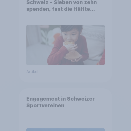
Schweiz – Sieben von zehn
spenden, fast die Hälfte
arbeitet freiwillig
Artikel
Engagement in Schweizer
Sportvereinen