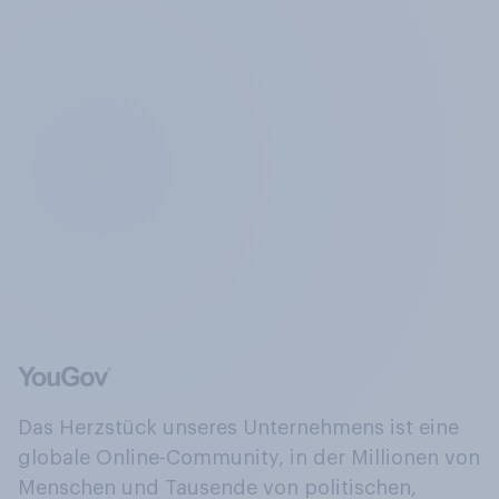
Das Herzstück unseres Unternehmens ist eine
globale Online-Community, in der Millionen von
Menschen und Tausende von politischen,