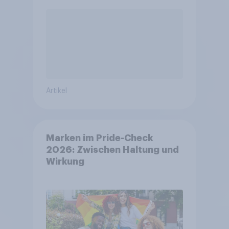
Artikel
Marken im Pride-Check
2026: Zwischen Haltung und
Wirkung