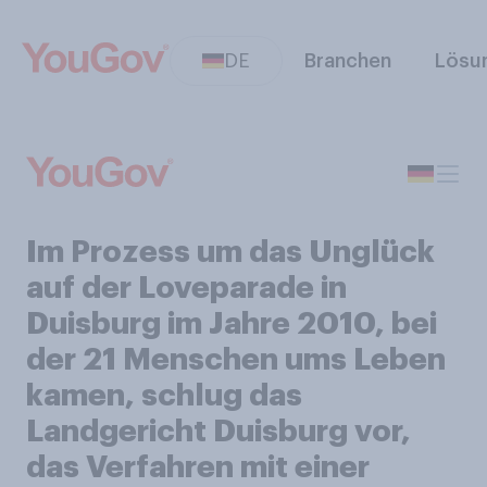
DE
Branchen
Lösu
Im Prozess um das Unglück
auf der Loveparade in
Duisburg im Jahre 2010, bei
der 21 Menschen ums Leben
kamen, schlug das
Landgericht Duisburg vor,
das Verfahren mit einer