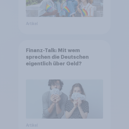
Artikel
Finanz-Talk: Mit wem
sprechen die Deutschen
eigentlich über Geld?
Artikel