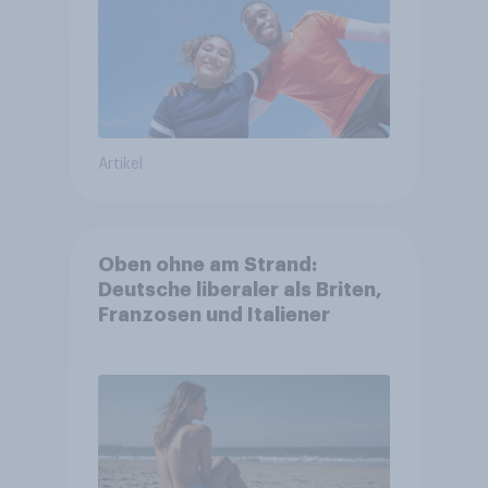
Artikel
Oben ohne am Strand:
Deutsche liberaler als Briten,
Franzosen und Italiener