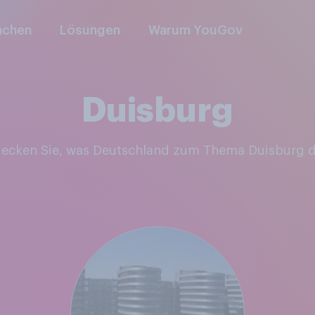
nchen
Lösungen
Warum YouGov
Duisburg
decken Sie, was Deutschland zum Thema Duisburg 