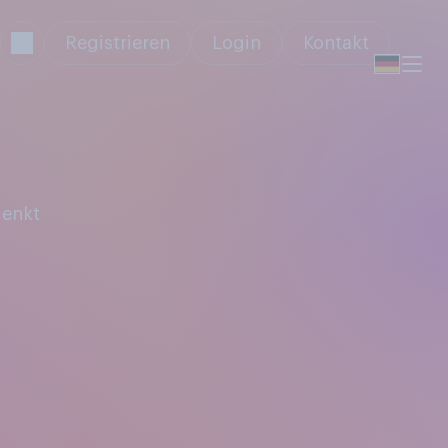
Registrieren
Login
Kontakt
denkt