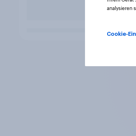
analysieren 
Cookie-Ein