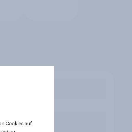
von Cookies auf
 und zu