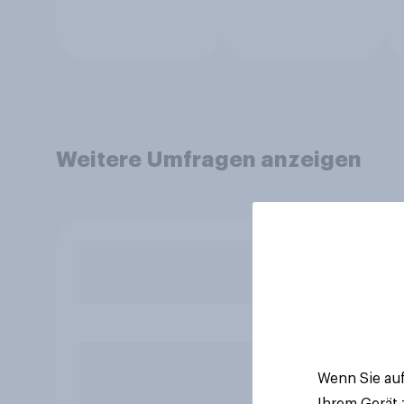
Weitere Umfragen anzeigen
Wenn Sie auf
Ihrem Gerät