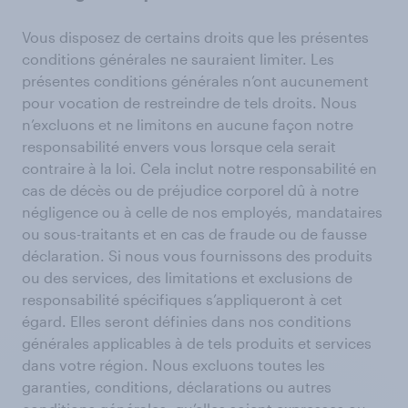
Vous disposez de certains droits que les présentes
conditions générales ne sauraient limiter. Les
présentes conditions générales n’ont aucunement
pour vocation de restreindre de tels droits. Nous
n’excluons et ne limitons en aucune façon notre
responsabilité envers vous lorsque cela serait
contraire à la loi. Cela inclut notre responsabilité en
cas de décès ou de préjudice corporel dû à notre
négligence ou à celle de nos employés, mandataires
ou sous-traitants et en cas de fraude ou de fausse
déclaration. Si nous vous fournissons des produits
ou des services, des limitations et exclusions de
responsabilité spécifiques s’appliqueront à cet
égard. Elles seront définies dans nos conditions
générales applicables à de tels produits et services
dans votre région. Nous excluons toutes les
garanties, conditions, déclarations ou autres