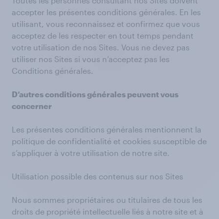
Toutes les personnes consultant nos Sites doivent
accepter les présentes conditions générales. En les
utilisant, vous reconnaissez et confirmez que vous
acceptez de les respecter en tout temps pendant
votre utilisation de nos Sites. Vous ne devez pas
utiliser nos Sites si vous n’acceptez pas les
Conditions générales.
D’autres conditions générales peuvent vous
concerner
Les présentes conditions générales mentionnent la
politique de confidentialité et cookies susceptible de
s’appliquer à votre utilisation de notre site.
Utilisation possible des contenus sur nos Sites
Nous sommes propriétaires ou titulaires de tous les
droits de propriété intellectuelle liés à notre site et à