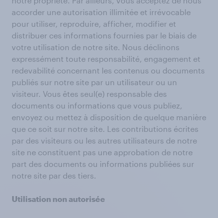
notre propriété. Par ailleurs, vous acceptez de nous
accorder une autorisation illimitée et irrévocable
pour utiliser, reproduire, afficher, modifier et
distribuer ces informations fournies par le biais de
votre utilisation de notre site. Nous déclinons
expressément toute responsabilité, engagement et
redevabilité concernant les contenus ou documents
publiés sur notre site par un utilisateur ou un
visiteur. Vous êtes seul(e) responsable des
documents ou informations que vous publiez,
envoyez ou mettez à disposition de quelque manière
que ce soit sur notre site. Les contributions écrites
par des visiteurs ou les autres utilisateurs de notre
site ne constituent pas une approbation de notre
part des documents ou informations publiées sur
notre site par des tiers.
Utilisation non autorisée