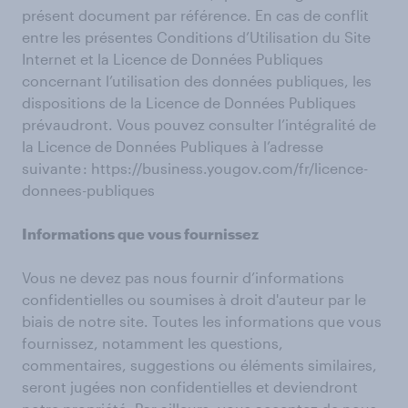
présent document par référence. En cas de conflit
entre les présentes Conditions d’Utilisation du Site
Internet et la Licence de Données Publiques
concernant l’utilisation des données publiques, les
dispositions de la Licence de Données Publiques
prévaudront. Vous pouvez consulter l’intégralité de
la Licence de Données Publiques à l’adresse
suivante : https://business.yougov.com/fr/licence-
donnees-publiques
Informations que vous fournissez
Vous ne devez pas nous fournir d’informations
confidentielles ou soumises à droit d'auteur par le
biais de notre site. Toutes les informations que vous
fournissez, notamment les questions,
commentaires, suggestions ou éléments similaires,
seront jugées non confidentielles et deviendront