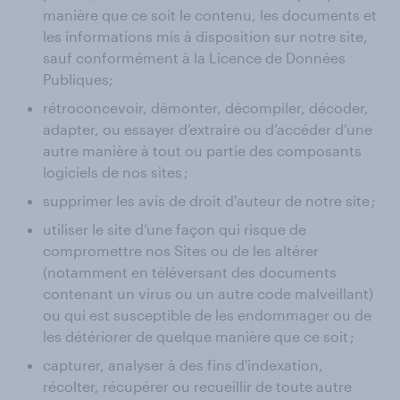
manière que ce soit le contenu, les documents et
les informations mis à disposition sur notre site,
sauf conformément à la Licence de Données
Publiques;
rétroconcevoir, démonter, décompiler, décoder,
adapter, ou essayer d’extraire ou d’accéder d’une
autre manière à tout ou partie des composants
logiciels de nos sites ;
supprimer les avis de droit d'auteur de notre site ;
utiliser le site d’une façon qui risque de
compromettre nos Sites ou de les altérer
(notamment en téléversant des documents
contenant un virus ou un autre code malveillant)
ou qui est susceptible de les endommager ou de
les détériorer de quelque manière que ce soit ;
capturer, analyser à des fins d'indexation,
récolter, récupérer ou recueillir de toute autre