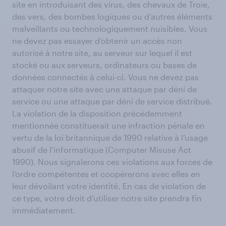
site en introduisant des virus, des chevaux de Troie,
des vers, des bombes logiques ou d’autres éléments
malveillants ou technologiquement nuisibles. Vous
ne devez pas essayer d’obtenir un accès non
autorisé à notre site, au serveur sur lequel il est
stocké ou aux serveurs, ordinateurs ou bases de
données connectés à celui-ci. Vous ne devez pas
attaquer notre site avec une attaque par déni de
service ou une attaque par déni de service distribué.
La violation de la disposition précédemment
mentionnée constituerait une infraction pénale en
vertu de la loi britannique de 1990 relative à l’usage
abusif de l’informatique (Computer Misuse Act
1990). Nous signalerons ces violations aux forces de
l’ordre compétentes et coopérerons avec elles en
leur dévoilant votre identité. En cas de violation de
ce type, votre droit d’utiliser notre site prendra fin
immédiatement.