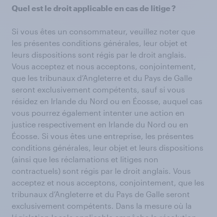
Quel est le droit applicable en cas de litige ?
Si vous êtes un consommateur, veuillez noter que
les présentes conditions générales, leur objet et
leurs dispositions sont régis par le droit anglais.
Vous acceptez et nous acceptons, conjointement,
que les tribunaux d’Angleterre et du Pays de Galle
seront exclusivement compétents, sauf si vous
résidez en Irlande du Nord ou en Écosse, auquel cas
vous pourrez également intenter une action en
justice respectivement en Irlande du Nord ou en
Écosse. Si vous êtes une entreprise, les présentes
conditions générales, leur objet et leurs dispositions
(ainsi que les réclamations et litiges non
contractuels) sont régis par le droit anglais. Vous
acceptez et nous acceptons, conjointement, que les
tribunaux d’Angleterre et du Pays de Galle seront
exclusivement compétents. Dans la mesure où la