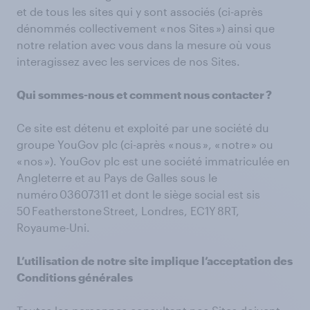
et de tous les sites qui y sont associés (ci-après
dénommés collectivement « nos Sites ») ainsi que
notre relation avec vous dans la mesure où vous
interagissez avec les services de nos Sites.
Qui sommes-nous et comment nous contacter ?
Ce site est détenu et exploité par une société du
groupe YouGov plc (ci-après « nous », « notre » ou
« nos »). YouGov plc est une société immatriculée en
Angleterre et au Pays de Galles sous le
numéro 03607311 et dont le siège social est sis
50 Featherstone Street, Londres, EC1Y 8RT,
Royaume-Uni.
L’utilisation de notre site implique l’acceptation des
Conditions générales