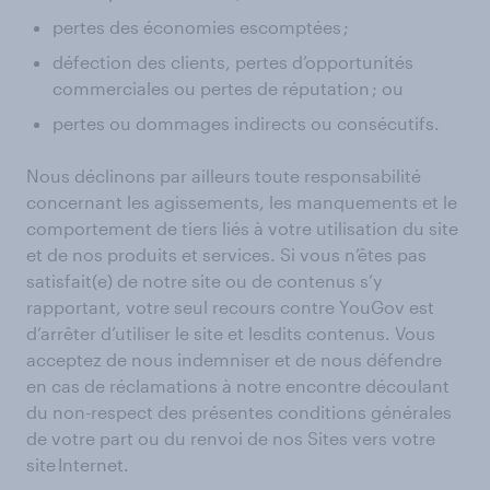
pertes des économies escomptées ;
défection des clients, pertes d’opportunités
commerciales ou pertes de réputation ; ou
pertes ou dommages indirects ou consécutifs.
Nous déclinons par ailleurs toute responsabilité
concernant les agissements, les manquements et le
comportement de tiers liés à votre utilisation du site
et de nos produits et services. Si vous n’êtes pas
satisfait(e) de notre site ou de contenus s’y
rapportant, votre seul recours contre YouGov est
d’arrêter d’utiliser le site et lesdits contenus. Vous
acceptez de nous indemniser et de nous défendre
en cas de réclamations à notre encontre découlant
du non-respect des présentes conditions générales
de votre part ou du renvoi de nos Sites vers votre
site Internet.