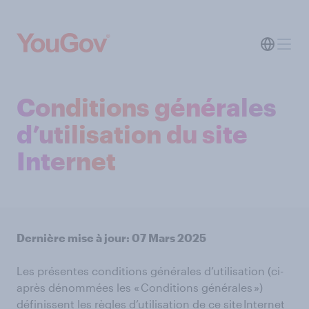
Conditions générales
d’utilisation du site
Internet
Dernière mise à jour: 07 Mars 2025
Les présentes conditions générales d’utilisation (ci-
après dénommées les « Conditions générales »)
définissent les règles d’utilisation de ce site Internet