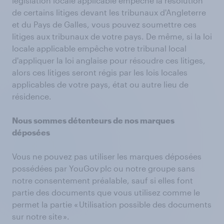
législation locale applicable empêche la résolution
de certains litiges devant les tribunaux d'Angleterre
et du Pays de Galles, vous pouvez soumettre ces
litiges aux tribunaux de votre pays. De même, si la loi
locale applicable empêche votre tribunal local
d'appliquer la loi anglaise pour résoudre ces litiges,
alors ces litiges seront régis par les lois locales
applicables de votre pays, état ou autre lieu de
résidence.
Nous sommes détenteurs de nos marques
déposées
Vous ne pouvez pas utiliser les marques déposées
possédées par YouGov plc ou notre groupe sans
notre consentement préalable, sauf si elles font
partie des documents que vous utilisez comme le
permet la partie « Utilisation possible des documents
sur notre site ».