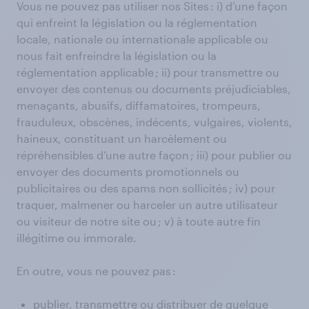
Vous ne pouvez pas utiliser nos Sites : i) d’une façon
qui enfreint la législation ou la réglementation
locale, nationale ou internationale applicable ou
nous fait enfreindre la législation ou la
réglementation applicable ; ii) pour transmettre ou
envoyer des contenus ou documents préjudiciables,
menaçants, abusifs, diffamatoires, trompeurs,
frauduleux, obscènes, indécents, vulgaires, violents,
haineux, constituant un harcèlement ou
répréhensibles d’une autre façon ; iii) pour publier ou
envoyer des documents promotionnels ou
publicitaires ou des spams non sollicités ; iv) pour
traquer, malmener ou harceler un autre utilisateur
ou visiteur de notre site ou ; v) à toute autre fin
illégitime ou immorale.
En outre, vous ne pouvez pas :
publier, transmettre ou distribuer de quelque