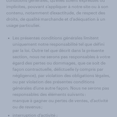
conditions générales, qu’elles soient expresses ou
implicites, pouvant s’appliquer à notre site ou à son
contenu, notamment d’exactitude, de respect des
droits, de qualité marchande et d’adéquation à un
usage particulier.
Les présentes conditions générales limitent
uniquement notre responsabilité tel que défini
par la loi. Outre tel que décrit dans la présente
section, nous ne serons pas responsables à votre
égard des pertes ou dommages, que ce soit de
façon contractuelle, délictuelle (y compris par
négligence), par violation des obligations légales,
ou par violation des présentes conditions
générales d’une autre façon. Nous ne serons pas
responsables des éléments suivants :
manque à gagner ou pertes de ventes, d’activité
ou de revenus ;
interruption d’activité ;