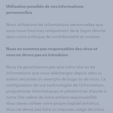
Utilisation possible de vos informations
personnelles
Nous utiliserons les informations personnelles que
vous nous fournirez uniquement de la façon décrite
dans notre politique de confidentialité et cookies.
Nous ne sommes pas responsables des virus et
vous ne devez pas en introduire
Nous ne garantissons pas que notre site ou les
informations que vous téléchargez depuis celui-ci
soient sécurisés ou exempts de bugs ou de virus. La
configuration de vos technologies de l’information,
programmes informatiques et plateformes d’accès à
notre Site relève de votre entière responsabilité.
Vous devez utiliser votre propre logiciel antivirus.
Vous ne devez pas faire un mauvais usage de notre