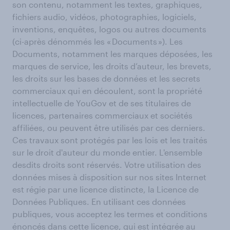
son contenu, notamment les textes, graphiques,
fichiers audio, vidéos, photographies, logiciels,
inventions, enquêtes, logos ou autres documents
(ci-après dénommés les « Documents »). Les
Documents, notamment les marques déposées, les
marques de service, les droits d’auteur, les brevets,
les droits sur les bases de données et les secrets
commerciaux qui en découlent, sont la propriété
intellectuelle de YouGov et de ses titulaires de
licences, partenaires commerciaux et sociétés
affiliées, ou peuvent être utilisés par ces derniers.
Ces travaux sont protégés par les lois et les traités
sur le droit d'auteur du monde entier. L'ensemble
desdits droits sont réservés. Votre utilisation des
données mises à disposition sur nos sites Internet
est régie par une licence distincte, la Licence de
Données Publiques. En utilisant ces données
publiques, vous acceptez les termes et conditions
énoncés dans cette licence, qui est intégrée au