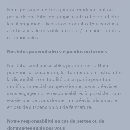
Nous pouvons mettre à jour ou modifier tout ou
partie de nos Sites de temps à autre afin de refléter
les changements liés à nos produits et/ou services,
aux besoins de nos utilisateurs et/ou à nos priorités
commerciales.
Nos Sites peuvent être suspendus ou fermés
Nos Sites sont accessibles gratuitement. Nous
pouvons les suspendre, les fermer ou en restreindre
la disponibilité en totalité ou en partie pour tout
motif commercial ou opérationnel, sans préavis et
sans engager notre responsabilité. Si possible, nous
essaierons de vous donner un préavis raisonnable
en cas de suspension ou de fermeture.
Notre responsabilité en cas de pertes ou de
dommages subis par vous