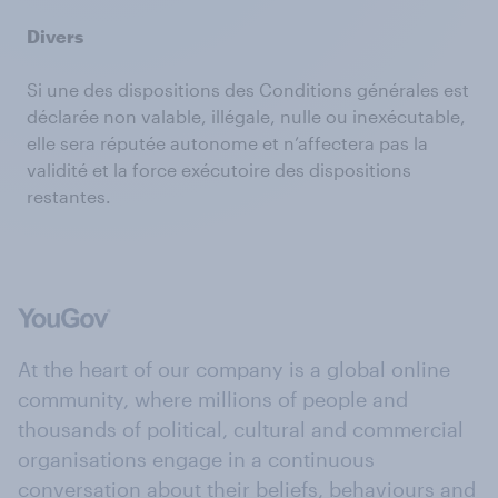
Divers
Si une des dispositions des Conditions générales est
déclarée non valable, illégale, nulle ou inexécutable,
elle sera réputée autonome et n’affectera pas la
validité et la force exécutoire des dispositions
restantes.
At the heart of our company is a global online
community, where millions of people and
thousands of political, cultural and commercial
organisations engage in a continuous
conversation about their beliefs, behaviours and