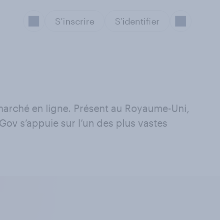
S’inscrire
S'identifier
arché en ligne. Présent au Royaume-Uni,
Gov s’appuie sur l’un des plus vastes