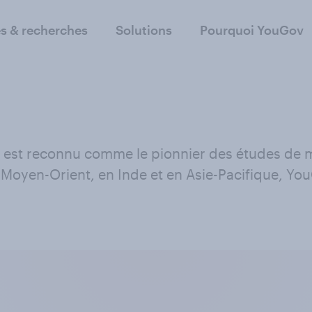
s & recherches
Solutions
Pourquoi YouGov
st reconnu comme le pionnier des études de m
 Moyen-Orient, en Inde et en Asie-Pacifique, You