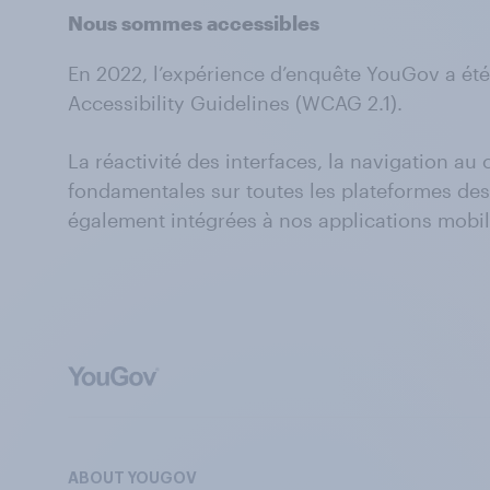
Nous sommes accessibles
En 2022, l’expérience d’enquête YouGov a ét
Accessibility Guidelines (WCAG 2.1).
La réactivité des interfaces, la navigation a
fondamentales sur toutes les plateformes dest
également intégrées à nos applications mobil
ABOUT YOUGOV