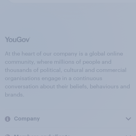
At the heart of our company is a global online
community, where millions of people and
thousands of political, cultural and commercial
organisations engage in a continuous
conversation about their beliefs, behaviours and
brands.
Company