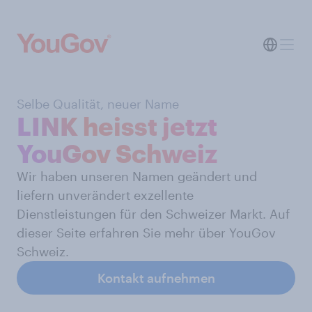
Selbe Qualität, neuer Name
LINK heisst jetzt
YouGov Schweiz
Wir haben unseren Namen geändert und
liefern unverändert exzellente
Dienstleistungen für den Schweizer Markt. Auf
dieser Seite erfahren Sie mehr über YouGov
Schweiz.
Kontakt aufnehmen