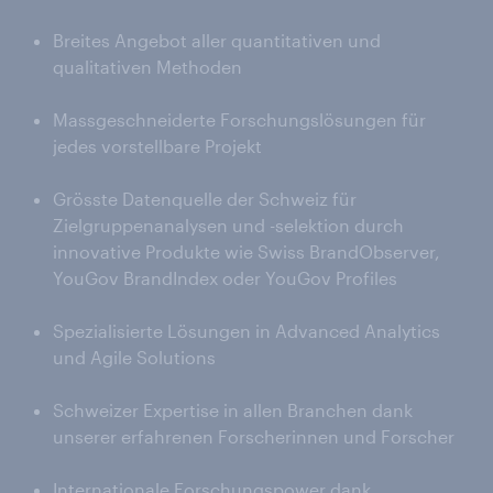
Breites Angebot aller quantitativen und
qualitativen Methoden
Massgeschneiderte Forschungslösungen für
jedes vorstellbare Projekt
Grösste Datenquelle der Schweiz für
Zielgruppenanalysen und -selektion durch
innovative Produkte wie Swiss BrandObserver,
YouGov BrandIndex oder YouGov Profiles
Spezialisierte Lösungen in Advanced Analytics
und Agile Solutions
Schweizer Expertise in allen Branchen dank
unserer erfahrenen Forscherinnen und Forscher
Internationale Forschungspower dank