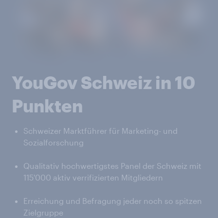
YouGov Schweiz in 10
Punkten
Schweizer Marktführer für Marketing- und
Sozialforschung
Qualitativ hochwertigstes Panel der Schweiz mit
115'000 aktiv verrifizierten Mitgliedern
Erreichung und Befragung jeder noch so spitzen
Zielgruppe