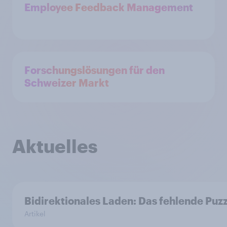
Employee Feedback Management
Forschungslösungen für den
Schweizer Markt
Aktuelles
Bidirektionales Laden: Das fehlende Puz
Artikel